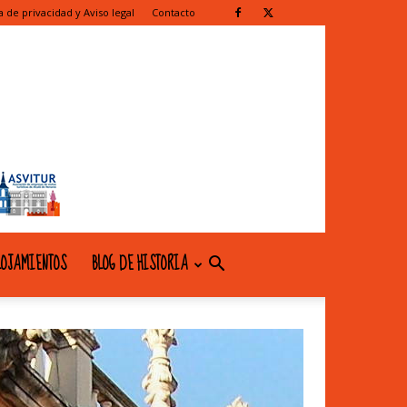
ca de privacidad y Aviso legal
Contacto
OJAMIENTOS
BLOG DE HISTORIA