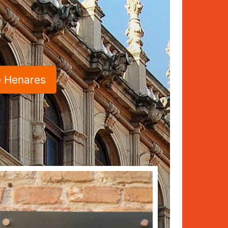
e Henares