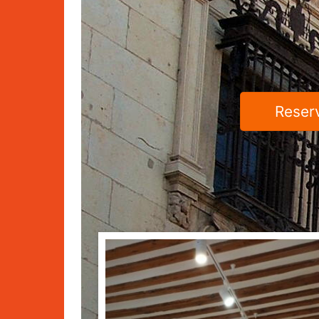
Reserv