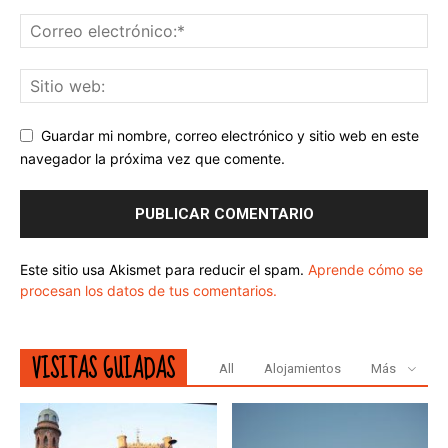
Guardar mi nombre, correo electrónico y sitio web en este
navegador la próxima vez que comente.
Este sitio usa Akismet para reducir el spam.
Aprende cómo se
procesan los datos de tus comentarios.
VISITAS GUIADAS
All
Alojamientos
Más