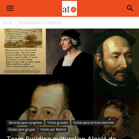
Inicio
Servicios para congresos
Servicios para congresos
Visitas guiadas
Visitas para centros docentes
Visitas para grupos
Visitas por Madrid