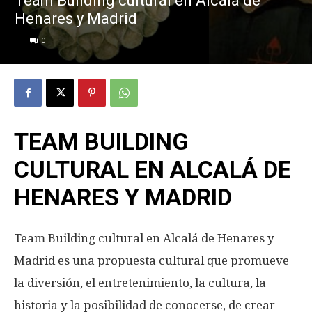
Team Building cultural en Alcalá de
Henares y Madrid
0
TEAM BUILDING
CULTURAL EN ALCALÁ DE
HENARES Y MADRID
Team Building cultural en Alcalá de Henares y
Madrid es una propuesta cultural que promueve
la diversión, el entretenimiento, la cultura, la
historia y la posibilidad de conocerse, de crear