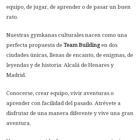
equipo, de jugar, de aprender o de pasar un buen
rato.
Nuestras gymkanas culturales nacen como una
perfecta propuesta de
Team Building
en dos
ciudades únicas, llenas de encanto, de enigmas, de
leyendas y de historia: Alcalá de Henares y
Madrid.
Conocerse, crear equipo, vivir aventuras o
aprender con facilidad del pasado. Atrévete a
disfrutar de una manera diferente y vive una gran
aventura.