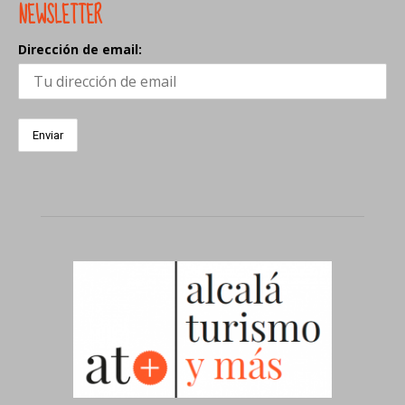
NEWSLETTER
Dirección de email: