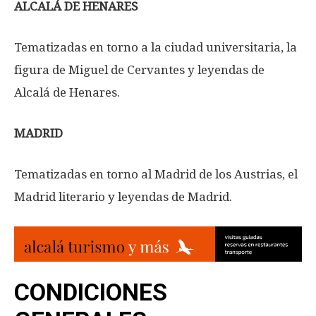
ALCALÁ DE HENARES
Tematizadas en torno a la ciudad universitaria, la
figura de Miguel de Cervantes y leyendas de
Alcalá de Henares.
MADRID
Tematizadas en torno al Madrid de los Austrias, el
Madrid literario y leyendas de Madrid.
CONDICIONES