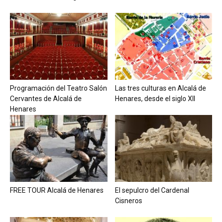
Programación del Teatro Salón
Las tres culturas en Alcalá de
Cervantes de Alcalá de
Henares, desde el siglo XII
Henares
FREE TOUR Alcalá de Henares
El sepulcro del Cardenal
Cisneros