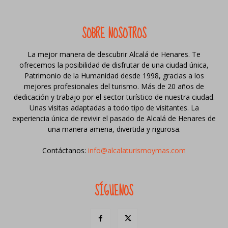
SOBRE NOSOTROS
La mejor manera de descubrir Alcalá de Henares. Te
ofrecemos la posibilidad de disfrutar de una ciudad única,
Patrimonio de la Humanidad desde 1998, gracias a los
mejores profesionales del turismo. Más de 20 años de
dedicación y trabajo por el sector turístico de nuestra ciudad.
Unas visitas adaptadas a todo tipo de visitantes. La
experiencia única de revivir el pasado de Alcalá de Henares de
una manera amena, divertida y rigurosa.
Contáctanos:
info@alcalaturismoymas.com
SÍGUENOS