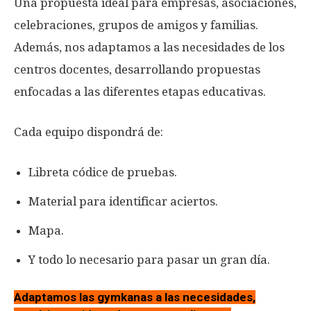
Una propuesta ideal para empresas, asociaciones,
celebraciones, grupos de amigos y familias.
Además, nos adaptamos a las necesidades de los
centros docentes, desarrollando propuestas
enfocadas a las diferentes etapas educativas.
Cada equipo dispondrá de:
Libreta códice de pruebas.
Material para identificar aciertos.
Mapa.
Y todo lo necesario para pasar un gran día.
Adaptamos las gymkanas a las necesidades,