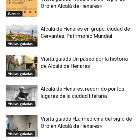
Oro en Alcalá de Henares»
Eventos
Alcalá de Henares en grupo, ciudad de
Cervantes, Patrimonio Mundial
Visitas guiadas
Visita guiada Un paseo por la historia
de Alcalá de Henares
Visitas guiadas
Alcalá de Henares, recorrido por los
lugares de la ciudad literaria
Visitas guiadas
Visita guiada «La medicina del siglo de
Oro en Alcalá de Henares»
Visitas guiadas