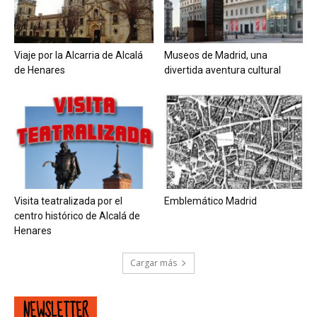
Viaje por la Alcarria de Alcalá
Museos de Madrid, una
de Henares
divertida aventura cultural
Visita teatralizada por el
Emblemático Madrid
centro histórico de Alcalá de
Henares
Cargar más
NEWSLETTER