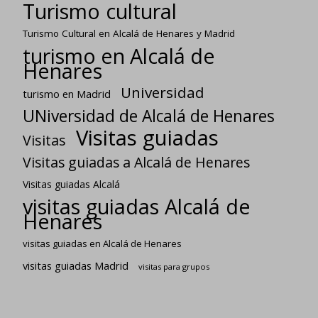
Turismo cultural
Turismo Cultural en Alcalá de Henares y Madrid
turismo en Alcalá de
Henares
Universidad
turismo en Madrid
UNiversidad de Alcalá de Henares
Visitas guiadas
Visitas
Visitas guiadas a Alcalá de Henares
Visitas guiadas Alcalá
visitas guiadas Alcalá de
Henares
visitas guiadas en Alcalá de Henares
visitas guiadas Madrid
visitas para grupos