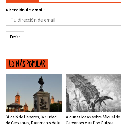
Dirección de email:
LO MÁS POPULAR
“Alcalá de Henares, la ciudad
Algunas ideas sobre Miguel de
de Cervantes, Patrimonio de la
Cervantes y su Don Quijote