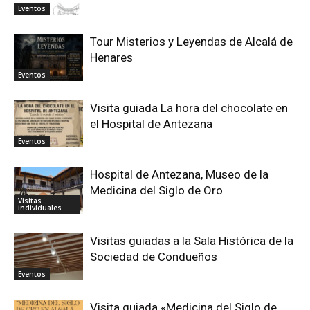
Eventos
Tour Misterios y Leyendas de Alcalá de
Henares
Eventos
Visita guiada La hora del chocolate en
el Hospital de Antezana
Eventos
Hospital de Antezana, Museo de la
Medicina del Siglo de Oro
Visitas
individuales
Visitas guiadas a la Sala Histórica de la
Sociedad de Condueños
Eventos
Visita guiada «Medicina del Siglo de