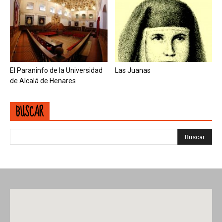
El Paraninfo de la Universidad
Las Juanas
de Alcalá de Henares
BUSCAR