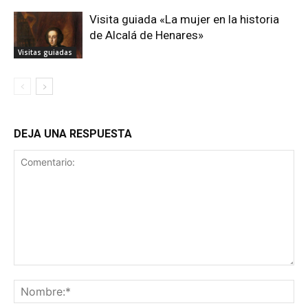
Visita guiada «La mujer en la historia
de Alcalá de Henares»
Visitas guiadas
DEJA UNA RESPUESTA