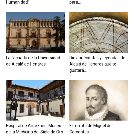
Humanidad”
para...
La fachada de la Universidad
Diez anécdotas y leyendas de
de Alcalá de Henares
Alcalá de Henares que te
gustará...
Hospital de Antezana, Museo
El retrato de Miguel de
de la Medicina del Siglo de Oro
Cervantes