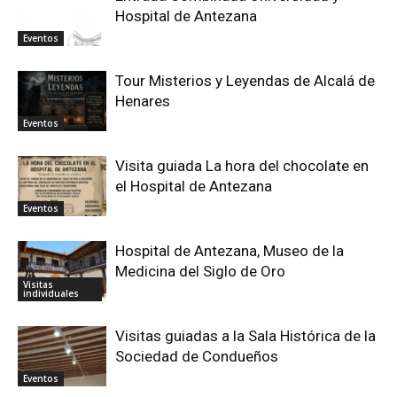
Hospital de Antezana
Eventos
Tour Misterios y Leyendas de Alcalá de
Henares
Eventos
Visita guiada La hora del chocolate en
el Hospital de Antezana
Eventos
Hospital de Antezana, Museo de la
Medicina del Siglo de Oro
Visitas
individuales
Visitas guiadas a la Sala Histórica de la
Sociedad de Condueños
Eventos