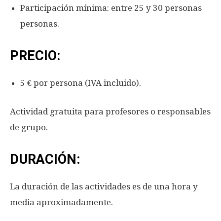
Participación mínima: entre 25 y 30 personas
personas.
PRECIO:
5 € por persona (IVA incluido).
Actividad gratuita para profesores o responsables
de grupo.
DURACIÓN:
La duración de las actividades es de una hora y
media aproximadamente.