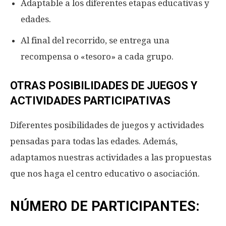
Adaptable a los diferentes etapas educativas y
edades.
Al final del recorrido, se entrega una
recompensa o «tesoro» a cada grupo.
OTRAS POSIBILIDADES DE JUEGOS Y
ACTIVIDADES PARTICIPATIVAS
Diferentes posibilidades de juegos y actividades
pensadas para todas las edades. Además,
adaptamos nuestras actividades a las propuestas
que nos haga el centro educativo o asociación.
NÚMERO DE PARTICIPANTES: