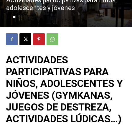
Actividades participativas para niños,
adolescentes y jóvenes
0
ACTIVIDADES
PARTICIPATIVAS PARA
NIÑOS, ADOLESCENTES Y
JÓVENES (GYMKANAS,
JUEGOS DE DESTREZA,
ACTIVIDADES LÚDICAS…)