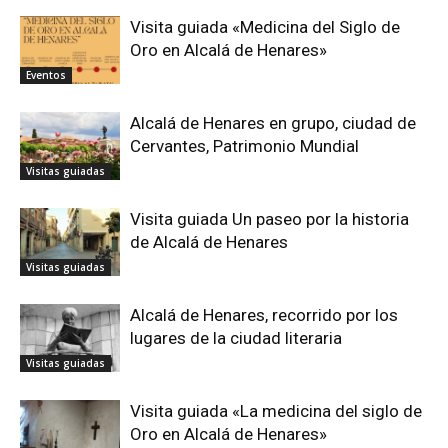
Visita guiada «Medicina del Siglo de
Oro en Alcalá de Henares»
Eventos
Alcalá de Henares en grupo, ciudad de
Cervantes, Patrimonio Mundial
Visitas guiadas
Visita guiada Un paseo por la historia
de Alcalá de Henares
Visitas guiadas
Alcalá de Henares, recorrido por los
lugares de la ciudad literaria
Visitas guiadas
Visita guiada «La medicina del siglo de
Oro en Alcalá de Henares»