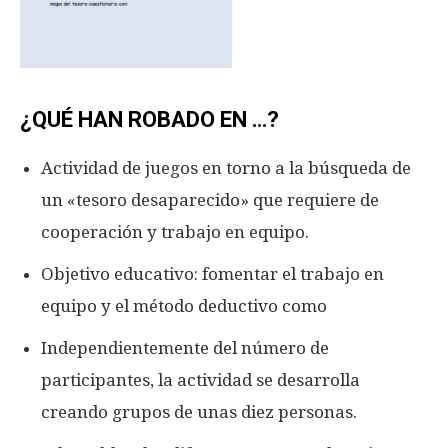
¿QUÉ HAN ROBADO EN …?
Actividad de juegos en torno a la búsqueda de
un «tesoro desaparecido» que requiere de
cooperación y trabajo en equipo.
Objetivo educativo: fomentar el trabajo en
equipo y el método deductivo como
Independientemente del número de
participantes, la actividad se desarrolla
creando grupos de unas diez personas.