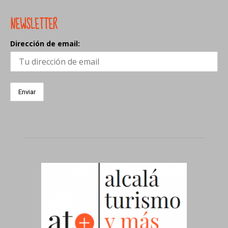
NEWSLETTER
Dirección de email: