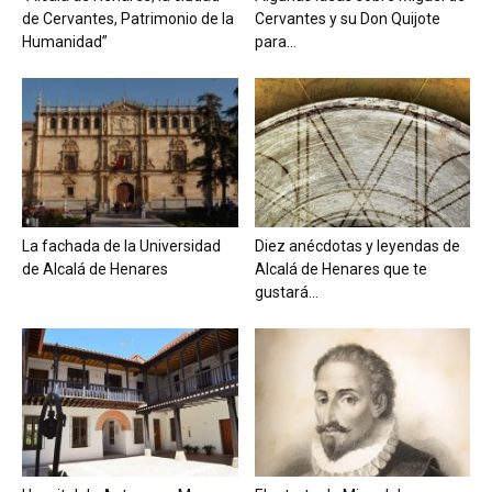
de Cervantes, Patrimonio de la
Cervantes y su Don Quijote
Humanidad”
para...
La fachada de la Universidad
Diez anécdotas y leyendas de
de Alcalá de Henares
Alcalá de Henares que te
gustará...