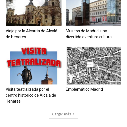
Viaje por la Alcarria de Alcalá
Museos de Madrid, una
de Henares
divertida aventura cultural
Visita teatralizada por el
Emblemático Madrid
centro histórico de Alcalá de
Henares
Cargar más