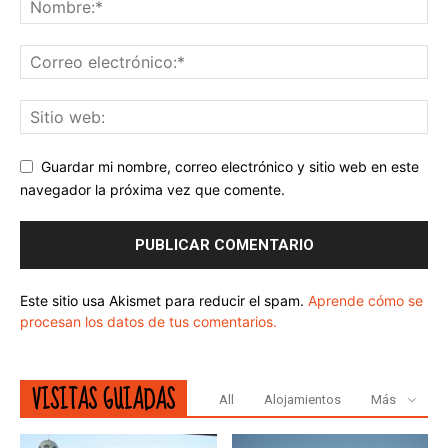
Guardar mi nombre, correo electrónico y sitio web en este
navegador la próxima vez que comente.
Este sitio usa Akismet para reducir el spam.
Aprende cómo se
procesan los datos de tus comentarios.
VISITAS GUIADAS
All
Alojamientos
Más