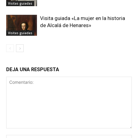
Visitas guiadas
Visita guiada «La mujer en la historia
de Alcalá de Henares»
Visitas guiadas
DEJA UNA RESPUESTA