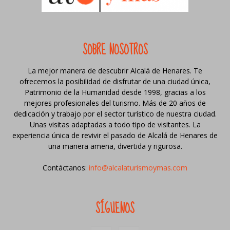
SOBRE NOSOTROS
La mejor manera de descubrir Alcalá de Henares. Te
ofrecemos la posibilidad de disfrutar de una ciudad única,
Patrimonio de la Humanidad desde 1998, gracias a los
mejores profesionales del turismo. Más de 20 años de
dedicación y trabajo por el sector turístico de nuestra ciudad.
Unas visitas adaptadas a todo tipo de visitantes. La
experiencia única de revivir el pasado de Alcalá de Henares de
una manera amena, divertida y rigurosa.
Contáctanos:
info@alcalaturismoymas.com
SÍGUENOS