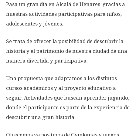
Pasa un gran día en Alcalá de Henares gracias a
nuestras actividades participativas para niños,
adolescentes y jóvenes.
Se trata de ofrecer la posibilidad de descubrir la
historia y el patrimonio de nuestra ciudad de una
manera divertida y participativa.
Una propuesta que adaptamos a los distintos
cursos académicos y al proyecto educativo a
seguir. Actividades que buscan aprender jugando,
donde el participante es parte de la experiencia de
descubrir una gran historia.
Ofrecemos varios tipos de Gymkanas y juegos