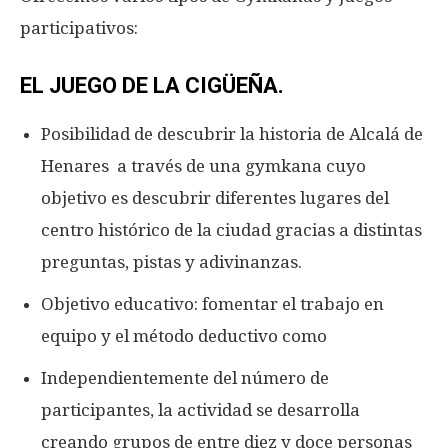
participativos:
EL JUEGO DE LA CIGÜEÑA.
Posibilidad de descubrir la historia de Alcalá de
Henares a través de una gymkana cuyo
objetivo es descubrir diferentes lugares del
centro histórico de la ciudad gracias a distintas
preguntas, pistas y adivinanzas.
Objetivo educativo: fomentar el trabajo en
equipo y el método deductivo como
Independientemente del número de
participantes, la actividad se desarrolla
creando grupos de entre diez y doce personas