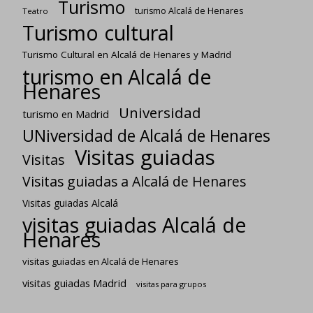
Turismo
turismo Alcalá de Henares
Teatro
Turismo cultural
Turismo Cultural en Alcalá de Henares y Madrid
turismo en Alcalá de
Henares
Universidad
turismo en Madrid
UNiversidad de Alcalá de Henares
Visitas guiadas
Visitas
Visitas guiadas a Alcalá de Henares
Visitas guiadas Alcalá
visitas guiadas Alcalá de
Henares
visitas guiadas en Alcalá de Henares
visitas guiadas Madrid
visitas para grupos