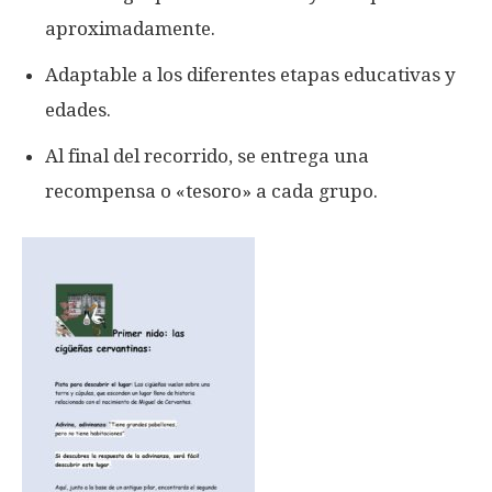
aproximadamente.
Adaptable a los diferentes etapas educativas y
edades.
Al final del recorrido, se entrega una
recompensa o «tesoro» a cada grupo.