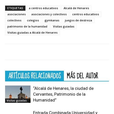
ETIQUETAS
a centros educativos
Alcalá de Henares
asociaciones
asociaciones y colectivos
centros educativos
colectivos
colegios
gymkanas
juegos de destreza
patrimonio de la humanidad
Visitas guiadas
Visitas guiadas a Alcalá de Henares
ARTÍCULOS RELACIONADOS
MÁS DEL AUTOR
“Alcalá de Henares, la ciudad de
Cervantes, Patrimonio de la
Humanidad”
Visitas guiadas
Entrada Combinada Universidad y