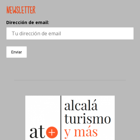
NEWSLETTER
Dirección de email: