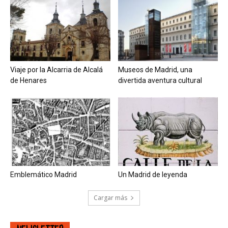
Viaje por la Alcarria de Alcalá
Museos de Madrid, una
de Henares
divertida aventura cultural
Emblemático Madrid
Un Madrid de leyenda
Cargar más