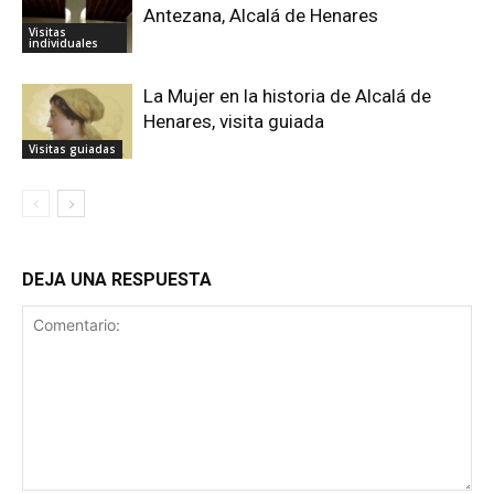
Antezana, Alcalá de Henares
Visitas
individuales
La Mujer en la historia de Alcalá de
Henares, visita guiada
Visitas guiadas
DEJA UNA RESPUESTA