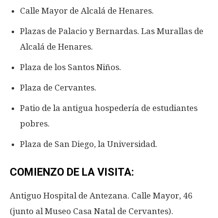
Calle Mayor de Alcalá de Henares.
Plazas de Palacio y Bernardas. Las Murallas de
Alcalá de Henares.
Plaza de los Santos Niños.
Plaza de Cervantes.
Patio de la antigua hospedería de estudiantes
pobres.
Plaza de San Diego, la Universidad.
COMIENZO DE LA VISITA:
Antiguo Hospital de Antezana. Calle Mayor, 46
(junto al Museo Casa Natal de Cervantes).