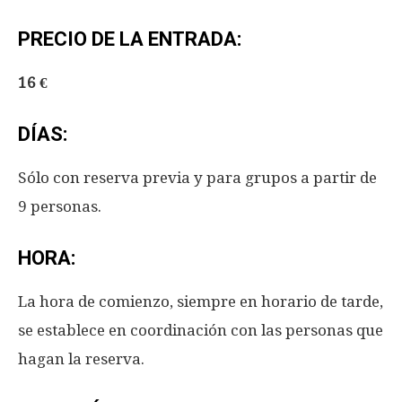
PRECIO DE LA ENTRADA:
16 €
DÍAS:
Sólo con reserva previa y para grupos a partir de
9 personas.
HORA:
La hora de comienzo, siempre en horario de tarde,
se establece en coordinación con las personas que
hagan la reserva.