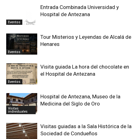
Entrada Combinada Universidad y
Hospital de Antezana
Eventos
Tour Misterios y Leyendas de Alcalá de
Henares
Eventos
Visita guiada La hora del chocolate en
el Hospital de Antezana
Eventos
Hospital de Antezana, Museo de la
Medicina del Siglo de Oro
Visitas
individuales
Visitas guiadas a la Sala Histórica de la
Sociedad de Condueños