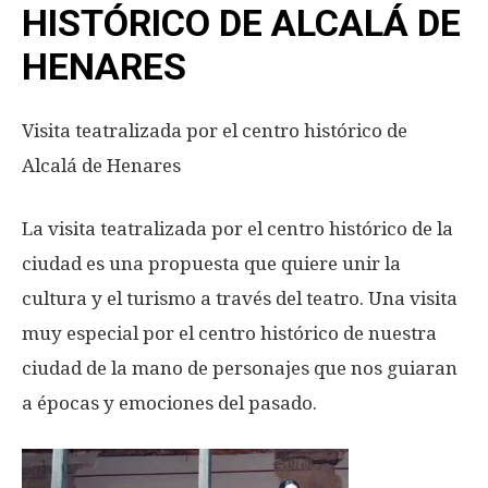
HISTÓRICO DE ALCALÁ DE
HENARES
Visita teatralizada por el centro histórico de
Alcalá de Henares
La visita teatralizada por el centro histórico de la
ciudad es una propuesta que quiere unir la
cultura y el turismo a través del teatro. Una visita
muy especial por el centro histórico de nuestra
ciudad de la mano de personajes que nos guiaran
a épocas y emociones del pasado.