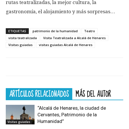
rutas teatralizadas, la mejor cultura, la
gastronomía, el alojamiento y más sorpresas…
ETIQUETAS
patrimonio de la humanidad
Teatro
visita teatralizada
Visita Teatralizada a Alcalá de Henares
Visitas guiadas
visitas guiadas Alcalá de Henares
ARTÍCULOS RELACIONADOS
MÁS DEL AUTOR
“Alcalá de Henares, la ciudad de
Cervantes, Patrimonio de la
Humanidad”
Visitas guiadas