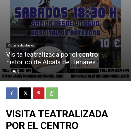
Visitas individuales
Visita teatralizada por el centro
histórico de Alcalá de Henares
0
VISITA TEATRALIZADA
POR EL CENTRO