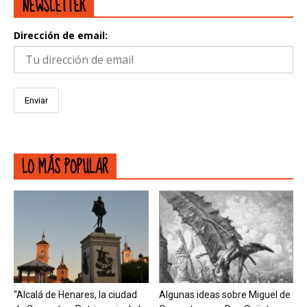
NEWSLETTER
Dirección de email:
LO MÁS POPULAR
“Alcalá de Henares, la ciudad
Algunas ideas sobre Miguel de