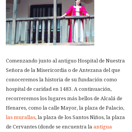
Comenzando junto al antiguo Hospital de Nuestra
Señora de la Misericordia o de Antezana del que
conoceremos la historia de su fundación como
hospital de caridad en 1483. A continuación,
recorreremos los lugares más bellos de Alcalá de
Henares, como la calle Mayor, la plaza de Palacio,
las murallas
, la plaza de los Santos Niños, la plaza
de Cervantes (donde se encuentra la
antigua