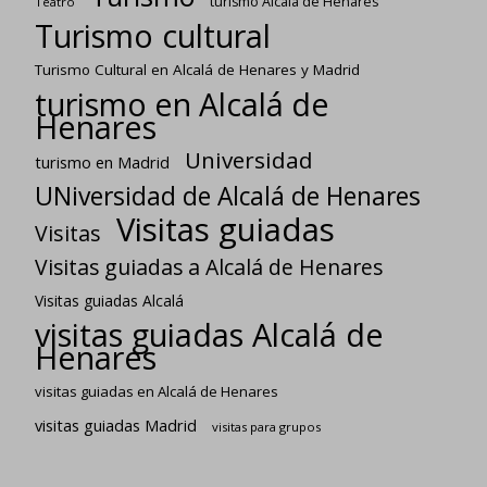
turismo Alcalá de Henares
Teatro
Turismo cultural
Turismo Cultural en Alcalá de Henares y Madrid
turismo en Alcalá de
Henares
Universidad
turismo en Madrid
UNiversidad de Alcalá de Henares
Visitas guiadas
Visitas
Visitas guiadas a Alcalá de Henares
Visitas guiadas Alcalá
visitas guiadas Alcalá de
Henares
visitas guiadas en Alcalá de Henares
visitas guiadas Madrid
visitas para grupos