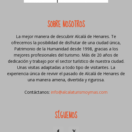
SOBRE NOSOTROS
La mejor manera de descubrir Alcalá de Henares. Te
ofrecemos la posibilidad de disfrutar de una ciudad única,
Patrimonio de la Humanidad desde 1998, gracias a los
mejores profesionales del turismo. Más de 20 años de
dedicación y trabajo por el sector turístico de nuestra ciudad.
Unas visitas adaptadas a todo tipo de visitantes. La
experiencia única de revivir el pasado de Alcalá de Henares de
una manera amena, divertida y rigurosa.
Contáctanos:
info@alcalaturismoymas.com
SÍGUENOS