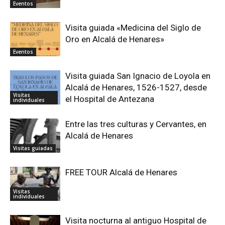
Eventos
Visita guiada «Medicina del Siglo de
Oro en Alcalá de Henares»
Eventos
Visita guiada San Ignacio de Loyola en
Alcalá de Henares, 1526-1527, desde
Visitas
el Hospital de Antezana
individuales
Entre las tres culturas y Cervantes, en
Alcalá de Henares
Visitas guiadas
FREE TOUR Alcalá de Henares
Visitas
individuales
Visita nocturna al antiguo Hospital de