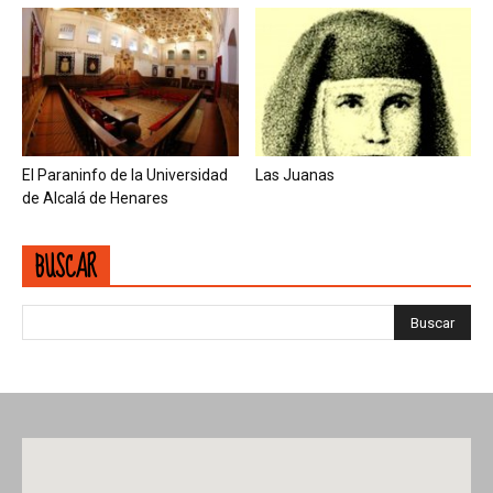
El Paraninfo de la Universidad
Las Juanas
de Alcalá de Henares
BUSCAR