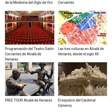
de la Medicina del Siglo de Oro
Cervantes
Programación del Teatro Salón
Las tres culturas en Alcalá de
Cervantes de Alcalá de
Henares, desde el siglo XII
Henares
FREE TOUR Alcalá de Henares
El sepulcro del Cardenal
Cisneros