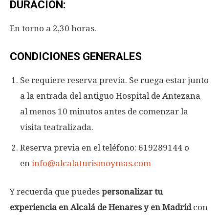
DURACIÓN:
En torno a 2,30 horas.
CONDICIONES GENERALES
Se requiere reserva previa. Se ruega estar junto
a la entrada del antiguo Hospital de Antezana
al menos 10 minutos antes de comenzar la
visita teatralizada.
Reserva previa en el teléfono: 619289144 o
en
info@alcalaturismoymas.com
Y recuerda que puedes
personalizar tu
experiencia en Alcalá de Henares y en Madrid
con