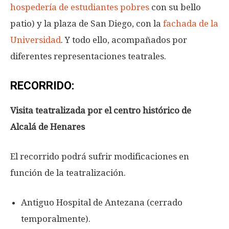
hospedería de estudiantes pobres
con su bello
patio) y la plaza de San Diego, con la
fachada de la
Universidad
. Y todo ello, acompañados por
diferentes representaciones teatrales.
RECORRIDO:
Visita teatralizada por el centro histórico de
Alcalá de Henares
El recorrido podrá sufrir modificaciones en
función de la teatralización.
Antiguo Hospital de Antezana (cerrado
temporalmente).