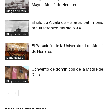
Mayor, Alcalá de Henares
Blog de historia
El silo de Alcalá de Henares, patrimonio
arquitectónico del siglo XX
Blog de historia
El Paraninfo de la Universidad de Alcalá
de Henares
Monumentos
Convento de dominicos de la Madre de
Dios
Blog de historia