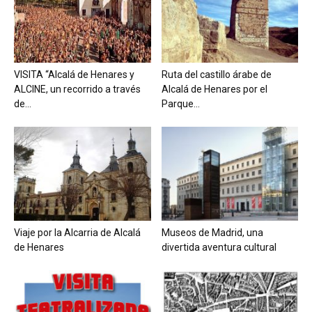
VISITA “Alcalá de Henares y
Ruta del castillo árabe de
ALCINE, un recorrido a través
Alcalá de Henares por el
de...
Parque...
Viaje por la Alcarria de Alcalá
Museos de Madrid, una
de Henares
divertida aventura cultural