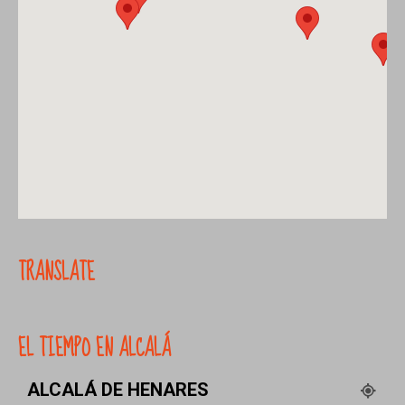
TRANSLATE
EL TIEMPO EN ALCALÁ
ALCALÁ DE HENARES