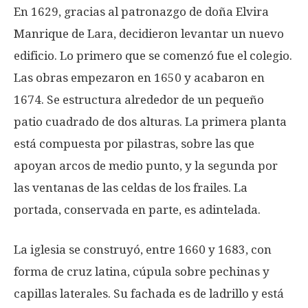
En 1629, gracias al patronazgo de doña Elvira
Manrique de Lara, decidieron levantar un nuevo
edificio. Lo primero que se comenzó fue el colegio.
Las obras empezaron en 1650 y acabaron en
1674. Se estructura alrededor de un pequeño
patio cuadrado de dos alturas. La primera planta
está compuesta por pilastras, sobre las que
apoyan arcos de medio punto, y la segunda por
las ventanas de las celdas de los frailes. La
portada, conservada en parte, es adintelada.
La iglesia se construyó, entre 1660 y 1683, con
forma de cruz latina, cúpula sobre pechinas y
capillas laterales. Su fachada es de ladrillo y está