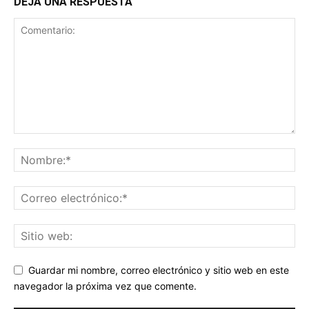
DEJA UNA RESPUESTA
Guardar mi nombre, correo electrónico y sitio web en este
navegador la próxima vez que comente.