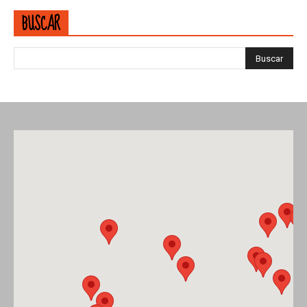
BUSCAR