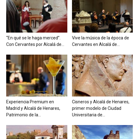
“En qué se le haga merced”.
Vive la música de la época de
Con Cervantes por Alcalá de...
Cervantes en Alcalá de...
Experiencia Premium en
Cisneros y Alcalá de Henares,
Madrid y Alcalá de Henares,
primer modelo de Ciudad
Patrimonio de la...
Universitaria de...