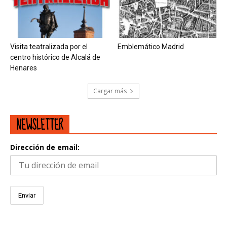
Visita teatralizada por el
Emblemático Madrid
centro histórico de Alcalá de
Henares
Cargar más
NEWSLETTER
Dirección de email: