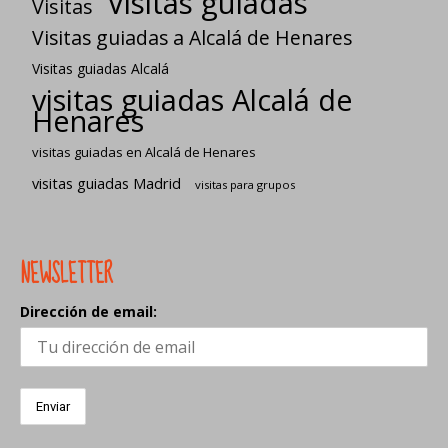
Visitas guiadas
Visitas
Visitas guiadas a Alcalá de Henares
Visitas guiadas Alcalá
visitas guiadas Alcalá de
Henares
visitas guiadas en Alcalá de Henares
visitas guiadas Madrid
visitas para grupos
NEWSLETTER
Dirección de email: