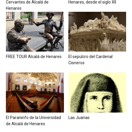
Cervantes de Alcalá de
Henares, desde el siglo XII
Henares
FREE TOUR Alcalá de Henares
El sepulcro del Cardenal
Cisneros
El Paraninfo de la Universidad
Las Juanas
de Alcalá de Henares