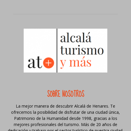
SOBRE NOSOTROS
La mejor manera de descubrir Alcalá de Henares. Te
ofrecemos la posibilidad de disfrutar de una ciudad única,
Patrimonio de la Humanidad desde 1998, gracias a los
mejores profesionales del turismo. Más de 20 años de
dedicación y trabajo por el sector turístico de nuestra ciudad.