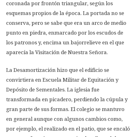
coronada por frontón triangular, según los
esquemas propios de la época. La portada no se
conserva, pero se sabe que era un arco de medio
punto en piedra, enmarcado por los escudos de
los patronos y, encima un bajorrelieve en el que
aparecía la Visitación de Nuestra Señora.
La Desamortización hizo que el edificio se
convirtiera en Escuela Militar de Equitación y
Depósito de Sementales. La iglesia fue
transformada en picadero, perdiendo la cúpula y
gran parte de sus formas. El colegio se mantuvo
en general aunque con algunos cambios como,
por ejemplo, el realizado en el patio, que se encaló