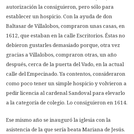
autorización la consiguieron, pero sólo para
establecer un hospicio. Con la ayuda de don
Baltasar de Villalobos, compraron unas casas, en
1612, que estaban en la calle Escritorios. Éstas no
debieron gustarles demasiado porque, otra vez
gracias a Villalobos, compraron otras, un año
después, cerca de la puerta del Vado, en la actual
calle del Empecinado. Ya contentos, consideraron
como poco tener un simple hospicio y volvieron a
pedir licencia al cardenal Sandoval para elevarlo
a la categoría de colegio. Lo consiguieron en 1614.
Ese mismo año se inauguró la iglesia con la
asistencia de la que sería beata Mariana de Jesús.