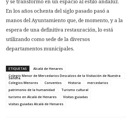
y se transformó en un espacio al estilo andaluz.
En los años ochenta del siglo pasado pasó a
manos del Ayuntamiento que, de momento, y a la
espera de una definitiva restauración, lo está
utilizando como sede de la diversos
departamentos municipales.
ETIQUETAS
Alcalá de Henares
Colegio Menor de Mercedarios Descalzos de la Visitación de Nuestra
Señora.
Colegios Menores
Conventos
Historia
mercedarios
patrimonio de la humanidad
Turismo cultural
turismo en Alcalá de Henares
Visitas guiadas
visitas guiadas Alcalá de Henares