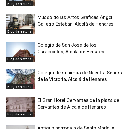
Blog de historia
Museo de las Artes Gráficas Ángel
Gallego Esteban, Alcalá de Henares
Blog de historia
Colegio de San José de los
Caracciolos, Alcalá de Henares
Blog de historia
Colegio de mínimos de Nuestra Señora
de la Victoria, Alcalá de Henares
Blog de historia
El Gran Hotel Cervantes de la plaza de
Cervantes de Alcalá de Henares
Blog de historia
Antigua parroquia de Santa María la