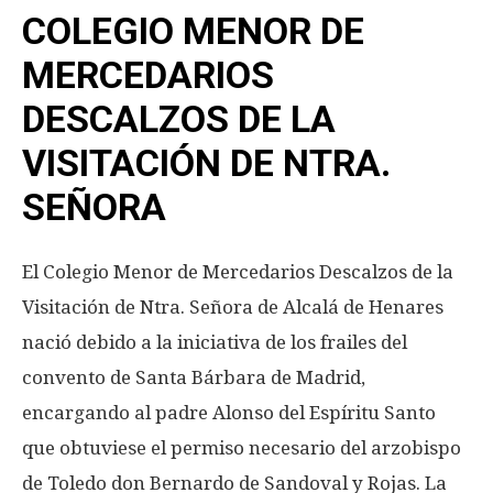
COLEGIO MENOR DE
MERCEDARIOS
DESCALZOS DE LA
VISITACIÓN DE NTRA.
SEÑORA
El Colegio Menor de Mercedarios Descalzos de la
Visitación de Ntra. Señora de Alcalá de Henares
nació debido a la iniciativa de los frailes del
convento de Santa Bárbara de Madrid,
encargando al padre Alonso del Espíritu Santo
que obtuviese el permiso necesario del arzobispo
de Toledo don Bernardo de Sandoval y Rojas. La