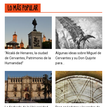
LO MÁS POPULAR
“Alcalá de Henares, la ciudad
Algunas ideas sobre Miguel de
de Cervantes, Patrimonio de la
Cervantes y su Don Quijote
Humanidad”
para...