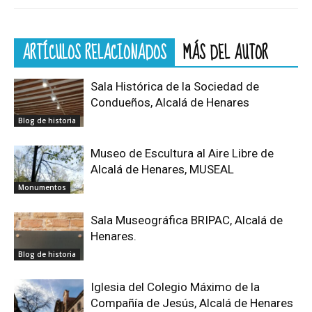
ARTÍCULOS RELACIONADOS
MÁS DEL AUTOR
Sala Histórica de la Sociedad de
Condueños, Alcalá de Henares
Blog de historia
Museo de Escultura al Aire Libre de
Alcalá de Henares, MUSEAL
Monumentos
Sala Museográfica BRIPAC, Alcalá de
Henares.
Blog de historia
Iglesia del Colegio Máximo de la
Compañía de Jesús, Alcalá de Henares