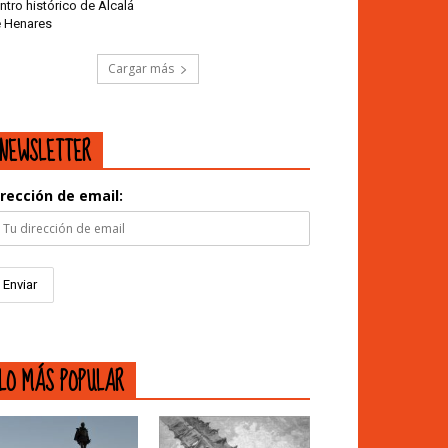
ntro histórico de Alcalá
 Henares
Cargar más
NEWSLETTER
irección de email:
LO MÁS POPULAR