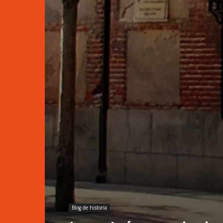
Blog de historia