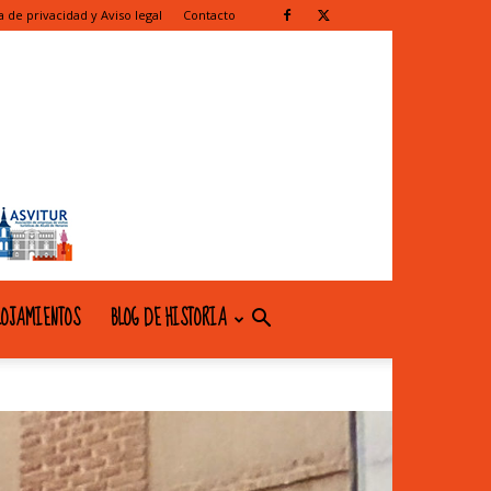
ca de privacidad y Aviso legal
Contacto
OJAMIENTOS
BLOG DE HISTORIA