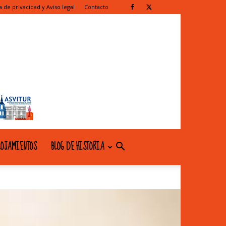
ca de privacidad y Aviso legal
Contacto
OJAMIENTOS
BLOG DE HISTORIA