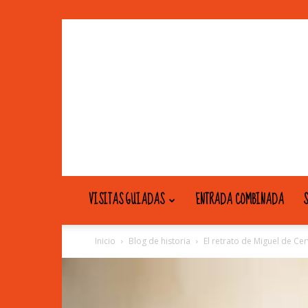
VISITAS GUIADAS
ENTRADA COMBINADA
S
Inicio
Blog de historia
El retrato de Miguel de Ce