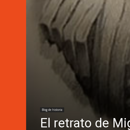
Blog de historia
El retrato de M