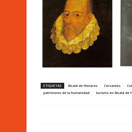
ETIQUETAS
Alcalá de Henares
Cervantes
Cu
patrimonio de la humanidad
turismo en Alcalá de