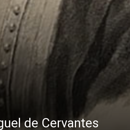
iguel de Cervantes