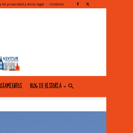
ca de privacidad y Aviso legal
Contacto
OJAMIENTOS
BLOG DE HISTORIA