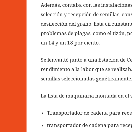
Además, contaba con las instalaciones
selección y recepción de semillas, c
desifección del grano. Esta circunstan
problemas de plagas, como el tizón, p
un 14 y un 18 por ciento.
Se lenvantó junto a una Estación de Ce
rendimiento a la labor que se realizab
semillas seleccionadas genéticamente
La lista de maquinaria montada en el s
Transportador de cadena para recep
transportador de cadena para rece