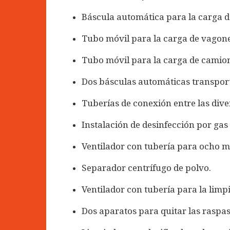
Báscula automática para la carga 
Tubo móvil para la carga de vagone
Tubo móvil para la carga de camio
Dos básculas automáticas transport
Tuberías de conexión entre las div
Instalación de desinfección por gas
Ventilador con tubería para ocho m
Separador centrífugo de polvo.
Ventilador con tubería para la limp
Dos aparatos para quitar las raspas