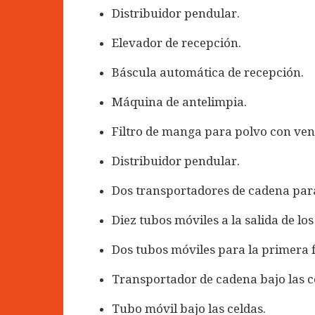
Distribuidor pendular.
Elevador de recepción.
Báscula automática de recepción.
Máquina de antelimpia.
Filtro de manga para polvo con vent
Distribuidor pendular.
Dos transportadores de cadena para 
Diez tubos móviles a la salida de lo
Dos tubos móviles para la primera fi
Transportador de cadena bajo las c
Tubo móvil bajo las celdas.