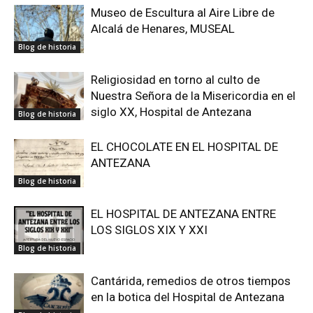
Museo de Escultura al Aire Libre de
Alcalá de Henares, MUSEAL
Blog de historia
Religiosidad en torno al culto de
Nuestra Señora de la Misericordia en el
siglo XX, Hospital de Antezana
Blog de historia
EL CHOCOLATE EN EL HOSPITAL DE
ANTEZANA
Blog de historia
EL HOSPITAL DE ANTEZANA ENTRE
LOS SIGLOS XIX Y XXI
Blog de historia
Cantárida, remedios de otros tiempos
en la botica del Hospital de Antezana