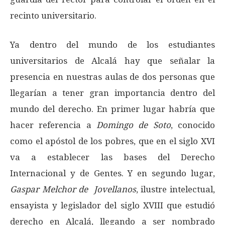
recinto universitario.
Ya dentro del mundo de los estudiantes
universitarios de Alcalá hay que señalar la
presencia en nuestras aulas de dos personas que
llegarían a tener gran importancia dentro del
mundo del derecho. En primer lugar habría que
hacer referencia a
Domingo de Soto
, conocido
como el apóstol de los pobres, que en el siglo XVI
va a establecer las bases del Derecho
Internacional y de Gentes. Y en segundo lugar,
Gaspar Melchor de Jovellanos
, ilustre intelectual,
ensayista y legislador del siglo XVIII que estudió
derecho en Alcalá, llegando a ser nombrado