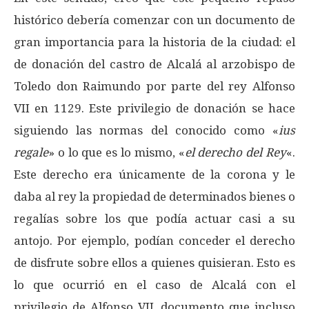
histórico debería comenzar con un documento de
gran importancia para la historia de la ciudad: el
de donación del castro de Alcalá al arzobispo de
Toledo don Raimundo por parte del rey Alfonso
VII en 1129. Este privilegio de donación se hace
siguiendo las normas del conocido como «
ius
regale
» o lo que es lo mismo, «
el derecho del Rey
«.
Este derecho era únicamente de la corona y le
daba al rey la propiedad de determinados bienes o
regalías sobre los que podía actuar casi a su
antojo. Por ejemplo, podían conceder el derecho
de disfrute sobre ellos a quienes quisieran. Esto es
lo que ocurrió en el caso de Alcalá con el
privilegio de Alfonso VII, documento que incluso