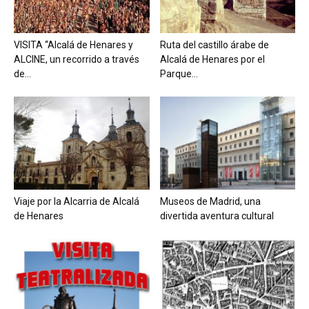
VISITA “Alcalá de Henares y
Ruta del castillo árabe de
ALCINE, un recorrido a través
Alcalá de Henares por el
de...
Parque...
Viaje por la Alcarria de Alcalá
Museos de Madrid, una
de Henares
divertida aventura cultural