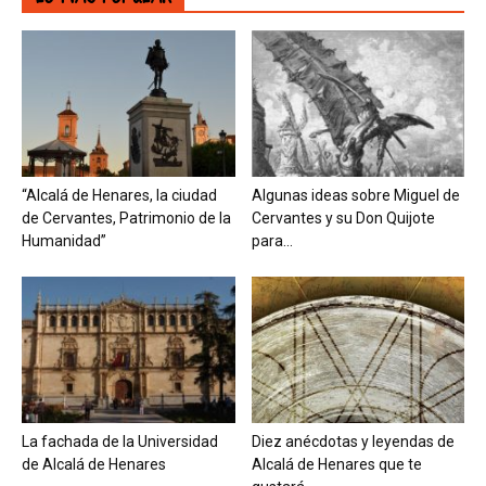
“Alcalá de Henares, la ciudad
Algunas ideas sobre Miguel de
de Cervantes, Patrimonio de la
Cervantes y su Don Quijote
Humanidad”
para...
La fachada de la Universidad
Diez anécdotas y leyendas de
de Alcalá de Henares
Alcalá de Henares que te