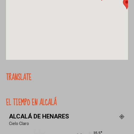
TRANSLATE
EL TIEMPO EN ALCALÁ
ALCALÁ DE HENARES
Cielo Claro
°
35.5