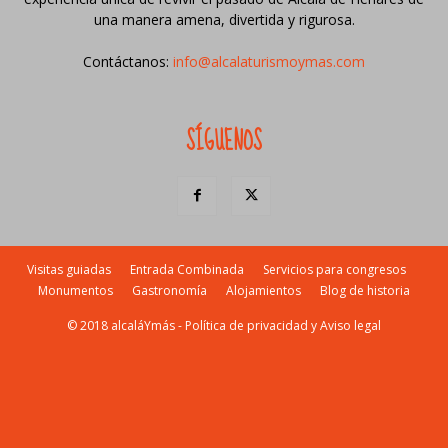
una manera amena, divertida y rigurosa.
Contáctanos:
info@alcalaturismoymas.com
SÍGUENOS
Visitas guiadas
Entrada Combinada
Servicios para congresos
Monumentos
Gastronomía
Alojamientos
Blog de historia
© 2018 alcaláYmás -
Política de privacidad y Aviso legal