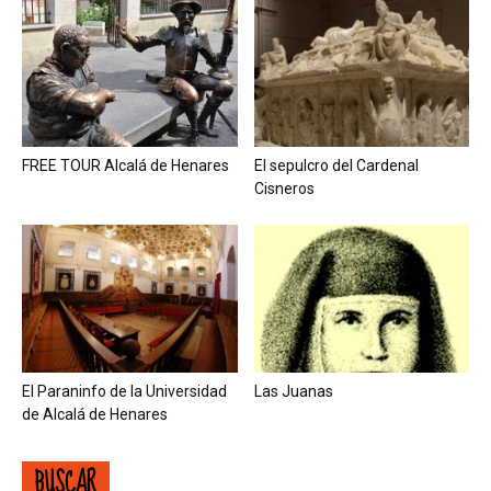
FREE TOUR Alcalá de Henares
El sepulcro del Cardenal
Cisneros
El Paraninfo de la Universidad
Las Juanas
de Alcalá de Henares
BUSCAR