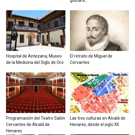
gustará...
Hospital de Antezana, Museo
El retrato de Miguel de
de la Medicina del Siglo de Oro
Cervantes
Programación del Teatro Salón
Las tres culturas en Alcalá de
Cervantes de Alcalá de
Henares, desde el siglo XII
Henares