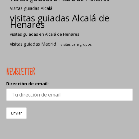
Visitas guiadas Alcalá
visitas guiadas Alcalá de
Henares
visitas guiadas en Alcalá de Henares
visitas guiadas Madrid
visitas para grupos
NEWSLETTER
Dirección de email: