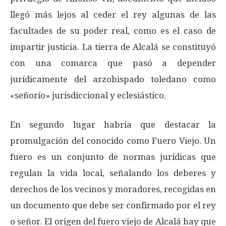
llegó más lejos al ceder el rey algunas de las
facultades de su poder real, como es el caso de
impartir justicia. La tierra de Alcalá se constituyó
con una comarca que pasó a depender
jurídicamente del arzobispado toledano como
«señorío» jurisdiccional y eclesiástico.
En segundo lugar habría que destacar la
promulgación del conocido como Fuero Viejo. Un
fuero es un conjunto de normas jurídicas que
regulan la vida local, señalando los deberes y
derechos de los vecinos y moradores, recogidas en
un documento que debe ser confirmado por el rey
o señor. El origen del fuero viejo de Alcalá hay que