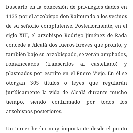
buscarlo en la concesión de privilegios dados en
1135 por el arzobispo don Raimundo a los vecinos
de su señorío complutense. Posteriormente, en el
siglo XIII, el arzobispo Rodrigo Jiménez de Rada
concede a Alcalá dos fueros breves que pronto, y
también bajo su arzobispado, se verán ampliados,
romanceados (transcritos al castellano) y
plasmados por escrito en el Fuero Viejo. En él se
otorgan 305 títulos o leyes que regularán
jurídicamente la vida de Alcalá durante mucho
tiempo, siendo confirmado por todos los
arzobispos posteriores.
Un tercer hecho muy importante desde el punto