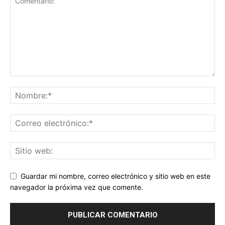
Guardar mi nombre, correo electrónico y sitio web en este
navegador la próxima vez que comente.