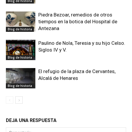
Blog de historia
Piedra Bezoar, remedios de otros
tiempos en la botica del Hospital de
Antezana
Blog de historia
Paulino de Nola, Teresia y su hijo Celso.
Siglos IV y V.
Blog de historia
El refugio de la plaza de Cervantes,
Alcalá de Henares
Blog de historia
DEJA UNA RESPUESTA