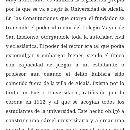
por la que se va a regir la Universidad de Alcalá.
En las Constituciones que otorga el fundador se
transmite el poder al rector del Colegio Mayor de
San Ildefonso, otorgándole toda la autoridad civil
y eclesiástica. El poder del rector era tal que podía
excomulgar y embargar bienes, siendo el único
con capacidad de juzgar a un estudiante o
profesor aun cuando el delito hubiera sido
cometido fuera de la villa de Alcalá. Existía por lo
tanto un Fuero Universitario, ratificado por la
corona en 1512 y al que se acogían todos los
estudiantes de la universidad. Este hecho obligó a
construir una cárcel universitaria y a crear una
guardia del rector para controlar el orden en el