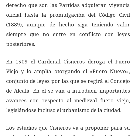
derecho que son las Partidas adquieran vigencia
oficial hasta la promulgación del Código Civil
(1889), aunque de hecho siga teniendo valor
siempre que no entre en conflicto con leyes
posteriores.
En 1509 el Cardenal Cisneros deroga el Fuero
Viejo y lo amplía otorgando el «Fuero Nuevo»,
conjunto de leyes por las que se regirá el Concejo
de Alcalá. En él se van a introducir importantes
avances con respecto al medieval fuero viejo,
legislándose incluso el urbanismo de la ciudad.
Los estudios que Cisneros va a proponer para su