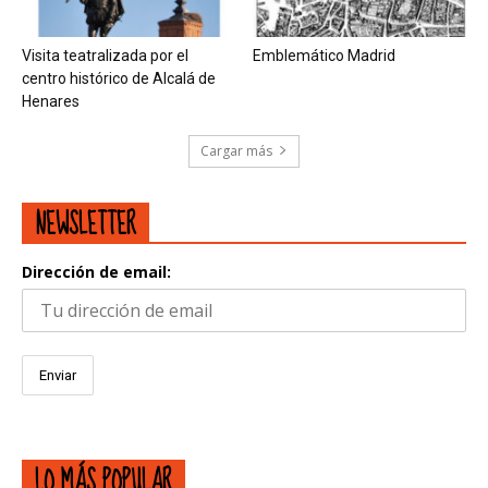
Visita teatralizada por el
Emblemático Madrid
centro histórico de Alcalá de
Henares
Cargar más
NEWSLETTER
Dirección de email:
LO MÁS POPULAR