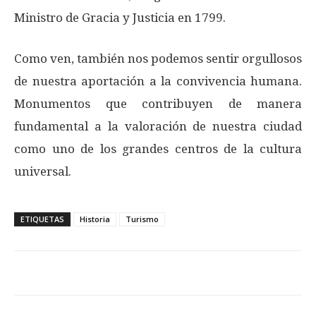
Ministro de Gracia y Justicia en 1799.
Como ven, también nos podemos sentir orgullosos
de nuestra aportación a la convivencia humana.
Monumentos que contribuyen de manera
fundamental a la valoración de nuestra ciudad
como uno de los grandes centros de la cultura
universal.
ETIQUETAS
Historia
Turismo