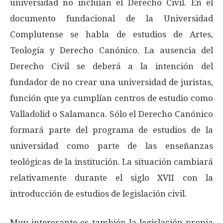
universidad no incluían el Derecho Civil. En el
documento fundacional de la Universidad
Complutense se habla de estudios de Artes,
Teología y Derecho Canónico. La ausencia del
Derecho Civil se deberá a la intención del
fundador de no crear una universidad de juristas,
función que ya cumplían centros de estudio como
Valladolid o Salamanca. Sólo el Derecho Canónico
formará parte del programa de estudios de la
universidad como parte de las enseñanzas
teológicas de la institución. La situación cambiará
relativamente durante el siglo XVII con la
introducción de estudios de legislación civil.
Muy interesante es también la legislación propia