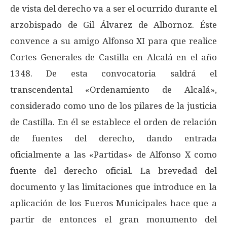
de vista del derecho va a ser el ocurrido durante el
arzobispado de Gil Álvarez de Albornoz. Éste
convence a su amigo Alfonso XI para que realice
Cortes Generales de Castilla en Alcalá en el año
1348. De esta convocatoria saldrá el
transcendental «Ordenamiento de Alcalá»,
considerado como uno de los pilares de la justicia
de Castilla. En él se establece el orden de relación
de fuentes del derecho, dando entrada
oficialmente a las «Partidas» de Alfonso X como
fuente del derecho oficial. La brevedad del
documento y las limitaciones que introduce en la
aplicación de los Fueros Municipales hace que a
partir de entonces el gran monumento del