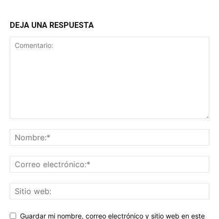
DEJA UNA RESPUESTA
Guardar mi nombre, correo electrónico y sitio web en este