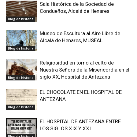
Sala Histórica de la Sociedad de
Condueños, Alcalá de Henares
Blog de historia
Museo de Escultura al Aire Libre de
Alcalá de Henares, MUSEAL
Blog de historia
Religiosidad en torno al culto de
Nuestra Señora de la Misericordia en el
siglo XX, Hospital de Antezana
Blog de historia
EL CHOCOLATE EN EL HOSPITAL DE
ANTEZANA
Blog de historia
EL HOSPITAL DE ANTEZANA ENTRE
LOS SIGLOS XIX Y XXI
Blog de historia