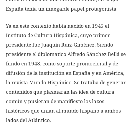
España tenía un innegable papel protagonista.
Ya en este contexto había nacido en 1945 el
Instituto de Cultura Hispánica, cuyo primer
presidente fue Juaquín Ruiz-Giménez. Siendo
presidente el diplomatico Alfredo Sánchez Bellá se
fundo en 1948, como soporte promocional y de
difusión de la institución en España y en América,
la revista Mundo Hispánico. Se trataba de generar
contenidos que plasmaran las idea de cultura
común y pusieran de manifiesto los lazos
históricos que unían al mundo hispano a ambos
lados del Atlántico.