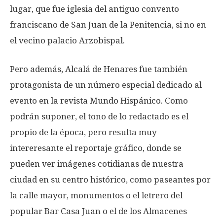
lugar, que fue iglesia del antiguo convento
franciscano de San Juan de la Penitencia, si no en
el vecino palacio Arzobispal.
Pero además, Alcalá de Henares fue también
protagonista de un número especial dedicado al
evento en la revista Mundo Hispánico. Como
podrán suponer, el tono de lo redactado es el
propio de la época, pero resulta muy
intereresante el reportaje gráfico, donde se
pueden ver imágenes cotidianas de nuestra
ciudad en su centro histórico, como paseantes por
la calle mayor, monumentos o el letrero del
popular Bar Casa Juan o el de los Almacenes