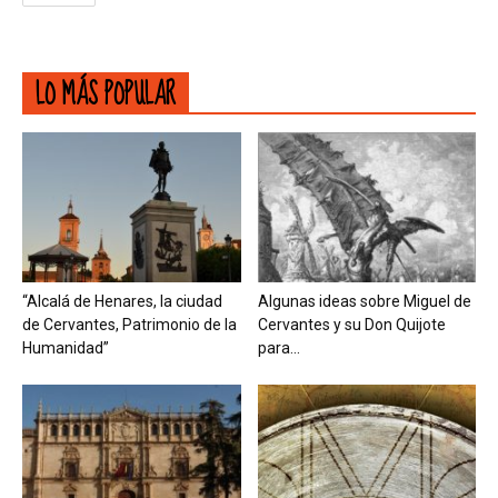
LO MÁS POPULAR
“Alcalá de Henares, la ciudad
Algunas ideas sobre Miguel de
de Cervantes, Patrimonio de la
Cervantes y su Don Quijote
Humanidad”
para...