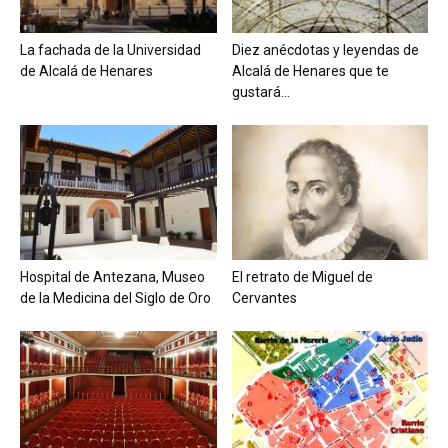
La fachada de la Universidad
Diez anécdotas y leyendas de
de Alcalá de Henares
Alcalá de Henares que te
gustará...
Hospital de Antezana, Museo
El retrato de Miguel de
de la Medicina del Siglo de Oro
Cervantes