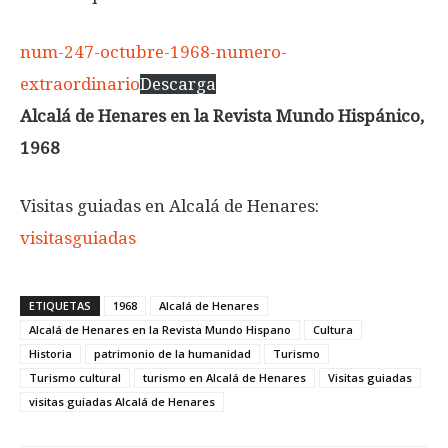
num-247-octubre-1968-numero-
extraordinario
Descarga
Alcalá de Henares en la Revista Mundo Hispánico,
1968
Visitas guiadas en Alcalá de Henares:
visitasguiadas
ETIQUETAS
1968
Alcalá de Henares
Alcalá de Henares en la Revista Mundo Hispano
Cultura
Historia
patrimonio de la humanidad
Turismo
Turismo cultural
turismo en Alcalá de Henares
Visitas guiadas
visitas guiadas Alcalá de Henares