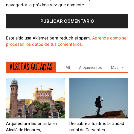
navegador la próxima vez que comente.
Este sitio usa Akismet para reducir el spam.
Aprende cómo se
procesan los datos de tus comentarios.
VISITAS GUIADAS
All
Alojamientos
Más
Arquitectura historicista en
Descubre a tu ritmo la ciudad
Alcalá de Henares,
natal de Cervantes