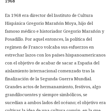
1968
En 1968 era director del Instituto de Cultura
Hispánica Gregorio Marañón Moya, hijo del
famoso médico e historiador Gregorio Marañón y
Posadillo. Por aquel entonces, la política del
regimen de Franco volcaba sus esfuerzos en
estrechar lazos con los países hispanoamericanos
con el objetivo de acabar de sacar a España del
aislamiento internacional comenzado tras la
finalización de la Segunda Guerra Mundial.
Grandes actos de hermanamiento, festivos, algo
grandilocuentes y siempre simbólicos, se
sucedían a ambos lados del océano; el objetivo era
cultivar la idea de una cultura común, en la que