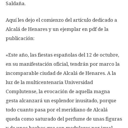
Saldaña.
Aquí les dejo el comienzo del artículo dedicado a
Alcalá de Henares y un ejemplar en pdf de la
publicación:
«Este año, las fiestas españolas del 12 de octubre,
en su manifestación oficial, tendrán por marco la
incomparable ciudad de Alcalá de Henares. A la
luz de la multicentenaria Universidad
Complutense, la evocación de aquella magna
gesta alcanzará un esplendor inusitado, porque
todo cuanto pasa por el meridiano de Alcalá
queda como saturado del perfume de unas figuras