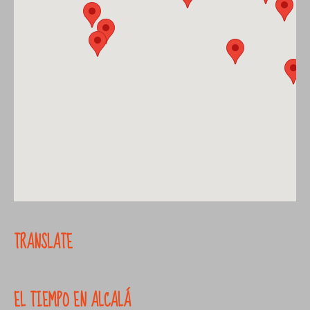
TRANSLATE
EL TIEMPO EN ALCALÁ