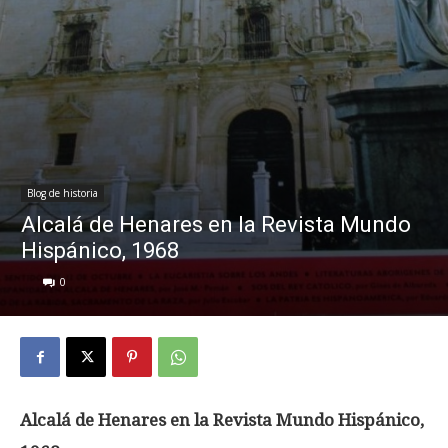
Blog de historia
Alcalá de Henares en la Revista Mundo
Hispánico, 1968
0
Alcalá de Henares en la Revista Mundo Hispánico,