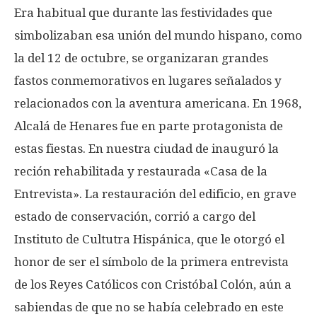
Era habitual que durante las festividades que
simbolizaban esa unión del mundo hispano, como
la del 12 de octubre, se organizaran grandes
fastos conmemorativos en lugares señalados y
relacionados con la aventura americana. En 1968,
Alcalá de Henares fue en parte protagonista de
estas fiestas. En nuestra ciudad de inauguró la
reción rehabilitada y restaurada «Casa de la
Entrevista». La restauración del edificio, en grave
estado de conservación, corrió a cargo del
Instituto de Cultutra Hispánica, que le otorgó el
honor de ser el símbolo de la primera entrevista
de los Reyes Católicos con Cristóbal Colón, aún a
sabiendas de que no se había celebrado en este