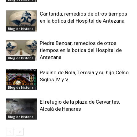
Cantárida, remedios de otros tiempos
en la botica del Hospital de Antezana
Blog de historia
Piedra Bezoar, remedios de otros
tiempos en la botica del Hospital de
Antezana
Blog de historia
Paulino de Nola, Teresia y su hijo Celso.
Siglos IV y V.
Blog de historia
El refugio de la plaza de Cervantes,
Alcalá de Henares
Blog de historia