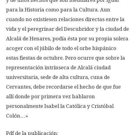
y de unos hechos que son medulares por igual
para la Historia como para la Cultura. Aun
cuando no existiesen relaciones directas entre la
vida y el peregrinar del Descubridor y la ciudad de
Alcalá de Henares, podía ésta por su propia solera
acoger con el júbilo de todo el orbe hispánico
estas fiestas de octubre. Pero ocurre que sobre la
representación intrínseca de Alcalá ciudad
universitaria, sede de alta cultura, cuna de
Cervantes, debe recordarse el hecho de que fue
allí donde por primera vez hablaron
personalmente Isabel la Católica y Cristóbal
Colón…»
Pdf de la publicación: