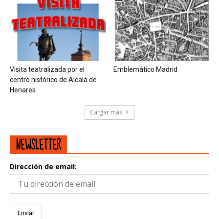
Visita teatralizada por el
Emblemático Madrid
centro histórico de Alcalá de
Henares
Cargar más
NEWSLETTER
Dirección de email: