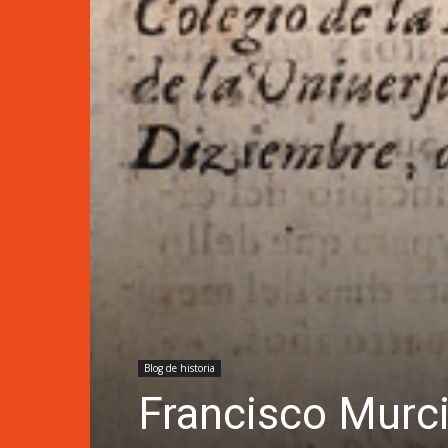
Blog de historia
Francisco Murcia