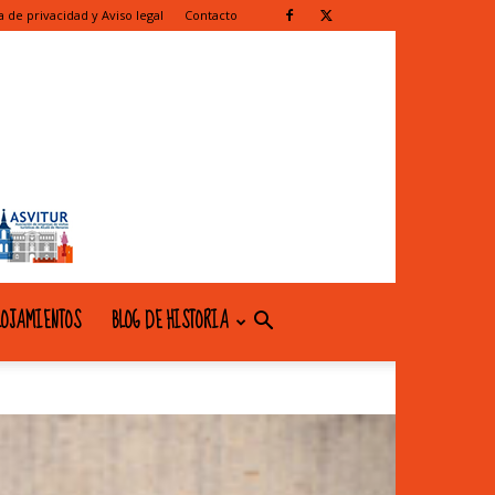
ca de privacidad y Aviso legal
Contacto
OJAMIENTOS
BLOG DE HISTORIA