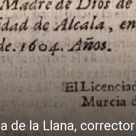
 de la Llana, corrector