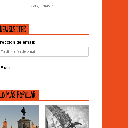
Cargar más
NEWSLETTER
irección de email:
LO MÁS POPULAR