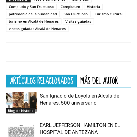
Compludo y San Fructuoso
Complutum
Historia
patrimonio de la humanidad
San Fructuoso
Turismo cultural
turismo en Alcalá de Henares
Visitas guiadas
visitas guiadas Alcalá de Henares
ARTÍCULOS RELACIONADOS
MÁS DEL AUTOR
San Ignacio de Loyola en Alcalá de
Henares, 500 aniversario
Blog de historia
EARL JEFFERSON HAMILTON EN EL
HOSPITAL DE ANTEZANA