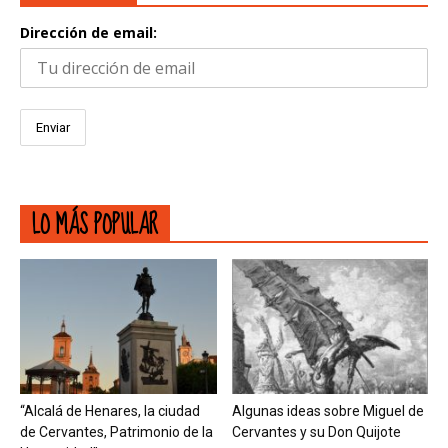
Dirección de email:
LO MÁS POPULAR
“Alcalá de Henares, la ciudad
Algunas ideas sobre Miguel de
de Cervantes, Patrimonio de la
Cervantes y su Don Quijote