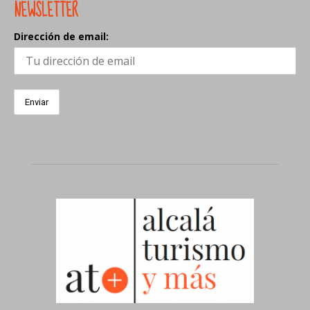
NEWSLETTER
Dirección de email: