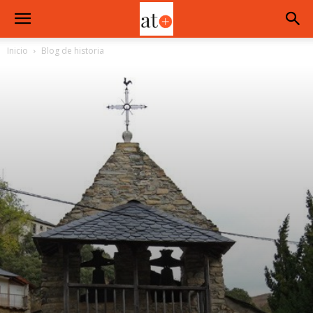
Inicio
Blog de historia