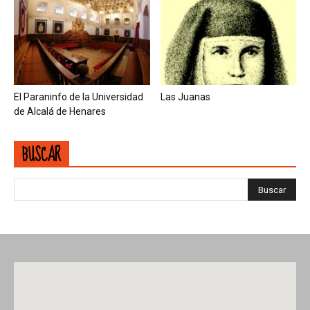
El Paraninfo de la Universidad
Las Juanas
de Alcalá de Henares
BUSCAR