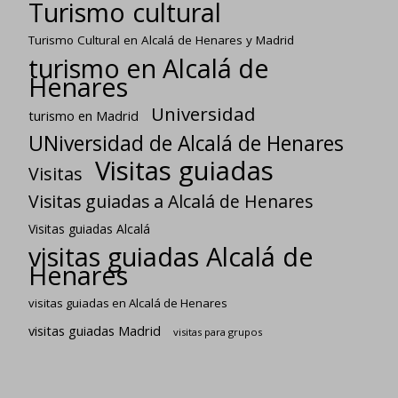
Turismo cultural
Turismo Cultural en Alcalá de Henares y Madrid
turismo en Alcalá de
Henares
Universidad
turismo en Madrid
UNiversidad de Alcalá de Henares
Visitas guiadas
Visitas
Visitas guiadas a Alcalá de Henares
Visitas guiadas Alcalá
visitas guiadas Alcalá de
Henares
visitas guiadas en Alcalá de Henares
visitas guiadas Madrid
visitas para grupos