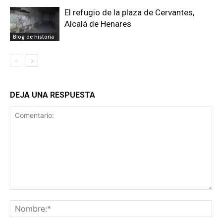
El refugio de la plaza de Cervantes,
Alcalá de Henares
Blog de historia
DEJA UNA RESPUESTA