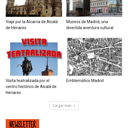
Viaje por la Alcarria de Alcalá
Museos de Madrid, una
de Henares
divertida aventura cultural
Visita teatralizada por el
Emblemático Madrid
centro histórico de Alcalá de
Henares
Cargar más
NEWSLETTER