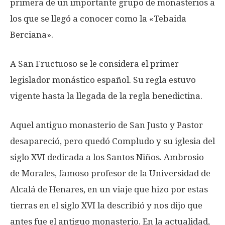
primera de un importante grupo de monasterios a
los que se llegó a conocer como la «Tebaida
Berciana».
A San Fructuoso se le considera el primer
legislador monástico español. Su regla estuvo
vigente hasta la llegada de la regla benedictina.
Aquel antiguo monasterio de San Justo y Pastor
desapareció, pero quedó Compludo y su iglesia del
siglo XVI dedicada a los Santos Niños. Ambrosio
de Morales, famoso profesor de la Universidad de
Alcalá de Henares, en un viaje que hizo por estas
tierras en el siglo XVI la describió y nos dijo que
antes fue el antiguo monasterio. En la actualidad,