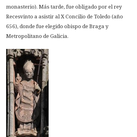
monasterio). Más tarde, fue obligado por el rey
Recesvinto a asistir al X Concilio de Toledo (año
656), donde fue elegido obispo de Braga y
Metropolitano de Galicia.