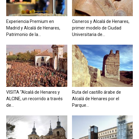
Experiencia Premium en
Cisneros y Alcalá de Henares,
Madrid y Alcalá de Henares,
primer modelo de Ciudad
Patrimonio de la...
Universitaria de...
VISITA “Alcalá de Henares y
Ruta del castillo árabe de
ALCINE, un recorrido a través
Alcalá de Henares por el
de...
Parque...