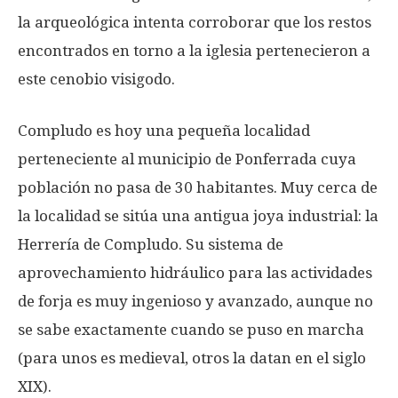
la arqueológica intenta corroborar que los restos
encontrados en torno a la iglesia pertenecieron a
este cenobio visigodo.
Compludo es hoy una pequeña localidad
perteneciente al municipio de Ponferrada cuya
población no pasa de 30 habitantes. Muy cerca de
la localidad se sitúa una antigua joya industrial: la
Herrería de Compludo. Su sistema de
aprovechamiento hidráulico para las actividades
de forja es muy ingenioso y avanzado, aunque no
se sabe exactamente cuando se puso en marcha
(para unos es medieval, otros la datan en el siglo
XIX).