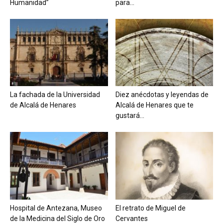
Humanidad”
para...
La fachada de la Universidad
Diez anécdotas y leyendas de
de Alcalá de Henares
Alcalá de Henares que te
gustará...
Hospital de Antezana, Museo
El retrato de Miguel de
de la Medicina del Siglo de Oro
Cervantes