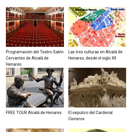
Programación del Teatro Salón
Las tres culturas en Alcalá de
Cervantes de Alcalá de
Henares, desde el siglo XII
Henares
FREE TOUR Alcalá de Henares
El sepulcro del Cardenal
Cisneros