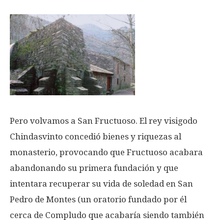
Pero volvamos a San Fructuoso. El rey visigodo
Chindasvinto concedió bienes y riquezas al
monasterio, provocando que Fructuoso acabara
abandonando su primera fundación y que
intentara recuperar su vida de soledad en San
Pedro de Montes (un oratorio fundado por él
cerca de Compludo que acabaría siendo también