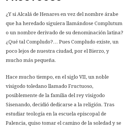
¿Y si Alcalá de Henares en vez del nombre árabe
que ha heredado siguiera llamándose Complutum
o un nombre derivado de su denominación latina?
¿Qué tal Compludo?… Pues Compludo existe, un
poco lejos de nuestra ciudad, por el Bierzo, y
mucho más pequeña.
Hace mucho tiempo, en el siglo VII, un noble
visigodo toledano llamado Fructuoso,
posiblemente de la familia del rey visigodo
Sisenando, decidió dedicarse a la religión. Tras
estudiar teología en la escuela episcopal de
Palencia, quiso tomar el camino de la soledad y se