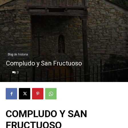
Blog de historia
Compludo y San Fructuoso
0
COMPLUDO Y SAN
FRUCTUOSO