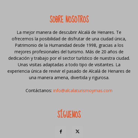
SOBRE NOSOTROS
La mejor manera de descubrir Alcalá de Henares. Te
ofrecemos la posibilidad de disfrutar de una ciudad única,
Patrimonio de la Humanidad desde 1998, gracias a los
mejores profesionales del turismo. Más de 20 años de
dedicación y trabajo por el sector turístico de nuestra ciudad.
Unas visitas adaptadas a todo tipo de visitantes. La
experiencia única de revivir el pasado de Alcalá de Henares de
una manera amena, divertida y rigurosa.
Contáctanos:
info@alcalaturismoymas.com
SÍGUENOS