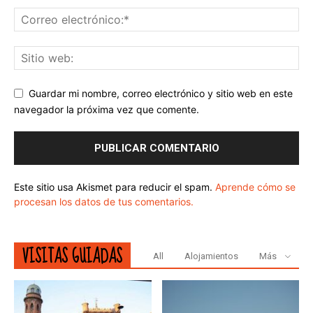
Guardar mi nombre, correo electrónico y sitio web en este
navegador la próxima vez que comente.
Este sitio usa Akismet para reducir el spam.
Aprende cómo se
procesan los datos de tus comentarios.
VISITAS GUIADAS
All
Alojamientos
Más