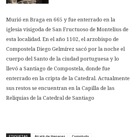
Murió en Braga en 665 y fue enterrado en la
iglesia visigoda de San Fructuoso de Montelius de
esta localidad. En el año 1102, el arzobispo de
Compostela Diego Gelmírez sacó por la noche el
cuerpo del Santo de la ciudad portuguesa y lo
llevó a Santiago de Compostela, donde fue
enterrado en la cripta de la Catedral. Actualmente
sus restos se encuentran en la Capilla de las
Reliquias de la Catedral de Santiago
ETIQUETAS
Alcalá de Henares
Compludo