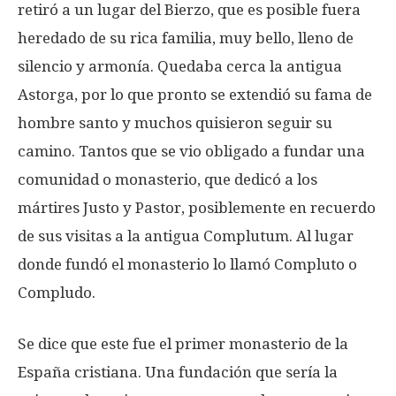
retiró a un lugar del Bierzo, que es posible fuera
heredado de su rica familia, muy bello, lleno de
silencio y armonía. Quedaba cerca la antigua
Astorga, por lo que pronto se extendió su fama de
hombre santo y muchos quisieron seguir su
camino. Tantos que se vio obligado a fundar una
comunidad o monasterio, que dedicó a los
mártires Justo y Pastor, posiblemente en recuerdo
de sus visitas a la antigua Complutum. Al lugar
donde fundó el monasterio lo llamó Compluto o
Compludo.
Se dice que este fue el primer monasterio de la
España cristiana. Una fundación que sería la