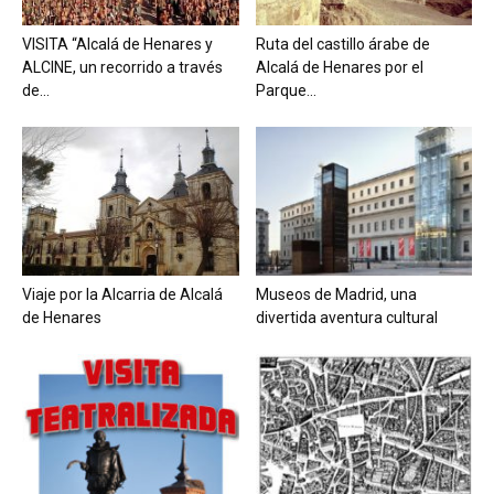
VISITA “Alcalá de Henares y
Ruta del castillo árabe de
ALCINE, un recorrido a través
Alcalá de Henares por el
de...
Parque...
Viaje por la Alcarria de Alcalá
Museos de Madrid, una
de Henares
divertida aventura cultural