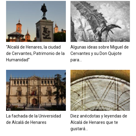
“Alcalá de Henares, la ciudad
Algunas ideas sobre Miguel de
de Cervantes, Patrimonio de la
Cervantes y su Don Quijote
Humanidad”
para...
La fachada de la Universidad
Diez anécdotas y leyendas de
de Alcalá de Henares
Alcalá de Henares que te
gustará...