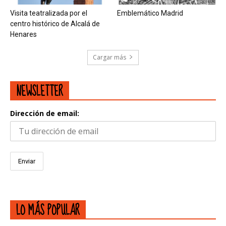
Visita teatralizada por el
Emblemático Madrid
centro histórico de Alcalá de
Henares
Cargar más
NEWSLETTER
Dirección de email:
LO MÁS POPULAR