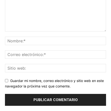
Guardar mi nombre, correo electrónico y sitio web en este
navegador la próxima vez que comente.