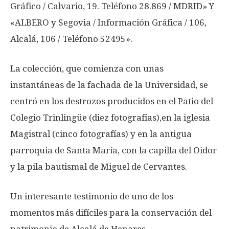
Gráfico / Calvario, 19. Teléfono 28.869 / MDRID» Y
«ALBERO y Segovia / Información Gráfica / 106,
Alcalá, 106 / Teléfono 52495».
La colección, que comienza con unas
instantáneas de la fachada de la Universidad, se
centró en los destrozos producidos en el Patio del
Colegio Trinlingüe (diez fotografías),en la iglesia
Magistral (cinco fotografías) y en la antigua
parroquia de Santa María, con la capilla del Oidor
y la pila bautismal de Miguel de Cervantes.
Un interesante testimonio de uno de los
momentos más difíciles para la conservación del
patrimonio de Alcalá de Henares.