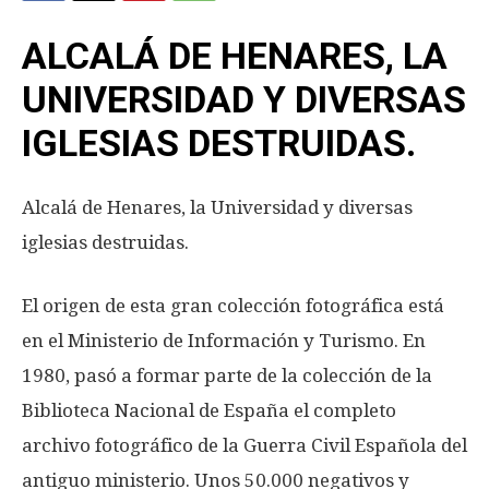
ALCALÁ DE HENARES, LA
UNIVERSIDAD Y DIVERSAS
IGLESIAS DESTRUIDAS.
Alcalá de Henares, la Universidad y diversas
iglesias destruidas.
El origen de esta gran colección fotográfica está
en el Ministerio de Información y Turismo. En
1980, pasó a formar parte de la colección de la
Biblioteca Nacional de España el completo
archivo fotográfico de la Guerra Civil Española del
antiguo ministerio. Unos 50.000 negativos y