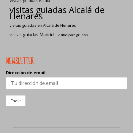
Visitas guiadas Alcalá
visitas guiadas Alcalá de
Henares
visitas guiadas en Alcalá de Henares
visitas guiadas Madrid
visitas para grupos
NEWSLETTER
Dirección de email: