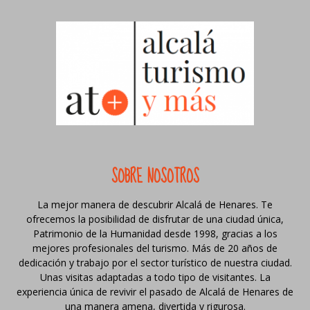
SOBRE NOSOTROS
La mejor manera de descubrir Alcalá de Henares. Te
ofrecemos la posibilidad de disfrutar de una ciudad única,
Patrimonio de la Humanidad desde 1998, gracias a los
mejores profesionales del turismo. Más de 20 años de
dedicación y trabajo por el sector turístico de nuestra ciudad.
Unas visitas adaptadas a todo tipo de visitantes. La
experiencia única de revivir el pasado de Alcalá de Henares de
una manera amena, divertida y rigurosa.