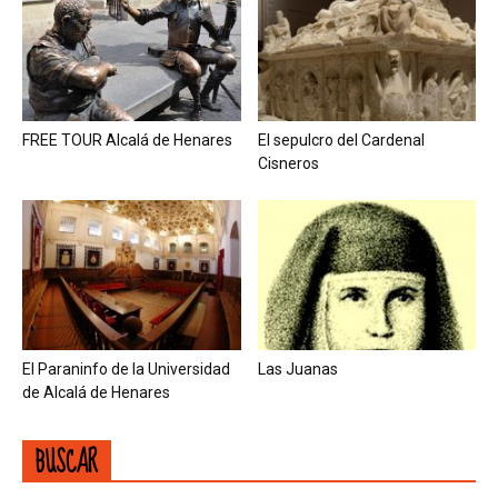
FREE TOUR Alcalá de Henares
El sepulcro del Cardenal
Cisneros
El Paraninfo de la Universidad
Las Juanas
de Alcalá de Henares
BUSCAR