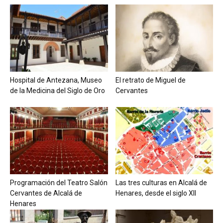
Hospital de Antezana, Museo
El retrato de Miguel de
de la Medicina del Siglo de Oro
Cervantes
Programación del Teatro Salón
Las tres culturas en Alcalá de
Cervantes de Alcalá de
Henares, desde el siglo XII
Henares