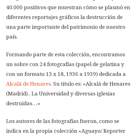
40.000 positivos que muestran cómo se plasmó en
diferentes reportajes gráficos la destrucción de
una parte importante del patrimonio de nuestro
país.
Formando parte de esta colección, encontramos
un sobre con 24 fotografías (papel de gelatina y
con un formato 13 x 18, 1936 a 1939) dedicada a
Alcalá de Henares
. Su título es: «Alcalá de Henares
(Madrid).. La Universidad y diversas iglesias
destruidas…»
Los autores de las fotografías fueron, como se
indica en la propia colección «Aguayo/ Reporter