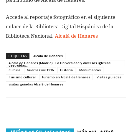
Accede al reportaje fotográfico en el siguiente
enlace de la Biblioteca Digital Hispánica de la
Biblioteca Nacional:
Alcalá de Henares
ETIQUETAS
Alcalá de Henares
Alcalá de Henares (Madrid).. La Universidad y diversas iglesias
destruidas...
Cultura
Guerra Civil 1936
Historia
Monumentos
Turismo cultural
turismo en Alcalá de Henares
Visitas guiadas
visitas guiadas Alcalá de Henares