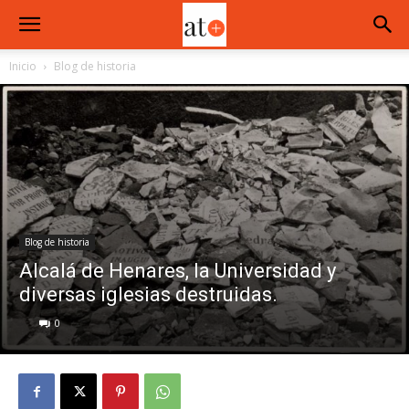
Inicio
Blog de historia
Blog de historia
Alcalá de Henares, la Universidad y
diversas iglesias destruidas.
0