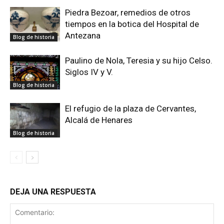
Piedra Bezoar, remedios de otros
tiempos en la botica del Hospital de
Antezana
Blog de historia
Paulino de Nola, Teresia y su hijo Celso.
Siglos IV y V.
Blog de historia
El refugio de la plaza de Cervantes,
Alcalá de Henares
Blog de historia
DEJA UNA RESPUESTA