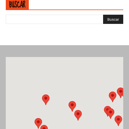
BUSCAR