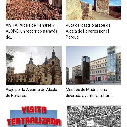
VISITA “Alcalá de Henares y
Ruta del castillo árabe de
ALCINE, un recorrido a través
Alcalá de Henares por el
de...
Parque...
Viaje por la Alcarria de Alcalá
Museos de Madrid, una
de Henares
divertida aventura cultural