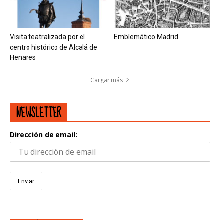
Visita teatralizada por el
Emblemático Madrid
centro histórico de Alcalá de
Henares
Cargar más
NEWSLETTER
Dirección de email: