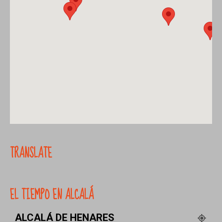
TRANSLATE
EL TIEMPO EN ALCALÁ
ALCALÁ DE HENARES