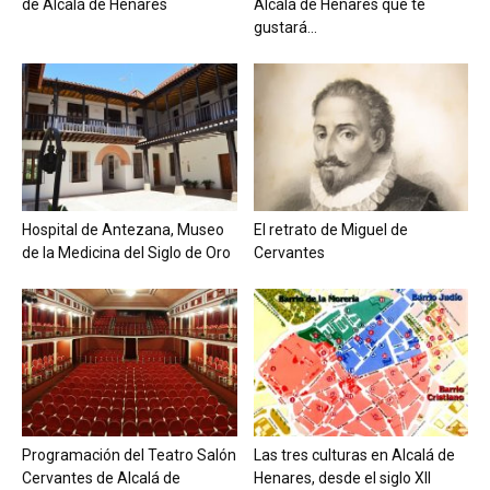
de Alcalá de Henares
Alcalá de Henares que te
gustará...
Hospital de Antezana, Museo
El retrato de Miguel de
de la Medicina del Siglo de Oro
Cervantes
Programación del Teatro Salón
Las tres culturas en Alcalá de
Cervantes de Alcalá de
Henares, desde el siglo XII