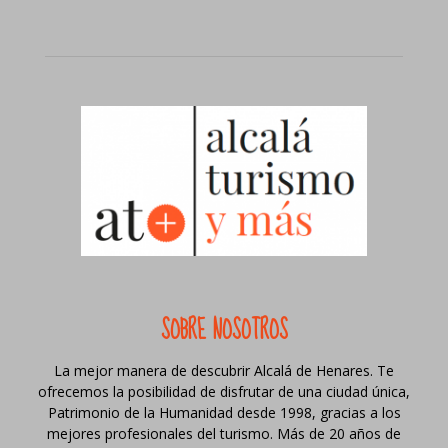
SOBRE NOSOTROS
La mejor manera de descubrir Alcalá de Henares. Te
ofrecemos la posibilidad de disfrutar de una ciudad única,
Patrimonio de la Humanidad desde 1998, gracias a los
mejores profesionales del turismo. Más de 20 años de