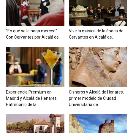
“En qué se le haga merced”.
Vive la música de la época de
Con Cervantes por Alcalá de...
Cervantes en Alcalá de...
Experiencia Premium en
Cisneros y Alcalá de Henares,
Madrid y Alcalá de Henares,
primer modelo de Ciudad
Patrimonio de la...
Universitaria de...