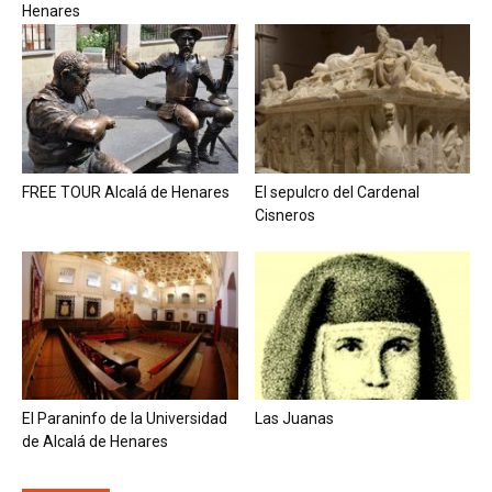
Henares
FREE TOUR Alcalá de Henares
El sepulcro del Cardenal
Cisneros
El Paraninfo de la Universidad
Las Juanas
de Alcalá de Henares