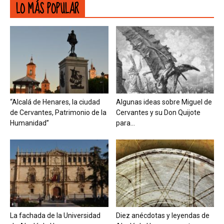
LO MÁS POPULAR
“Alcalá de Henares, la ciudad
Algunas ideas sobre Miguel de
de Cervantes, Patrimonio de la
Cervantes y su Don Quijote
Humanidad”
para...
La fachada de la Universidad
Diez anécdotas y leyendas de