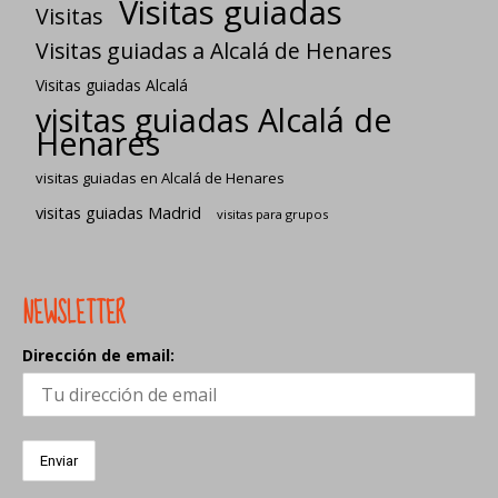
Visitas guiadas
Visitas
Visitas guiadas a Alcalá de Henares
Visitas guiadas Alcalá
visitas guiadas Alcalá de
Henares
visitas guiadas en Alcalá de Henares
visitas guiadas Madrid
visitas para grupos
NEWSLETTER
Dirección de email: