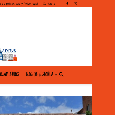
ca de privacidad y Aviso legal
Contacto
OJAMIENTOS
BLOG DE HISTORIA