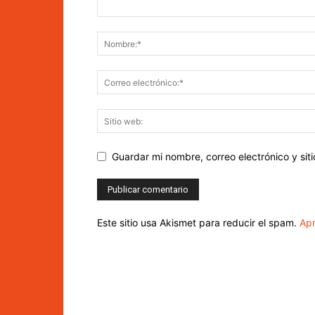
Guardar mi nombre, correo electrónico y si
Este sitio usa Akismet para reducir el spam.
Apr