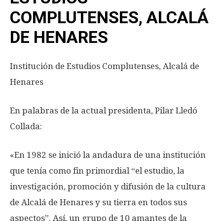
COMPLUTENSES, ALCALÁ
DE HENARES
Institución de Estudios Complutenses, Alcalá de
Henares
En palabras de la actual presidenta, Pilar Lledó
Collada:
«En 1982 se inició la andadura de una institución
que tenía como fin primordial “el estudio, la
investigación, promoción y difusión de la cultura
de Alcalá de Henares y su tierra en todos sus
aspectos”. Así, un grupo de 10 amantes de la