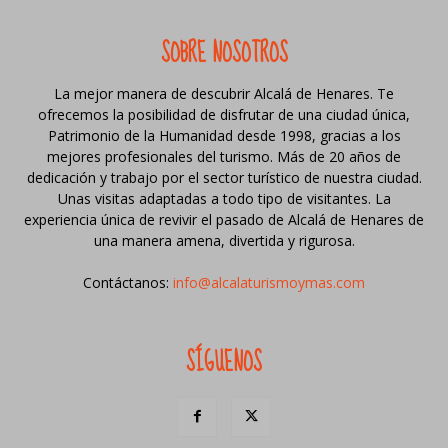
SOBRE NOSOTROS
La mejor manera de descubrir Alcalá de Henares. Te
ofrecemos la posibilidad de disfrutar de una ciudad única,
Patrimonio de la Humanidad desde 1998, gracias a los
mejores profesionales del turismo. Más de 20 años de
dedicación y trabajo por el sector turístico de nuestra ciudad.
Unas visitas adaptadas a todo tipo de visitantes. La
experiencia única de revivir el pasado de Alcalá de Henares de
una manera amena, divertida y rigurosa.
Contáctanos:
info@alcalaturismoymas.com
SÍGUENOS