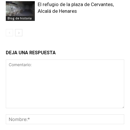
El refugio de la plaza de Cervantes,
Alcalá de Henares
Blog de historia
DEJA UNA RESPUESTA