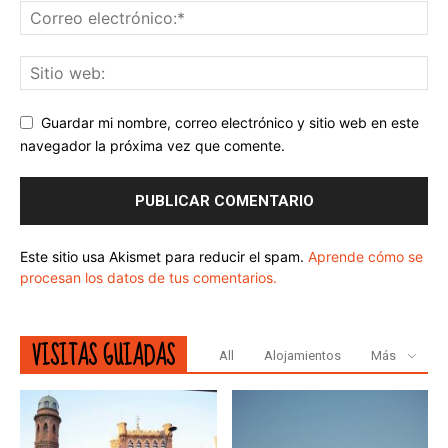
Guardar mi nombre, correo electrónico y sitio web en este
navegador la próxima vez que comente.
Este sitio usa Akismet para reducir el spam.
Aprende cómo se
procesan los datos de tus comentarios.
VISITAS GUIADAS
All
Alojamientos
Más