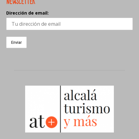
NEWSLETTER
Dirección de email: