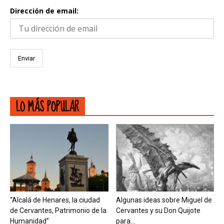
Dirección de email:
LO MÁS POPULAR
“Alcalá de Henares, la ciudad
Algunas ideas sobre Miguel de
de Cervantes, Patrimonio de la
Cervantes y su Don Quijote
Humanidad”
para...