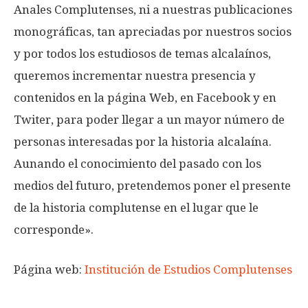
Anales Complutenses, ni a nuestras publicaciones
monográficas, tan apreciadas por nuestros socios
y por todos los estudiosos de temas alcalaínos,
queremos incrementar nuestra presencia y
contenidos en la página Web, en Facebook y en
Twiter, para poder llegar a un mayor número de
personas interesadas por la historia alcalaína.
Aunando el conocimiento del pasado con los
medios del futuro, pretendemos poner el presente
de la historia complutense en el lugar que le
corresponde».
Página web:
Institución de Estudios Complutenses