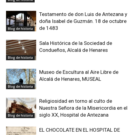
Testamento de don Luis de Antezana y
doña Isabel de Guzmán. 18 de octubre
de 1483
Blog de historia
Sala Histórica de la Sociedad de
Condueños, Alcalá de Henares
Blog de historia
Museo de Escultura al Aire Libre de
Alcalá de Henares, MUSEAL
Blog de historia
Religiosidad en torno al culto de
Nuestra Señora de la Misericordia en el
siglo XX, Hospital de Antezana
Blog de historia
EL CHOCOLATE EN EL HOSPITAL DE