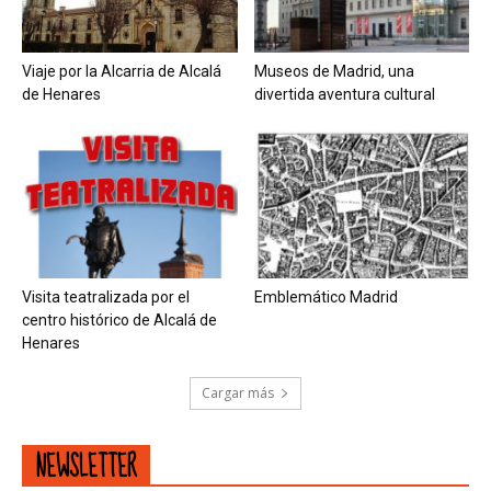
Viaje por la Alcarria de Alcalá
Museos de Madrid, una
de Henares
divertida aventura cultural
Visita teatralizada por el
Emblemático Madrid
centro histórico de Alcalá de
Henares
Cargar más
NEWSLETTER