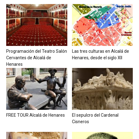
Programación del Teatro Salón
Las tres culturas en Alcalá de
Cervantes de Alcalá de
Henares, desde el siglo XII
Henares
FREE TOUR Alcalá de Henares
El sepulcro del Cardenal
Cisneros