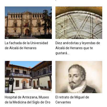
La fachada de la Universidad
Diez anécdotas y leyendas de
de Alcalá de Henares
Alcalá de Henares que te
gustará...
Hospital de Antezana, Museo
El retrato de Miguel de
de la Medicina del Siglo de Oro
Cervantes