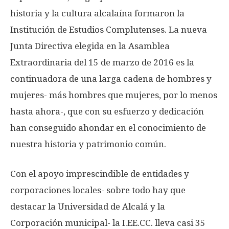
historia y la cultura alcalaína formaron la
Institución de Estudios Complutenses. La nueva
Junta Directiva elegida en la Asamblea
Extraordinaria del 15 de marzo de 2016 es la
continuadora de una larga cadena de hombres y
mujeres- más hombres que mujeres, por lo menos
hasta ahora-, que con su esfuerzo y dedicación
han conseguido ahondar en el conocimiento de
nuestra historia y patrimonio común.
Con el apoyo imprescindible de entidades y
corporaciones locales- sobre todo hay que
destacar la Universidad de Alcalá y la
Corporación municipal- la I.EE.CC. lleva casi 35