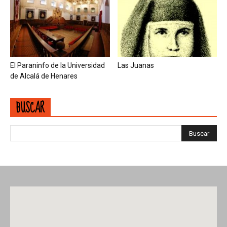
El Paraninfo de la Universidad
Las Juanas
de Alcalá de Henares
BUSCAR