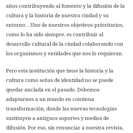
años contribuyendo al fomento y la difusión de la
cultura y la historia de nuestra ciudad y su
entorno…Uno de nuestros objetivos-prioritarios,
como lo ha sido siempre, es contribuir al
desarrollo cultural de la ciudad colaborando con
los organismos y entidades que nos lo requieran.
Pero esta institución que tiene la historia y la
cultura como señas de identidad no se puede
quedar anclada en el pasado. Debemos
adaptarnos a un mundo en continua
transformación, donde las nuevas tecnologías
sustituyen a antiguos soportes y medios de
difusión. Por eso, sin renunciar a nuestra revista,