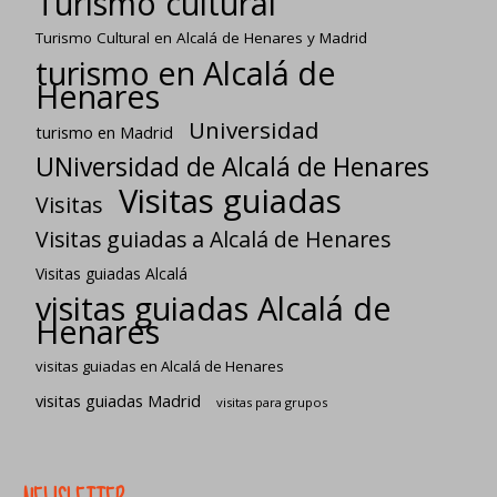
Turismo cultural
Turismo Cultural en Alcalá de Henares y Madrid
turismo en Alcalá de
Henares
Universidad
turismo en Madrid
UNiversidad de Alcalá de Henares
Visitas guiadas
Visitas
Visitas guiadas a Alcalá de Henares
Visitas guiadas Alcalá
visitas guiadas Alcalá de
Henares
visitas guiadas en Alcalá de Henares
visitas guiadas Madrid
visitas para grupos