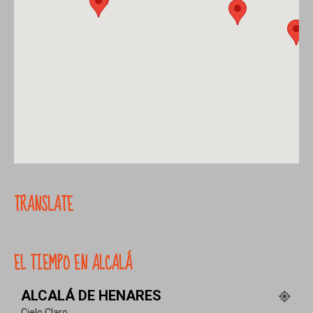
TRANSLATE
EL TIEMPO EN ALCALÁ
ALCALÁ DE HENARES
Cielo Claro