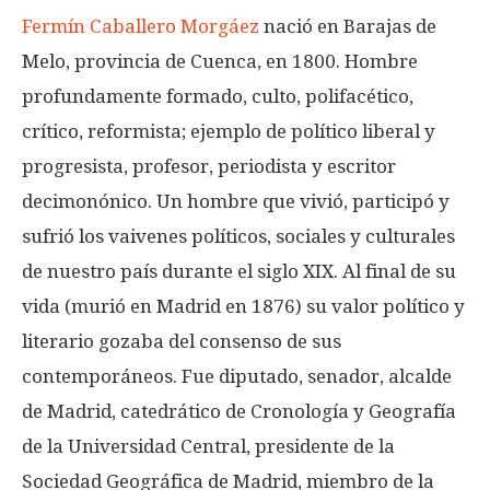
Fermín Caballero Morgáez
nació en Barajas de
Melo, provincia de Cuenca, en 1800. Hombre
profundamente formado, culto, polifacético,
crítico, reformista; ejemplo de político liberal y
progresista, profesor, periodista y escritor
decimonónico. Un hombre que vivió, participó y
sufrió los vaivenes políticos, sociales y culturales
de nuestro país durante el siglo XIX. Al final de su
vida (murió en Madrid en 1876) su valor político y
literario gozaba del consenso de sus
contemporáneos. Fue diputado, senador, alcalde
de Madrid, catedrático de Cronología y Geografía
de la Universidad Central, presidente de la
Sociedad Geográfica de Madrid, miembro de la