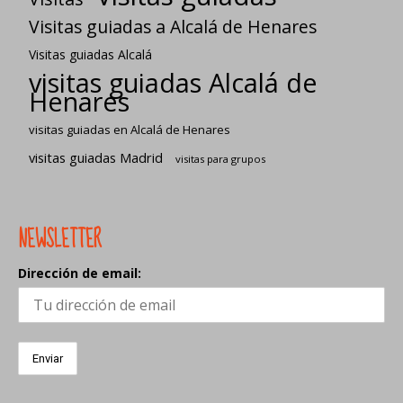
Visitas guiadas a Alcalá de Henares
Visitas guiadas Alcalá
visitas guiadas Alcalá de
Henares
visitas guiadas en Alcalá de Henares
visitas guiadas Madrid
visitas para grupos
NEWSLETTER
Dirección de email: