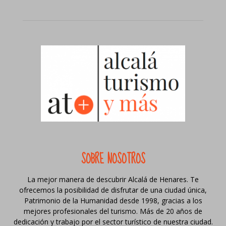
SOBRE NOSOTROS
La mejor manera de descubrir Alcalá de Henares. Te
ofrecemos la posibilidad de disfrutar de una ciudad única,
Patrimonio de la Humanidad desde 1998, gracias a los
mejores profesionales del turismo. Más de 20 años de
dedicación y trabajo por el sector turístico de nuestra ciudad.