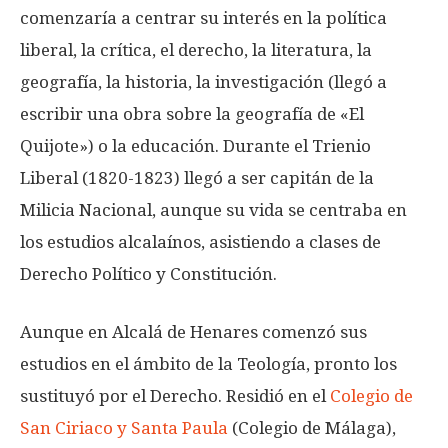
comenzaría a centrar su interés en la política
liberal, la crítica, el derecho, la literatura, la
geografía, la historia, la investigación (llegó a
escribir una obra sobre la geografía de «El
Quijote») o la educación. Durante el Trienio
Liberal (1820-1823) llegó a ser capitán de la
Milicia Nacional, aunque su vida se centraba en
los estudios alcalaínos, asistiendo a clases de
Derecho Político y Constitución.
Aunque en Alcalá de Henares comenzó sus
estudios en el ámbito de la Teología, pronto los
sustituyó por el Derecho. Residió en el
Colegio de
San Ciriaco y Santa Paula
(Colegio de Málaga),