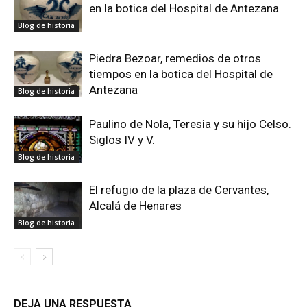
en la botica del Hospital de Antezana
Blog de historia
Piedra Bezoar, remedios de otros
tiempos en la botica del Hospital de
Antezana
Blog de historia
Paulino de Nola, Teresia y su hijo Celso.
Siglos IV y V.
Blog de historia
El refugio de la plaza de Cervantes,
Alcalá de Henares
Blog de historia
DEJA UNA RESPUESTA