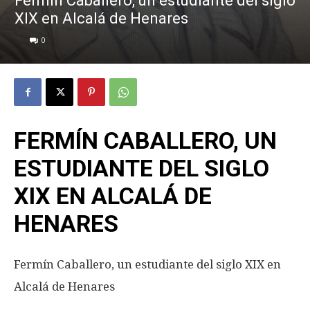
Fermín Caballero, un estudiante del siglo
XIX en Alcalá de Henares
0
FERMÍN CABALLERO, UN
ESTUDIANTE DEL SIGLO
XIX EN ALCALÁ DE
HENARES
Fermín Caballero, un estudiante del siglo XIX en
Alcalá de Henares