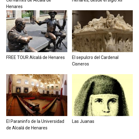
Henares
FREE TOUR Alcalá de Henares
El sepulcro del Cardenal
Cisneros
El Paraninfo de la Universidad
Las Juanas
de Alcalá de Henares