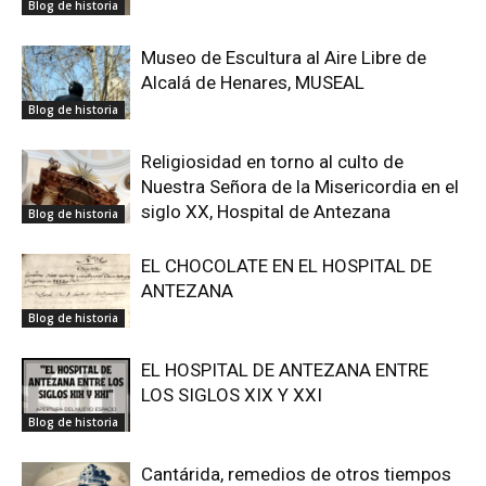
Blog de historia
Museo de Escultura al Aire Libre de
Alcalá de Henares, MUSEAL
Blog de historia
Religiosidad en torno al culto de
Nuestra Señora de la Misericordia en el
siglo XX, Hospital de Antezana
Blog de historia
EL CHOCOLATE EN EL HOSPITAL DE
ANTEZANA
Blog de historia
EL HOSPITAL DE ANTEZANA ENTRE
LOS SIGLOS XIX Y XXI
Blog de historia
Cantárida, remedios de otros tiempos