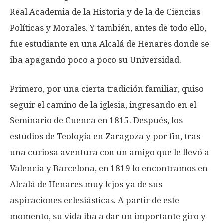
Real Academia de la Historia y de la de Ciencias
Políticas y Morales. Y también, antes de todo ello,
fue estudiante en una Alcalá de Henares donde se
iba apagando poco a poco su Universidad.
Primero, por una cierta tradición familiar, quiso
seguir el camino de la iglesia, ingresando en el
Seminario de Cuenca en 1815. Después, los
estudios de Teología en Zaragoza y por fin, tras
una curiosa aventura con un amigo que le llevó a
Valencia y Barcelona, en 1819 lo encontramos en
Alcalá de Henares muy lejos ya de sus
aspiraciones eclesiásticas. A partir de este
momento, su vida iba a dar un importante giro y