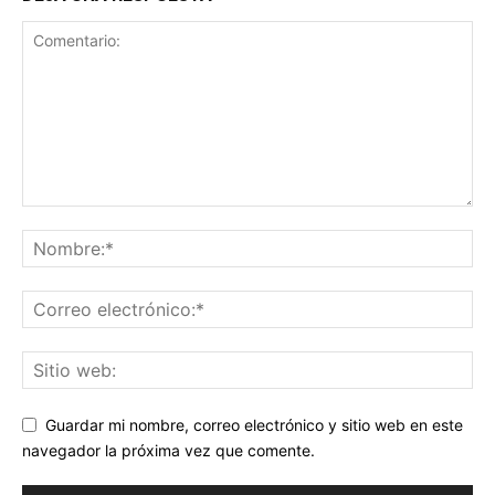
Guardar mi nombre, correo electrónico y sitio web en este
navegador la próxima vez que comente.