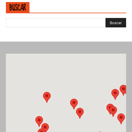
BUSCAR