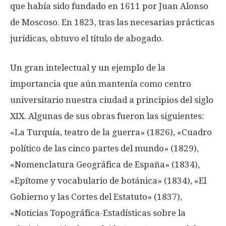
que había sido fundado en 1611 por Juan Alonso
de Moscoso. En 1823, tras las necesarias prácticas
jurídicas, obtuvo el título de abogado.
Un gran intelectual y un ejemplo de la
importancia que aún mantenía como centro
universitario nuestra ciudad a principios del siglo
XIX. Algunas de sus obras fueron las siguientes:
«La Turquía, teatro de la guerra» (1826), «Cuadro
político de las cinco partes del mundo» (1829),
«Nomenclatura Geográfica de España» (1834),
«Epítome y vocabulario de botánica» (1834), «El
Gobierno y las Cortes del Estatuto» (1837),
«Noticias Topográfica-Estadísticas sobre la