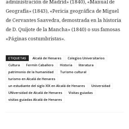
administración de Madrid» (1840), «Manual de
Geografía» (1843), «Pericia geográfica de Miguel
de Cervantes Saavedra, demostrada en la historia
de D. Quijote de la Mancha» (1840) o sus famosas
«Páginas costumbristas».
ETIQUETAS
Alcalá de Henares
Colegios Universitarios
Cultura
Fermín Caballero
Historia
literatura
patrimonio de la humanidad
Turismo cultural
turismo en Alcalá de Henares
un estudiante del siglo XIX en Alcalá de Henares
Universidad
UNiversidad de Alcalá de Henares
Visitas guiadas
visitas guiadas Alcalá de Henares