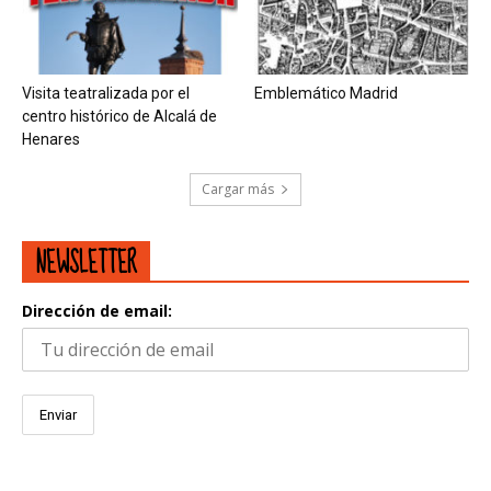
Visita teatralizada por el
Emblemático Madrid
centro histórico de Alcalá de
Henares
Cargar más
NEWSLETTER
Dirección de email: