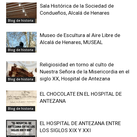
Sala Histórica de la Sociedad de
Condueños, Alcalá de Henares
Blog de historia
Museo de Escultura al Aire Libre de
Alcalá de Henares, MUSEAL
Blog de historia
Religiosidad en torno al culto de
Nuestra Señora de la Misericordia en el
siglo XX, Hospital de Antezana
Blog de historia
EL CHOCOLATE EN EL HOSPITAL DE
ANTEZANA
Blog de historia
EL HOSPITAL DE ANTEZANA ENTRE
LOS SIGLOS XIX Y XXI