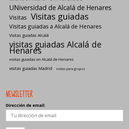
UNiversidad de Alcalá de Henares
Visitas guiadas
Visitas
Visitas guiadas a Alcalá de Henares
Visitas guiadas Alcalá
visitas guiadas Alcalá de
Henares
visitas guiadas en Alcalá de Henares
visitas guiadas Madrid
visitas para grupos
NEWSLETTER
Dirección de email: