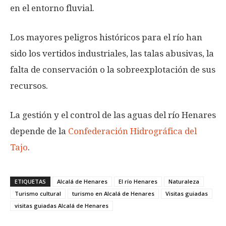
en el entorno fluvial.
Los mayores peligros históricos para el río han
sido los vertidos industriales, las talas abusivas, la
falta de conservación o la sobreexplotación de sus
recursos.
La gestión y el control de las aguas del río Henares
depende de la
Confederación Hidrográfica del
Tajo
.
ETIQUETAS
Alcalá de Henares
El río Henares
Naturaleza
Turismo cultural
turismo en Alcalá de Henares
Visitas guiadas
visitas guiadas Alcalá de Henares