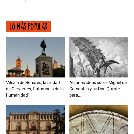
LO MÁS POPULAR
“Alcalá de Henares, la ciudad
Algunas ideas sobre Miguel de
de Cervantes, Patrimonio de la
Cervantes y su Don Quijote
Humanidad”
para...