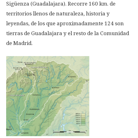
Sigüenza (Guadalajara). Recorre 160 km. de
territorios llenos de naturaleza, historia y
leyendas, de los que aproximadamente 124 son
tierras de Guadalajara y el resto de la Comunidad
de Madrid.