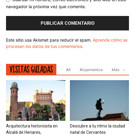
navegador la próxima vez que comente.
Este sitio usa Akismet para reducir el spam.
Aprende cómo se
procesan los datos de tus comentarios.
VISITAS GUIADAS
All
Alojamientos
Más
Arquitectura historicista en
Descubre a tu ritmo la ciudad
Alcalá de Henares,
natal de Cervantes