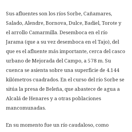
Sus afluentes son los ríos Sorbe, Cañamares,
Salado, Alendre, Bornova, Dulce, Badiel, Torote y
el arrollo Camarmilla. Desemboca en el río
Jarama (que a su vez desemboca en el Tajo), del
que es el afluente más importante, cerca del casco
urbano de Mejorada del Campo, a 578 m. Su
cuenca se asienta sobre una superficie de 4.144
kilómetros cuadrados. En el curso del río Sorbe se
sitúa la presa de Beleña, que abastece de agua a
Alcalá de Henares y a otras poblaciones
mancomunadas.
En su momento fue un río caudaloso, como