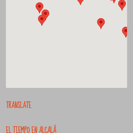
TRANSLATE
EL TIEMPO EN ALCALÁ