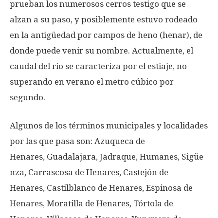
prueban los numerosos cerros testigo que se
alzan a su paso, y posiblemente estuvo rodeado
en la antigüedad por campos de heno (henar), de
donde puede venir su nombre. Actualmente, el
caudal del río se caracteriza por el estiaje, no
superando en verano el metro cúbico por
segundo.
Algunos de los términos municipales y localidades
por las que pasa son: Azuqueca de
Henares, Guadalajara, Jadraque, Humanes, Sigüe
nza, Carrascosa de Henares, Castejón de
Henares, Castilblanco de Henares, Espinosa de
Henares, Moratilla de Henares, Tórtola de