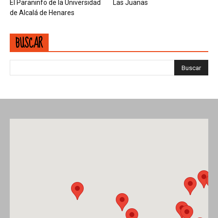
El Paraninfo de la Universidad
Las Juanas
de Alcalá de Henares
BUSCAR