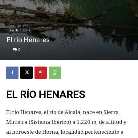
Blog de historia
El río Henares
0
EL RÍO HENARES
El río Henares, el río de Alcalá, nace en Sierra
Ministra (Sistema Ibérico) a 1.220 m. de altitud y
al noroeste de Horna, localidad perteneciente a