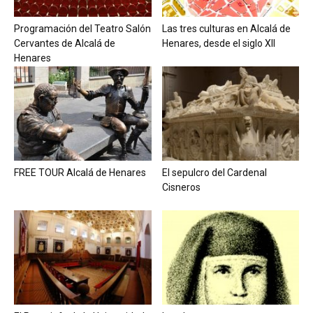
Programación del Teatro Salón
Las tres culturas en Alcalá de
Cervantes de Alcalá de
Henares, desde el siglo XII
Henares
FREE TOUR Alcalá de Henares
El sepulcro del Cardenal
Cisneros