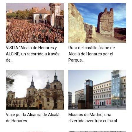
VISITA “Alcalá de Henares y
Ruta del castillo árabe de
ALCINE, un recorrido a través
Alcalá de Henares por el
de...
Parque...
Viaje por la Alcarria de Alcalá
Museos de Madrid, una
de Henares
divertida aventura cultural