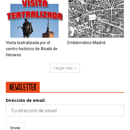
Visita teatralizada por el
Emblemático Madrid
centro histórico de Alcalá de
Henares
Cargar más
NEWSLETTER
Dirección de email: