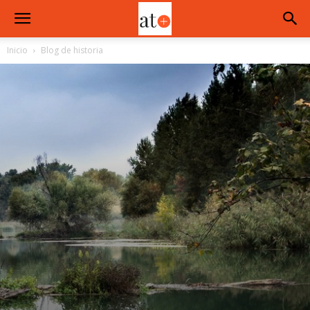
Inicio
Blog de historia