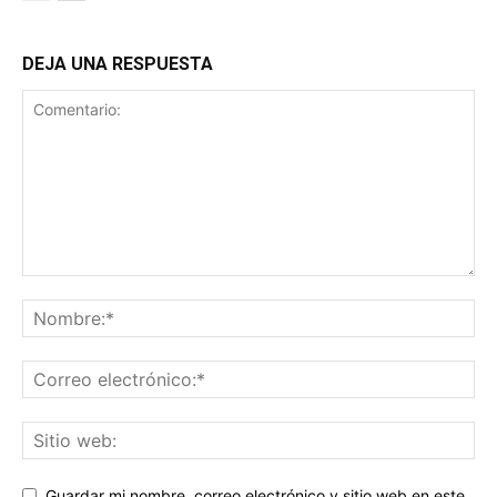
DEJA UNA RESPUESTA
Guardar mi nombre, correo electrónico y sitio web en este