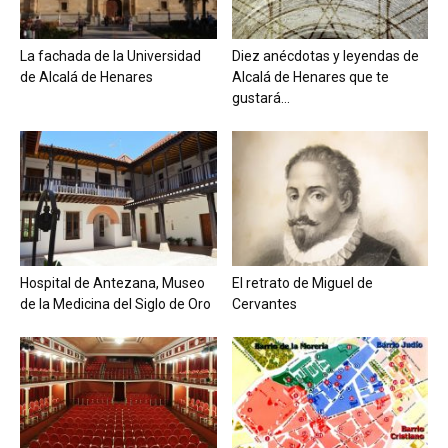
La fachada de la Universidad
Diez anécdotas y leyendas de
de Alcalá de Henares
Alcalá de Henares que te
gustará...
Hospital de Antezana, Museo
El retrato de Miguel de
de la Medicina del Siglo de Oro
Cervantes