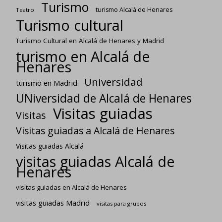
Turismo
turismo Alcalá de Henares
Teatro
Turismo cultural
Turismo Cultural en Alcalá de Henares y Madrid
turismo en Alcalá de
Henares
Universidad
turismo en Madrid
UNiversidad de Alcalá de Henares
Visitas guiadas
Visitas
Visitas guiadas a Alcalá de Henares
Visitas guiadas Alcalá
visitas guiadas Alcalá de
Henares
visitas guiadas en Alcalá de Henares
visitas guiadas Madrid
visitas para grupos