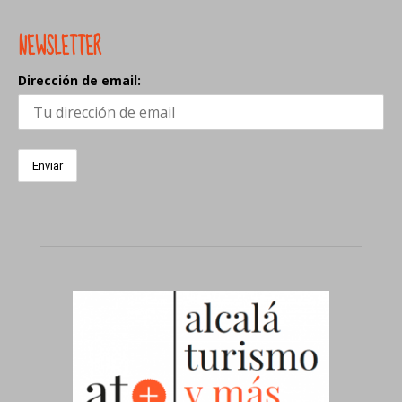
NEWSLETTER
Dirección de email: