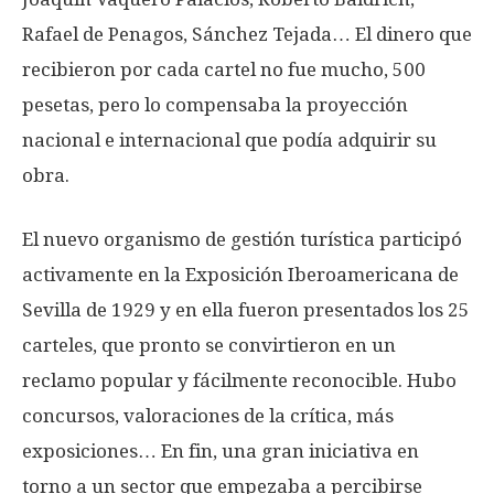
Rafael de Penagos, Sánchez Tejada… El dinero que
recibieron por cada cartel no fue mucho, 500
pesetas, pero lo compensaba la proyección
nacional e internacional que podía adquirir su
obra.
El nuevo organismo de gestión turística participó
activamente en la Exposición Iberoamericana de
Sevilla de 1929 y en ella fueron presentados los 25
carteles, que pronto se convirtieron en un
reclamo popular y fácilmente reconocible. Hubo
concursos, valoraciones de la crítica, más
exposiciones… En fin, una gran iniciativa en
torno a un sector que empezaba a percibirse