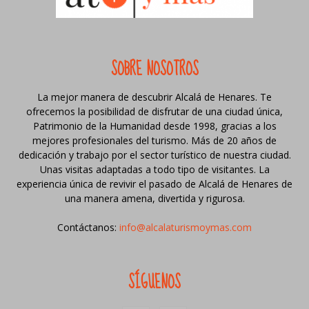
SOBRE NOSOTROS
La mejor manera de descubrir Alcalá de Henares. Te
ofrecemos la posibilidad de disfrutar de una ciudad única,
Patrimonio de la Humanidad desde 1998, gracias a los
mejores profesionales del turismo. Más de 20 años de
dedicación y trabajo por el sector turístico de nuestra ciudad.
Unas visitas adaptadas a todo tipo de visitantes. La
experiencia única de revivir el pasado de Alcalá de Henares de
una manera amena, divertida y rigurosa.
Contáctanos:
info@alcalaturismoymas.com
SÍGUENOS