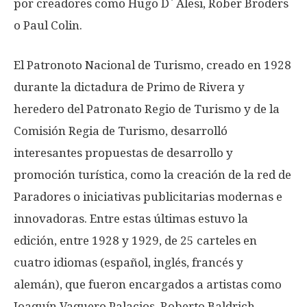
por creadores como Hugo D´Alesi, Rober Broders
o Paul Colin.
El Patronoto Nacional de Turismo, creado en 1928
durante la dictadura de Primo de Rivera y
heredero del Patronato Regio de Turismo y de la
Comisión Regia de Turismo, desarrolló
interesantes propuestas de desarrollo y
promoción turística, como la creación de la red de
Paradores o iniciativas publicitarias modernas e
innovadoras. Entre estas últimas estuvo la
edición, entre 1928 y 1929, de 25 carteles en
cuatro idiomas (español, inglés, francés y
alemán), que fueron encargados a artistas como
Joaquín Vaquero Palacios, Roberto Baldrich,