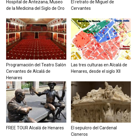
Hospital de Antezana, Museo
El retrato de Miguel de
de la Medicina del Siglo de Oro
Cervantes
Programación del Teatro Salón
Las tres culturas en Alcalá de
Cervantes de Alcalá de
Henares, desde el siglo XII
Henares
FREE TOUR Alcalá de Henares
El sepulcro del Cardenal
Cisneros