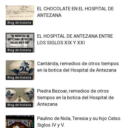
EL CHOCOLATE EN EL HOSPITAL DE
ANTEZANA
Blog de historia
EL HOSPITAL DE ANTEZANA ENTRE
LOS SIGLOS XIX Y XXI
Blog de historia
Cantárida, remedios de otros tiempos
en la botica del Hospital de Antezana
Blog de historia
Piedra Bezoar, remedios de otros
tiempos en la botica del Hospital de
Antezana
Blog de historia
Paulino de Nola, Teresia y su hijo Celso.
Siglos IV y V.