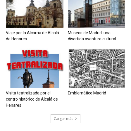
Viaje por la Alcarria de Alcalá
Museos de Madrid, una
de Henares
divertida aventura cultural
Visita teatralizada por el
Emblemático Madrid
centro histórico de Alcalá de
Henares
Cargar más