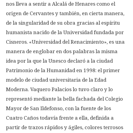
nos lleva a sentir a Alcalá de Henares como el
origen de Cervantes y también, en cierta manera,
de la singularidad de su obra gracias al espíritu
humanista nacido de la Universidad fundada por
Cisneros. «Universidad del Renacimiento», es una
manera de englobar en dos palabras la misma
idea por la que la Unesco declaró a la ciudad
Patrimonio de la Humanidad en 1998: el primer
modelo de ciudad universitaria de la Edad
Moderna. Vaquero Palacios lo tuvo claro y lo
representó mediante la bella fachada del Colegio
Mayor de San Ildefonso, con la fuente de los
Cuatro Caños todavía frente a ella, definida a
partir de trazos rápidos y ágiles, colores terrosos