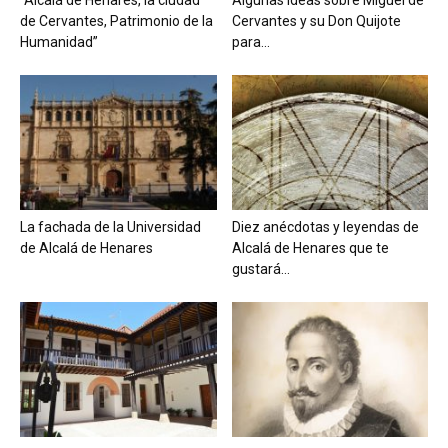
de Cervantes, Patrimonio de la
Cervantes y su Don Quijote
Humanidad”
para...
La fachada de la Universidad
Diez anécdotas y leyendas de
de Alcalá de Henares
Alcalá de Henares que te
gustará...