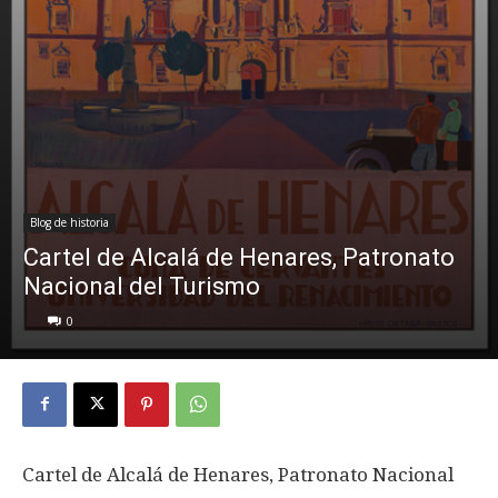
Blog de historia
Cartel de Alcalá de Henares, Patronato
Nacional del Turismo
0
Cartel de Alcalá de Henares, Patronato Nacional