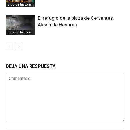
Blog de historia
El refugio de la plaza de Cervantes,
Alcalá de Henares
Blog de historia
DEJA UNA RESPUESTA