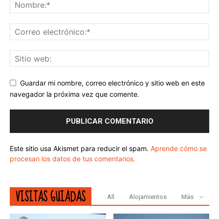
Guardar mi nombre, correo electrónico y sitio web en este
navegador la próxima vez que comente.
Este sitio usa Akismet para reducir el spam.
Aprende cómo se
procesan los datos de tus comentarios.
VISITAS GUIADAS
All
Alojamientos
Más