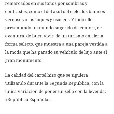
remarcados en sus tonos por sombras y
contrastes, como el del azul del cielo, los blancos
verdosos o los toques grisáceos. Y todo ello,
presentando un mundo sugerido de confort, de
aventura, de buen vivir, de un turismo en cierta
forma selecto, que muestra a una pareja vestida a
la moda que ha parado su vehículo de lujo ante el
gran monumento.
La calidad del cartel hizo que se siguiera
utilizando durante la Segunda República, con la
única variación de poner un sello con la leyenda:
«República Española».