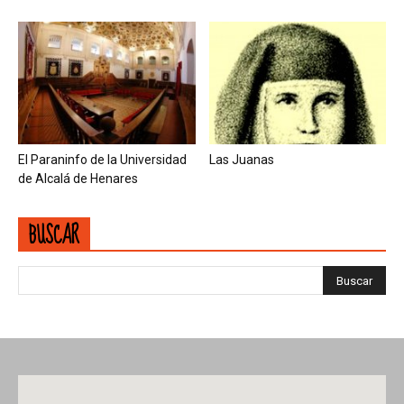
El Paraninfo de la Universidad
Las Juanas
de Alcalá de Henares
BUSCAR