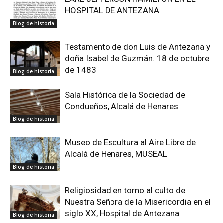
HOSPITAL DE ANTEZANA
Blog de historia
Testamento de don Luis de Antezana y
doña Isabel de Guzmán. 18 de octubre
de 1483
Blog de historia
Sala Histórica de la Sociedad de
Condueños, Alcalá de Henares
Blog de historia
Museo de Escultura al Aire Libre de
Alcalá de Henares, MUSEAL
Blog de historia
Religiosidad en torno al culto de
Nuestra Señora de la Misericordia en el
siglo XX, Hospital de Antezana
Blog de historia