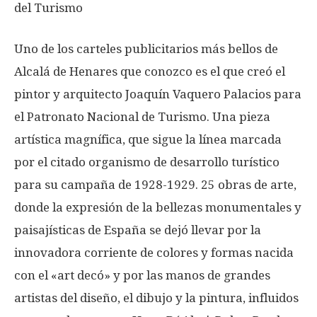
del Turismo
Uno de los carteles publicitarios más bellos de
Alcalá de Henares que conozco es el que creó el
pintor y arquitecto Joaquín Vaquero Palacios para
el Patronato Nacional de Turismo. Una pieza
artística magnífica, que sigue la línea marcada
por el citado organismo de desarrollo turístico
para su campaña de 1928-1929. 25 obras de arte,
donde la expresión de la bellezas monumentales y
paisajísticas de España se dejó llevar por la
innovadora corriente de colores y formas nacida
con el «art decó» y por las manos de grandes
artistas del diseño, el dibujo y la pintura, influidos