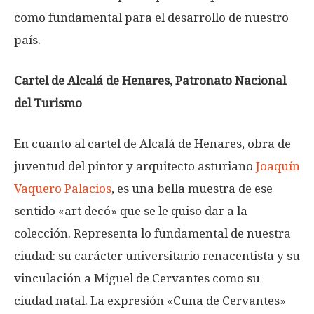
como fundamental para el desarrollo de nuestro
país.
Cartel de Alcalá de Henares, Patronato Nacional
del Turismo
En cuanto al cartel de Alcalá de Henares, obra de
juventud del pintor y arquitecto asturiano
Joaquín
Vaquero Palacios
, es una bella muestra de ese
sentido «art decó» que se le quiso dar a la
colección. Representa lo fundamental de nuestra
ciudad: su carácter universitario renacentista y su
vinculación a Miguel de Cervantes como su
ciudad natal. La expresión «Cuna de Cervantes»