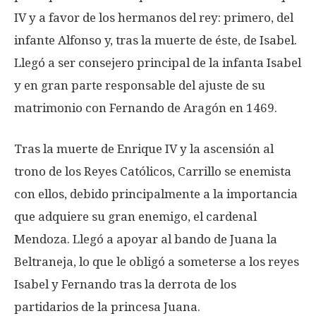
IV y a favor de los hermanos del rey: primero, del
infante Alfonso y, tras la muerte de éste, de Isabel.
Llegó a ser consejero principal de la infanta Isabel
y en gran parte responsable del ajuste de su
matrimonio con Fernando de Aragón en 1469.
Tras la muerte de Enrique IV y la ascensión al
trono de los Reyes Católicos, Carrillo se enemista
con ellos, debido principalmente a la importancia
que adquiere su gran enemigo, el cardenal
Mendoza. Llegó a apoyar al bando de Juana la
Beltraneja, lo que le obligó a someterse a los reyes
Isabel y Fernando tras la derrota de los
partidarios de la princesa Juana.