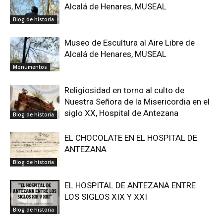
Alcalá de Henares, MUSEAL
Blog de historia
Museo de Escultura al Aire Libre de
Alcalá de Henares, MUSEAL
Monumentos
Religiosidad en torno al culto de
Nuestra Señora de la Misericordia en el
siglo XX, Hospital de Antezana
Blog de historia
EL CHOCOLATE EN EL HOSPITAL DE
ANTEZANA
Blog de historia
EL HOSPITAL DE ANTEZANA ENTRE
LOS SIGLOS XIX Y XXI
Blog de historia