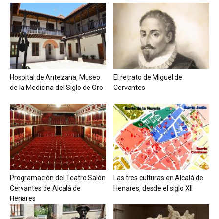
Hospital de Antezana, Museo
El retrato de Miguel de
de la Medicina del Siglo de Oro
Cervantes
Programación del Teatro Salón
Las tres culturas en Alcalá de
Cervantes de Alcalá de
Henares, desde el siglo XII
Henares