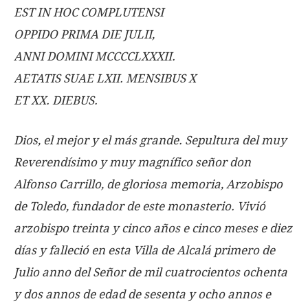
EST IN HOC COMPLUTENSI
OPPIDO PRIMA DIE JULII,
ANNI DOMINI MCCCCLXXXII.
AETATIS SUAE LXII. MENSIBUS X
ET XX. DIEBUS.
Dios, el mejor y el más grande.
Sepultura del muy
Reverendísimo y muy magnífico señor don
Alfonso Carrillo, de gloriosa memoria, Arzobispo
de Toledo, fundador de este monasterio. Vivió
arzobispo treinta y cinco años e cinco meses e diez
días y falleció en esta Villa de Alcalá primero de
Julio anno del Señor de mil cuatrocientos ochenta
y dos annos de edad de sesenta y ocho annos e