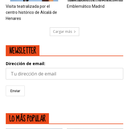
Visita teatralizada por el
Emblemático Madrid
centro histórico de Alcalá de
Henares
Cargar más
NEWSLETTER
Dirección de email:
LO MÁS POPULAR