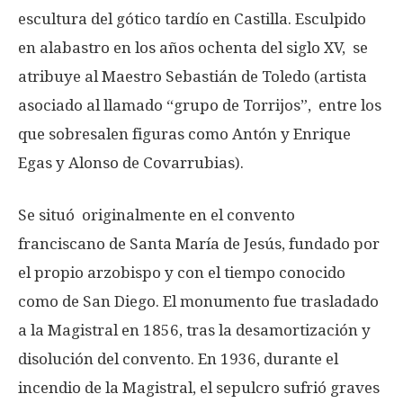
escultura del gótico tardío en Castilla. Esculpido
en alabastro en los años ochenta del siglo XV, se
atribuye al Maestro Sebastián de Toledo (artista
asociado al llamado “grupo de Torrijos”, entre los
que sobresalen figuras como Antón y Enrique
Egas y Alonso de Covarrubias).
Se situó originalmente en el convento
franciscano de Santa María de Jesús, fundado por
el propio arzobispo y con el tiempo conocido
como de San Diego. El monumento fue trasladado
a la Magistral en 1856, tras la desamortización y
disolución del convento. En 1936, durante el
incendio de la Magistral, el sepulcro sufrió graves