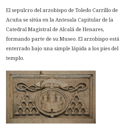
El sepulcro del arzobispo de Toledo Carrillo de
Acuña se sitúa en la Antesala Capitular de la
Catedral Magistral de Alcalá de Henares,
formando parte de su Museo. El arzobispo está
enterrado bajo una simple lápida a los pies del
templo.