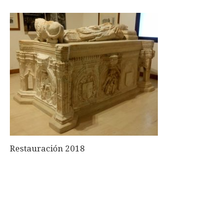
Restauración 2018