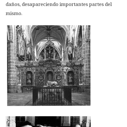
daños, desapareciendo importantes partes del
mismo.