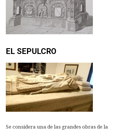
EL SEPULCRO
Se considera una de las grandes obras de la