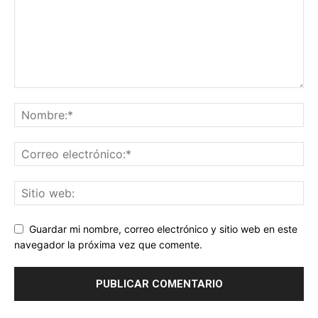
Guardar mi nombre, correo electrónico y sitio web en este
navegador la próxima vez que comente.