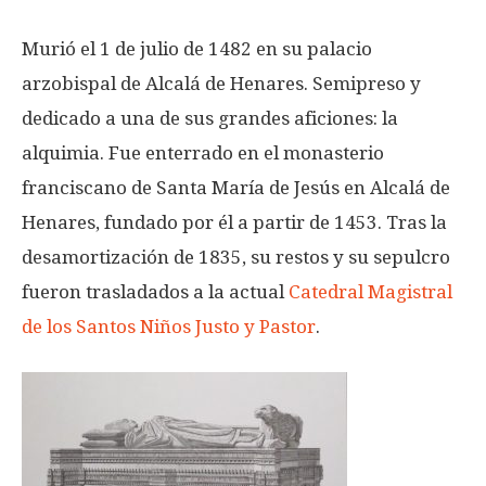
Murió el 1 de julio de 1482 en su palacio
arzobispal de Alcalá de Henares. Semipreso y
dedicado a una de sus grandes aficiones: la
alquimia. ​Fue enterrado en el monasterio
franciscano de Santa María de Jesús en Alcalá de
Henares, fundado por él a partir de 1453. Tras la
desamortización de 1835, su restos y su sepulcro
fueron trasladados a la actual
Catedral Magistral
de los Santos Niños Justo y Pastor
.