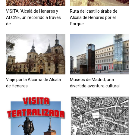
VISITA “Alcalá de Henares y
Ruta del castillo árabe de
ALCINE, un recorrido a través
Alcalá de Henares por el
de...
Parque...
Viaje por la Alcarria de Alcalá
Museos de Madrid, una
de Henares
divertida aventura cultural