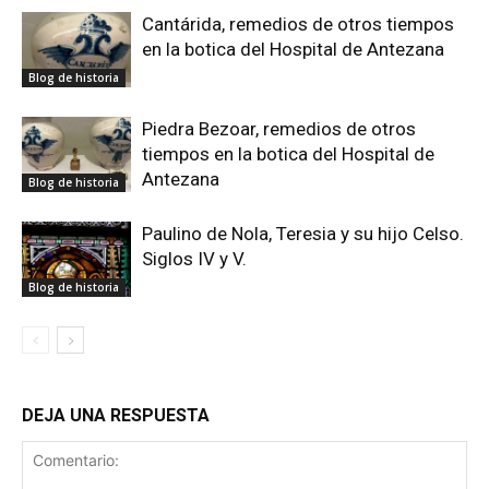
Cantárida, remedios de otros tiempos
en la botica del Hospital de Antezana
Blog de historia
Piedra Bezoar, remedios de otros
tiempos en la botica del Hospital de
Antezana
Blog de historia
Paulino de Nola, Teresia y su hijo Celso.
Siglos IV y V.
Blog de historia
DEJA UNA RESPUESTA