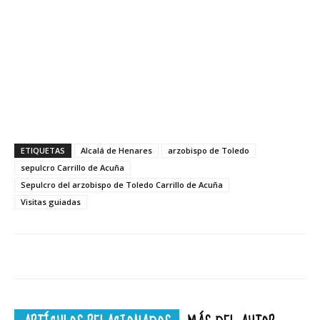
ETIQUETAS
Alcalá de Henares
arzobispo de Toledo
sepulcro Carrillo de Acuña
Sepulcro del arzobispo de Toledo Carrillo de Acuña
Visitas guiadas