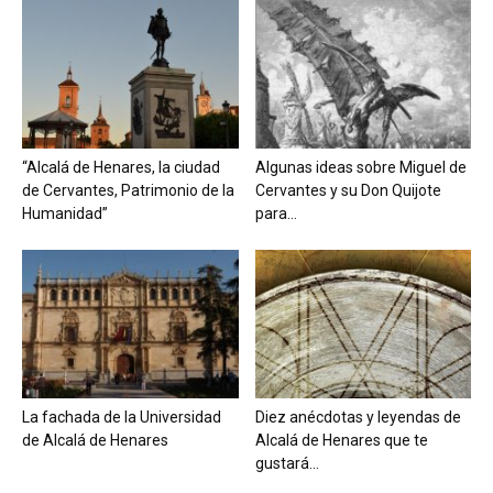
“Alcalá de Henares, la ciudad
Algunas ideas sobre Miguel de
de Cervantes, Patrimonio de la
Cervantes y su Don Quijote
Humanidad”
para...
La fachada de la Universidad
Diez anécdotas y leyendas de
de Alcalá de Henares
Alcalá de Henares que te
gustará...