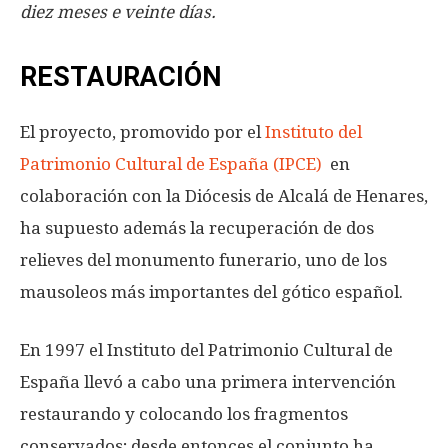
diez meses e veinte días.
RESTAURACIÓN
El proyecto, promovido por el
Instituto del
Patrimonio Cultural de España (IPCE)
en
colaboración con la Diócesis de Alcalá de Henares,
ha supuesto además la recuperación de dos
relieves del monumento funerario, uno de los
mausoleos más importantes del gótico español.
En 1997 el Instituto del Patrimonio Cultural de
España llevó a cabo una primera intervención
restaurando y colocando los fragmentos
conservados; desde entonces el conjunto ha