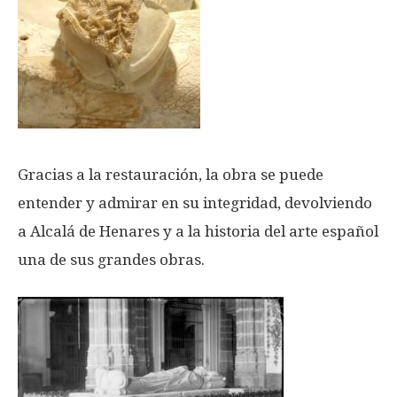
Gracias a la restauración, la obra se puede
entender y admirar en su integridad, devolviendo
a Alcalá de Henares y a la historia del arte español
una de sus grandes obras.