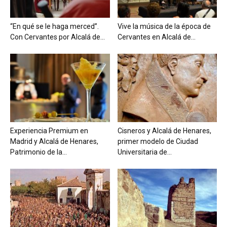
“En qué se le haga merced”.
Vive la música de la época de
Con Cervantes por Alcalá de...
Cervantes en Alcalá de...
Experiencia Premium en
Cisneros y Alcalá de Henares,
Madrid y Alcalá de Henares,
primer modelo de Ciudad
Patrimonio de la...
Universitaria de...