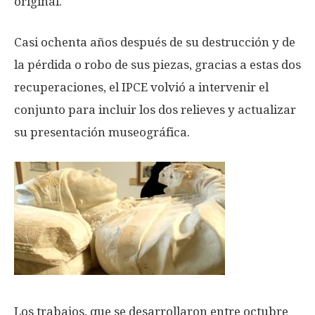
original.
Casi ochenta años después de su destrucción y de
la pérdida o robo de sus piezas, gracias a estas dos
recuperaciones, el IPCE volvió a intervenir el
conjunto para incluir los dos relieves y actualizar
su presentación museográfica.
Los trabajos, que se desarrollaron entre octubre