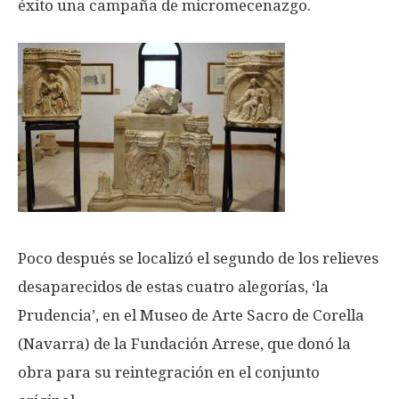
éxito una campaña de micromecenazgo.
Poco después se localizó el segundo de los relieves
desaparecidos de estas cuatro alegorías, ‘la
Prudencia’, en el Museo de Arte Sacro de Corella
(Navarra) de la Fundación Arrese, que donó la
obra para su reintegración en el conjunto