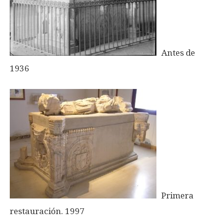
Antes de
1936
Primera
restauración. 1997