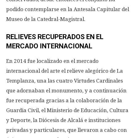
podido contemplarse en la Antesala Capitular del
Museo de la Catedral-Magistral.
RELIEVES RECUPERADOS EN EL
MERCADO INTERNACIONAL
En 2014 fue localizado en el mercado
internacional del arte el relieve alegórico de La
Templanza, una las cuatro Virtudes Cardinales
que adornaban el monumento, y a continuación
fue recuperada gracias a la colaboración de la
Guardia Civil, el Ministerio de Educación, Cultura
y Deporte, la Diócesis de Alcalá e instituciones
privadas y particulares, que llevaron a cabo con