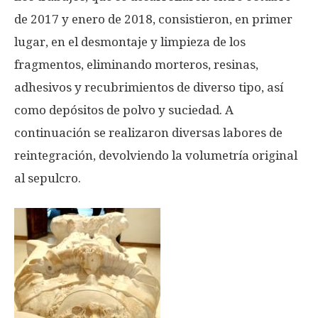
de 2017 y enero de 2018, consistieron, en primer
lugar, en el desmontaje y limpieza de los
fragmentos, eliminando morteros, resinas,
adhesivos y recubrimientos de diverso tipo, así
como depósitos de polvo y suciedad. A
continuación se realizaron diversas labores de
reintegración, devolviendo la volumetría original
al sepulcro.