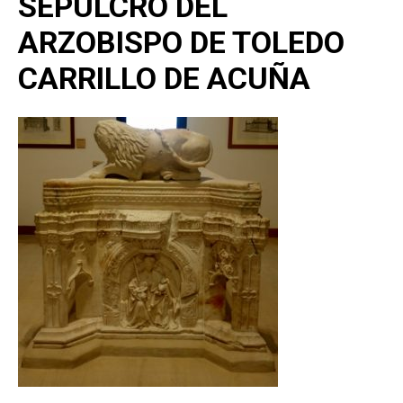
SEPULCRO DEL
ARZOBISPO DE TOLEDO
CARRILLO DE ACUÑA