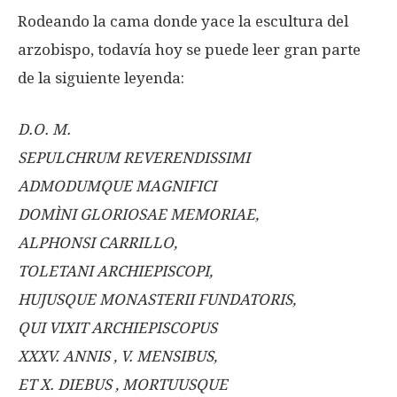
Rodeando la cama donde yace la escultura del
arzobispo, todavía hoy se puede leer gran parte
de la siguiente leyenda:
D.O. M.
SEPULCHRUM REVERENDISSIMI
ADMODUMQUE MAGNIFICI
DOMÌNI GLORIOSAE MEMORIAE,
ALPHONSI CARRILLO,
TOLETANI ARCHIEPISCOPI,
HUJUSQUE MONASTERII FUNDATORIS,
QUI VIXIT ARCHIEPISCOPUS
XXXV.
ANNIS , V. MENSIBUS,
ET X. DIEBUS , MORTUUSQUE