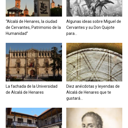
“Alcalá de Henares, la ciudad
Algunas ideas sobre Miguel de
de Cervantes, Patrimonio de la
Cervantes y su Don Quijote
Humanidad”
para...
La fachada de la Universidad
Diez anécdotas y leyendas de
de Alcalá de Henares
Alcalá de Henares que te
gustará...