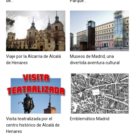
de...
Parque...
Viaje por la Alcarria de Alcalá
Museos de Madrid, una
de Henares
divertida aventura cultural
Visita teatralizada por el
Emblemático Madrid
centro histórico de Alcalá de
Henares