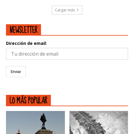
Cargar más
NEWSLETTER
Dirección de email:
LO MÁS POPULAR