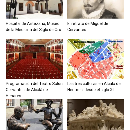
Hospital de Antezana, Museo
El retrato de Miguel de
de la Medicina del Siglo de Oro
Cervantes
Programación del Teatro Salón
Las tres culturas en Alcalá de
Cervantes de Alcalá de
Henares, desde el siglo XII
Henares