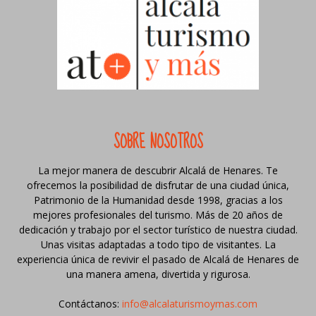
SOBRE NOSOTROS
La mejor manera de descubrir Alcalá de Henares. Te
ofrecemos la posibilidad de disfrutar de una ciudad única,
Patrimonio de la Humanidad desde 1998, gracias a los
mejores profesionales del turismo. Más de 20 años de
dedicación y trabajo por el sector turístico de nuestra ciudad.
Unas visitas adaptadas a todo tipo de visitantes. La
experiencia única de revivir el pasado de Alcalá de Henares de
una manera amena, divertida y rigurosa.
Contáctanos:
info@alcalaturismoymas.com