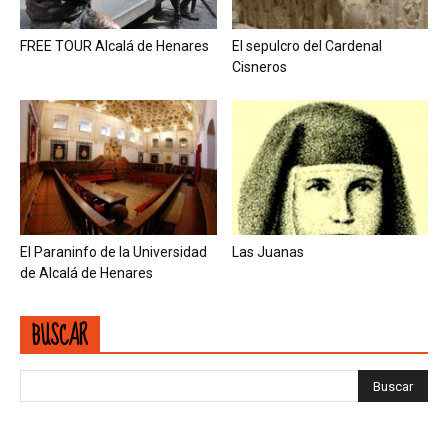
FREE TOUR Alcalá de Henares
El sepulcro del Cardenal
Cisneros
El Paraninfo de la Universidad
Las Juanas
de Alcalá de Henares
BUSCAR