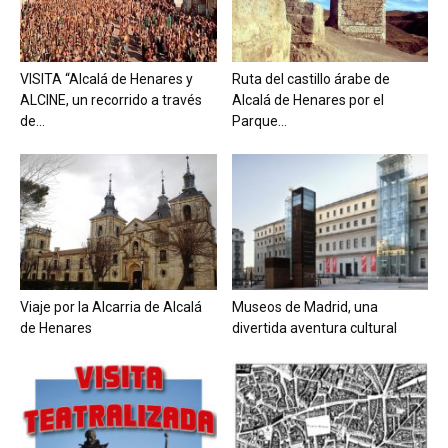
VISITA “Alcalá de Henares y
Ruta del castillo árabe de
ALCINE, un recorrido a través
Alcalá de Henares por el
de...
Parque...
Viaje por la Alcarria de Alcalá
Museos de Madrid, una
de Henares
divertida aventura cultural