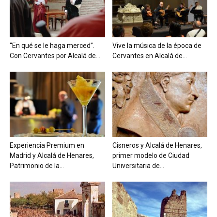
“En qué se le haga merced”.
Vive la música de la época de
Con Cervantes por Alcalá de...
Cervantes en Alcalá de...
Experiencia Premium en
Cisneros y Alcalá de Henares,
Madrid y Alcalá de Henares,
primer modelo de Ciudad
Patrimonio de la...
Universitaria de...