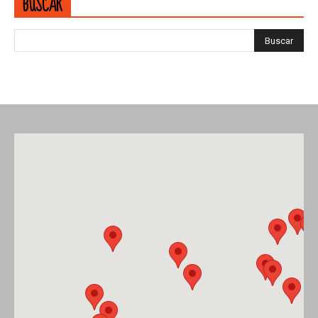
BUSCAR