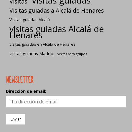
Visitas guiadas
Visitas
Visitas guiadas a Alcalá de Henares
Visitas guiadas Alcalá
visitas guiadas Alcalá de
Henares
visitas guiadas en Alcalá de Henares
visitas guiadas Madrid
visitas para grupos
NEWSLETTER
Dirección de email: