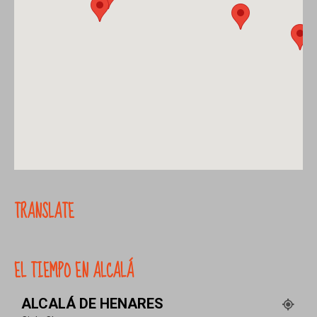
TRANSLATE
EL TIEMPO EN ALCALÁ
ALCALÁ DE HENARES