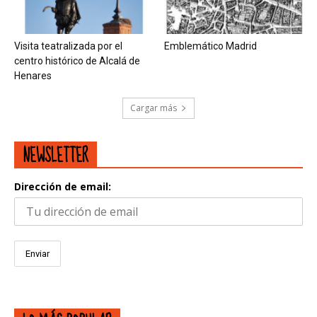
Visita teatralizada por el
Emblemático Madrid
centro histórico de Alcalá de
Henares
Cargar más
NEWSLETTER
Dirección de email: