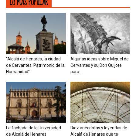
LO MÁS POPULAR
“Alcalá de Henares, la ciudad
Algunas ideas sobre Miguel de
de Cervantes, Patrimonio de la
Cervantes y su Don Quijote
Humanidad”
para...
La fachada de la Universidad
Diez anécdotas y leyendas de
de Alcalá de Henares
Alcalá de Henares que te