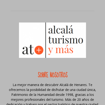
SOBRE NOSOTROS
La mejor manera de descubrir Alcalá de Henares. Te
ofrecemos la posibilidad de disfrutar de una ciudad única,
Patrimonio de la Humanidad desde 1998, gracias a los
mejores profesionales del turismo. Más de 20 años de
dedicación y trabajo por el sector turístico de nuestra ciudad.