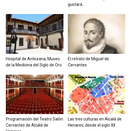
gustará...
Hospital de Antezana, Museo
El retrato de Miguel de
de la Medicina del Siglo de Oro
Cervantes
Programación del Teatro Salón
Las tres culturas en Alcalá de
Cervantes de Alcalá de
Henares, desde el siglo XII