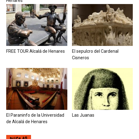
Henares
FREE TOUR Alcalá de Henares
El sepulcro del Cardenal
Cisneros
El Paraninfo de la Universidad
Las Juanas
de Alcalá de Henares