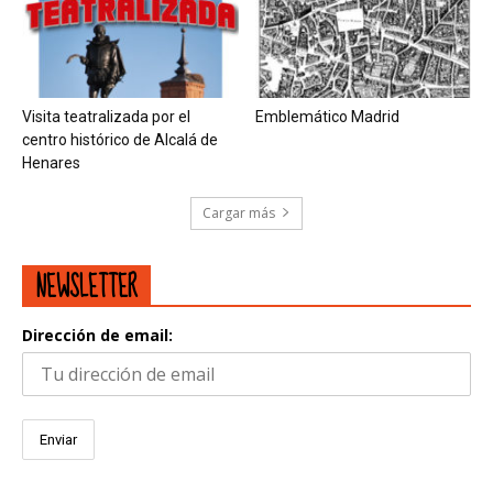
Visita teatralizada por el
Emblemático Madrid
centro histórico de Alcalá de
Henares
Cargar más
NEWSLETTER
Dirección de email: