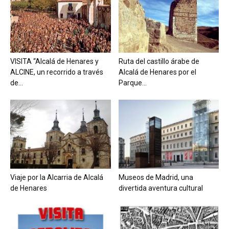
VISITA “Alcalá de Henares y
Ruta del castillo árabe de
ALCINE, un recorrido a través
Alcalá de Henares por el
de...
Parque...
Viaje por la Alcarria de Alcalá
Museos de Madrid, una
de Henares
divertida aventura cultural