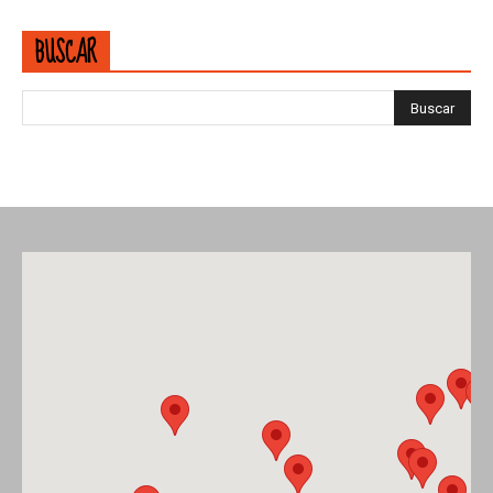
BUSCAR