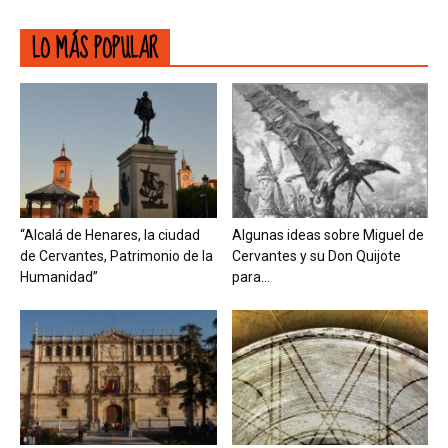
LO MÁS POPULAR
“Alcalá de Henares, la ciudad
Algunas ideas sobre Miguel de
de Cervantes, Patrimonio de la
Cervantes y su Don Quijote
Humanidad”
para...