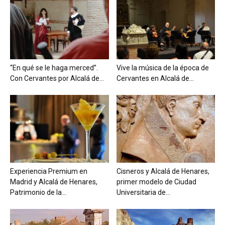
“En qué se le haga merced”.
Vive la música de la época de
Con Cervantes por Alcalá de...
Cervantes en Alcalá de...
Experiencia Premium en
Cisneros y Alcalá de Henares,
Madrid y Alcalá de Henares,
primer modelo de Ciudad
Patrimonio de la...
Universitaria de...