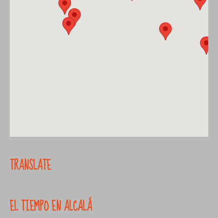
TRANSLATE
EL TIEMPO EN ALCALÁ