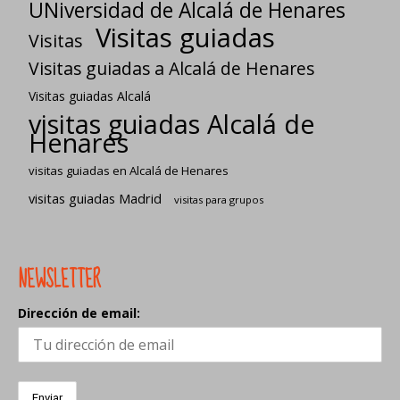
UNiversidad de Alcalá de Henares
Visitas guiadas
Visitas
Visitas guiadas a Alcalá de Henares
Visitas guiadas Alcalá
visitas guiadas Alcalá de
Henares
visitas guiadas en Alcalá de Henares
visitas guiadas Madrid
visitas para grupos
NEWSLETTER
Dirección de email: