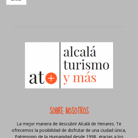
SOBRE NOSOTROS
La mejor manera de descubrir Alcalá de Henares. Te
ofrecemos la posibilidad de disfrutar de una ciudad única,
Patrimonio de la Humanidad desde 1998, gracias a los