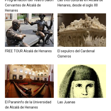
Cervantes de Alcalá de
Henares, desde el siglo XII
Henares
FREE TOUR Alcalá de Henares
El sepulcro del Cardenal
Cisneros
El Paraninfo de la Universidad
Las Juanas
de Alcalá de Henares