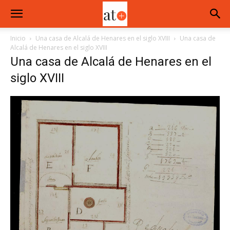
Inicio
Una casa de Alcalá de Henares en el siglo XVIII
Una casa de
Alcalá de Henares en el siglo XVIII
Una casa de Alcalá de Henares en el
siglo XVIII