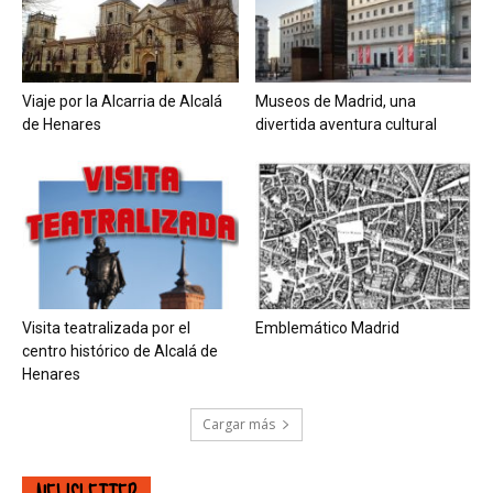
Viaje por la Alcarria de Alcalá
Museos de Madrid, una
de Henares
divertida aventura cultural
Visita teatralizada por el
Emblemático Madrid
centro histórico de Alcalá de
Henares
Cargar más