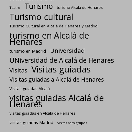
Turismo
turismo Alcalá de Henares
Teatro
Turismo cultural
Turismo Cultural en Alcalá de Henares y Madrid
turismo en Alcalá de
Henares
Universidad
turismo en Madrid
UNiversidad de Alcalá de Henares
Visitas guiadas
Visitas
Visitas guiadas a Alcalá de Henares
Visitas guiadas Alcalá
visitas guiadas Alcalá de
Henares
visitas guiadas en Alcalá de Henares
visitas guiadas Madrid
visitas para grupos