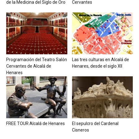
de la Medicina del Siglo de Oro
Cervantes
Programación del Teatro Salón
Las tres culturas en Alcalá de
Cervantes de Alcalá de
Henares, desde el siglo XII
Henares
FREE TOUR Alcalá de Henares
El sepulcro del Cardenal
Cisneros