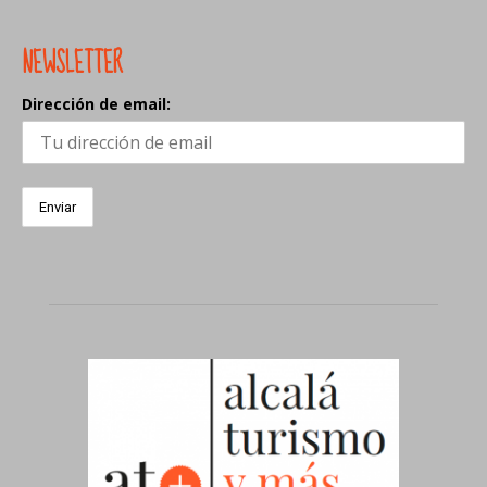
NEWSLETTER
Dirección de email: