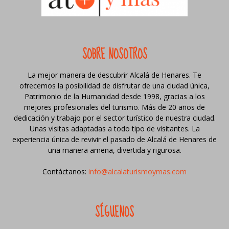
SOBRE NOSOTROS
La mejor manera de descubrir Alcalá de Henares. Te
ofrecemos la posibilidad de disfrutar de una ciudad única,
Patrimonio de la Humanidad desde 1998, gracias a los
mejores profesionales del turismo. Más de 20 años de
dedicación y trabajo por el sector turístico de nuestra ciudad.
Unas visitas adaptadas a todo tipo de visitantes. La
experiencia única de revivir el pasado de Alcalá de Henares de
una manera amena, divertida y rigurosa.
Contáctanos:
info@alcalaturismoymas.com
SÍGUENOS