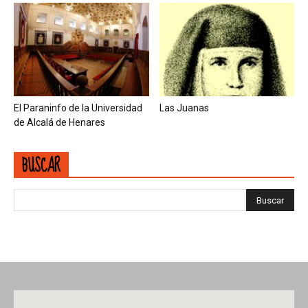
El Paraninfo de la Universidad
Las Juanas
de Alcalá de Henares
BUSCAR