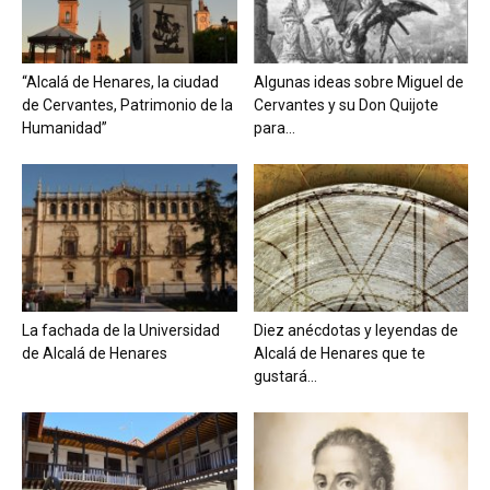
“Alcalá de Henares, la ciudad
Algunas ideas sobre Miguel de
de Cervantes, Patrimonio de la
Cervantes y su Don Quijote
Humanidad”
para...
La fachada de la Universidad
Diez anécdotas y leyendas de
de Alcalá de Henares
Alcalá de Henares que te
gustará...