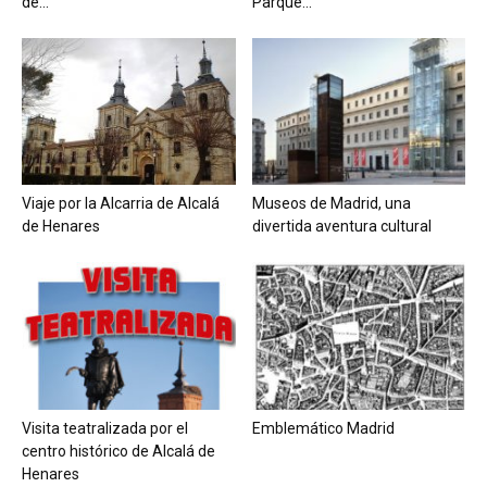
de...
Parque...
Viaje por la Alcarria de Alcalá
Museos de Madrid, una
de Henares
divertida aventura cultural
Visita teatralizada por el
Emblemático Madrid
centro histórico de Alcalá de
Henares