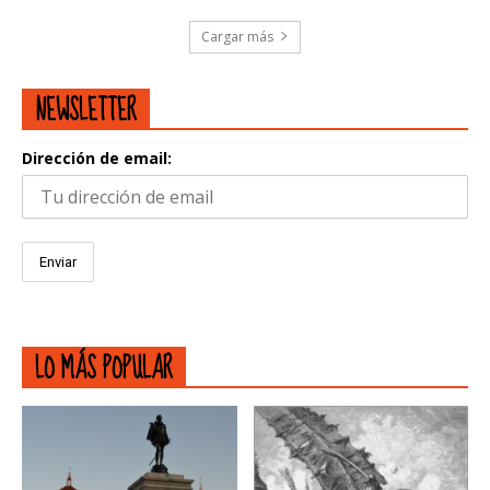
Cargar más
NEWSLETTER
Dirección de email:
LO MÁS POPULAR