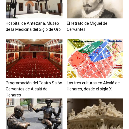
Hospital de Antezana, Museo
El retrato de Miguel de
de la Medicina del Siglo de Oro
Cervantes
Programación del Teatro Salón
Las tres culturas en Alcalá de
Cervantes de Alcalá de
Henares, desde el siglo XII
Henares