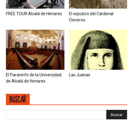
FREE TOUR Alcalá de Henares
El sepulcro del Cardenal
Cisneros
El Paraninfo de la Universidad
Las Juanas
de Alcalá de Henares
BUSCAR