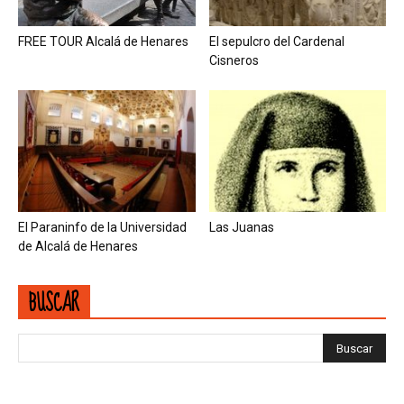
FREE TOUR Alcalá de Henares
El sepulcro del Cardenal
Cisneros
El Paraninfo de la Universidad
Las Juanas
de Alcalá de Henares
BUSCAR