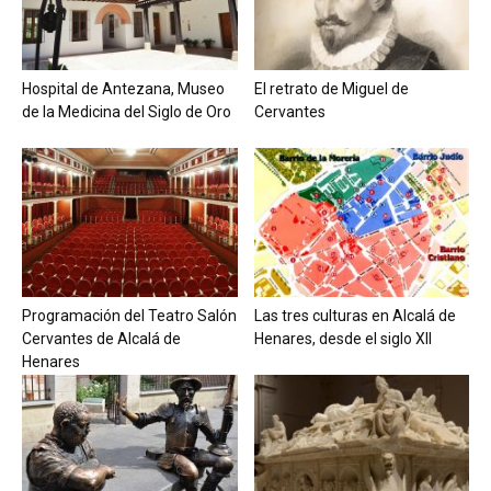
Hospital de Antezana, Museo
El retrato de Miguel de
de la Medicina del Siglo de Oro
Cervantes
Programación del Teatro Salón
Las tres culturas en Alcalá de
Cervantes de Alcalá de
Henares, desde el siglo XII
Henares