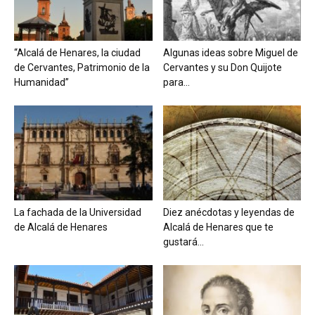
“Alcalá de Henares, la ciudad
Algunas ideas sobre Miguel de
de Cervantes, Patrimonio de la
Cervantes y su Don Quijote
Humanidad”
para...
La fachada de la Universidad
Diez anécdotas y leyendas de
de Alcalá de Henares
Alcalá de Henares que te
gustará...