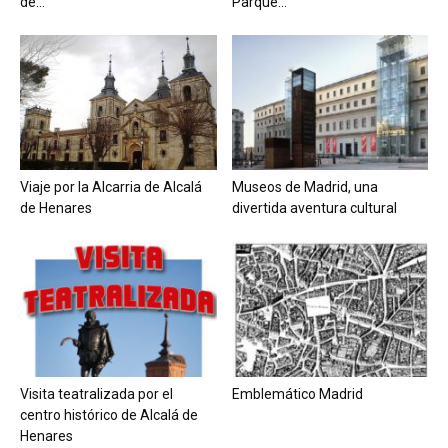
de...
Parque...
Viaje por la Alcarria de Alcalá
Museos de Madrid, una
de Henares
divertida aventura cultural
Visita teatralizada por el
Emblemático Madrid
centro histórico de Alcalá de
Henares