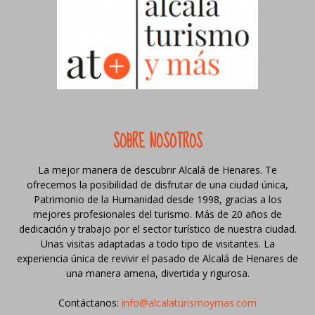
SOBRE NOSOTROS
La mejor manera de descubrir Alcalá de Henares. Te
ofrecemos la posibilidad de disfrutar de una ciudad única,
Patrimonio de la Humanidad desde 1998, gracias a los
mejores profesionales del turismo. Más de 20 años de
dedicación y trabajo por el sector turístico de nuestra ciudad.
Unas visitas adaptadas a todo tipo de visitantes. La
experiencia única de revivir el pasado de Alcalá de Henares de
una manera amena, divertida y rigurosa.
Contáctanos:
info@alcalaturismoymas.com