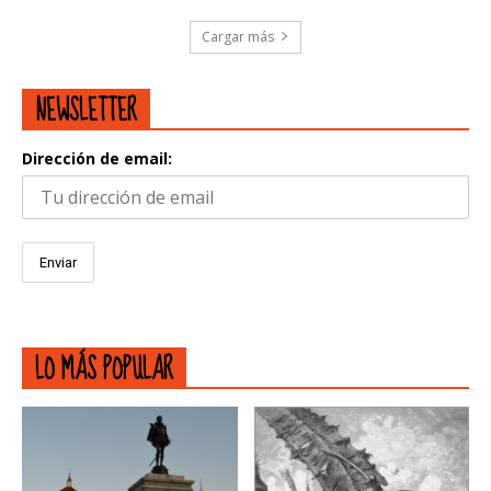
Cargar más
NEWSLETTER
Dirección de email:
LO MÁS POPULAR