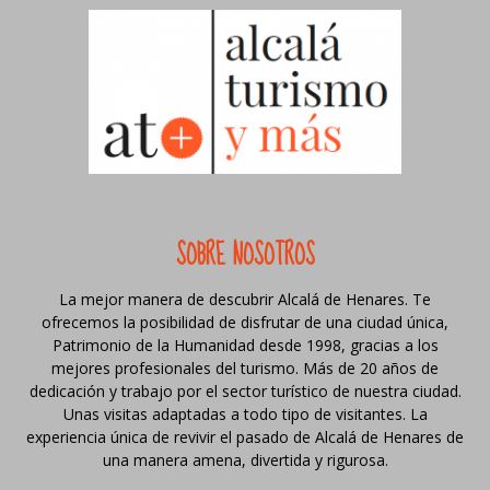
SOBRE NOSOTROS
La mejor manera de descubrir Alcalá de Henares. Te
ofrecemos la posibilidad de disfrutar de una ciudad única,
Patrimonio de la Humanidad desde 1998, gracias a los
mejores profesionales del turismo. Más de 20 años de
dedicación y trabajo por el sector turístico de nuestra ciudad.
Unas visitas adaptadas a todo tipo de visitantes. La
experiencia única de revivir el pasado de Alcalá de Henares de
una manera amena, divertida y rigurosa.