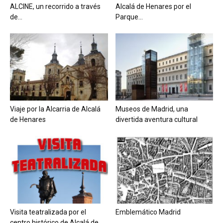
ALCINE, un recorrido a través
Alcalá de Henares por el
de...
Parque...
Viaje por la Alcarria de Alcalá
Museos de Madrid, una
de Henares
divertida aventura cultural
Visita teatralizada por el
Emblemático Madrid
centro histórico de Alcalá de