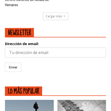
Henares
Cargar más
NEWSLETTER
Dirección de email:
LO MÁS POPULAR