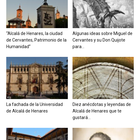
“Alcalá de Henares, la ciudad
Algunas ideas sobre Miguel de
de Cervantes, Patrimonio de la
Cervantes y su Don Quijote
Humanidad”
para...
La fachada de la Universidad
Diez anécdotas y leyendas de
de Alcalá de Henares
Alcalá de Henares que te
gustará...