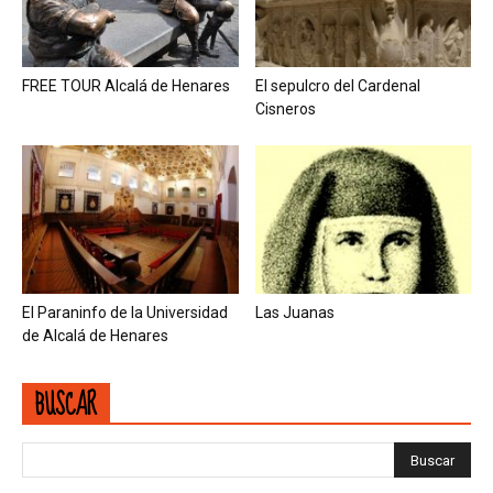
FREE TOUR Alcalá de Henares
El sepulcro del Cardenal
Cisneros
El Paraninfo de la Universidad
Las Juanas
de Alcalá de Henares
BUSCAR