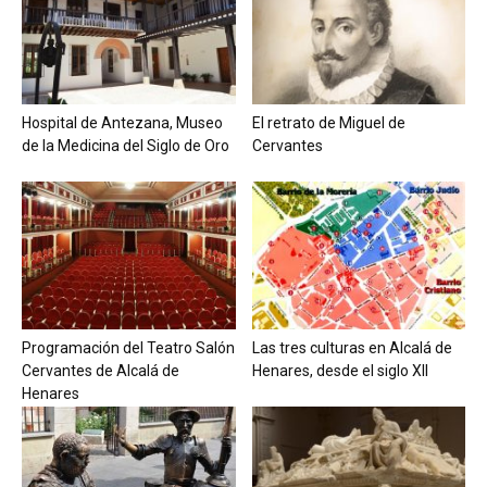
Hospital de Antezana, Museo
El retrato de Miguel de
de la Medicina del Siglo de Oro
Cervantes
Programación del Teatro Salón
Las tres culturas en Alcalá de
Cervantes de Alcalá de
Henares, desde el siglo XII
Henares