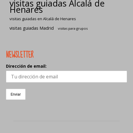
visitas guiadas Alcalá de
Henares
visitas guiadas en Alcalá de Henares
visitas guiadas Madrid
visitas para grupos
NEWSLETTER
Dirección de email: