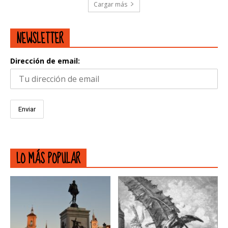
Cargar más
NEWSLETTER
Dirección de email:
LO MÁS POPULAR