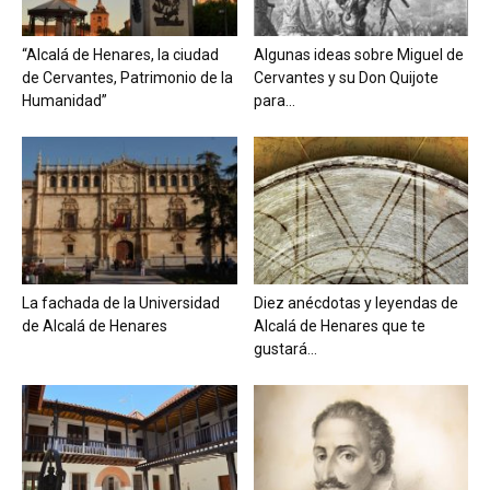
“Alcalá de Henares, la ciudad
Algunas ideas sobre Miguel de
de Cervantes, Patrimonio de la
Cervantes y su Don Quijote
Humanidad”
para...
La fachada de la Universidad
Diez anécdotas y leyendas de
de Alcalá de Henares
Alcalá de Henares que te
gustará...