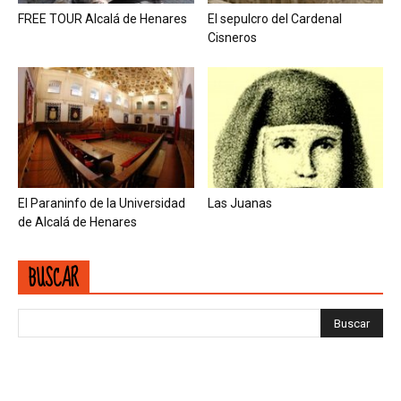
FREE TOUR Alcalá de Henares
El sepulcro del Cardenal
Cisneros
El Paraninfo de la Universidad
Las Juanas
de Alcalá de Henares
BUSCAR