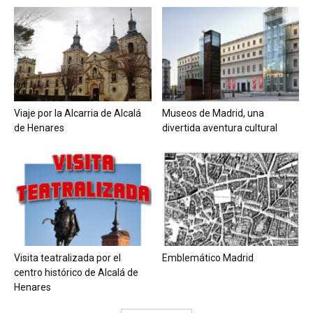
Viaje por la Alcarria de Alcalá
Museos de Madrid, una
de Henares
divertida aventura cultural
Visita teatralizada por el
Emblemático Madrid
centro histórico de Alcalá de
Henares