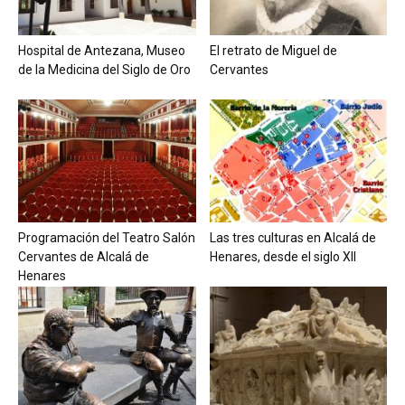
Hospital de Antezana, Museo
El retrato de Miguel de
de la Medicina del Siglo de Oro
Cervantes
Programación del Teatro Salón
Las tres culturas en Alcalá de
Cervantes de Alcalá de
Henares, desde el siglo XII
Henares