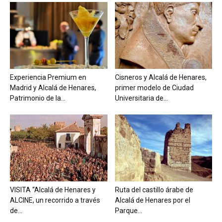
Experiencia Premium en
Cisneros y Alcalá de Henares,
Madrid y Alcalá de Henares,
primer modelo de Ciudad
Patrimonio de la...
Universitaria de...
VISITA “Alcalá de Henares y
Ruta del castillo árabe de
ALCINE, un recorrido a través
Alcalá de Henares por el
de...
Parque...