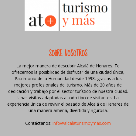
SOBRE NOSOTROS
La mejor manera de descubrir Alcalá de Henares. Te
ofrecemos la posibilidad de disfrutar de una ciudad única,
Patrimonio de la Humanidad desde 1998, gracias a los
mejores profesionales del turismo. Más de 20 años de
dedicación y trabajo por el sector turístico de nuestra ciudad.
Unas visitas adaptadas a todo tipo de visitantes. La
experiencia única de revivir el pasado de Alcalá de Henares de
una manera amena, divertida y rigurosa.
Contáctanos:
info@alcalaturismoymas.com