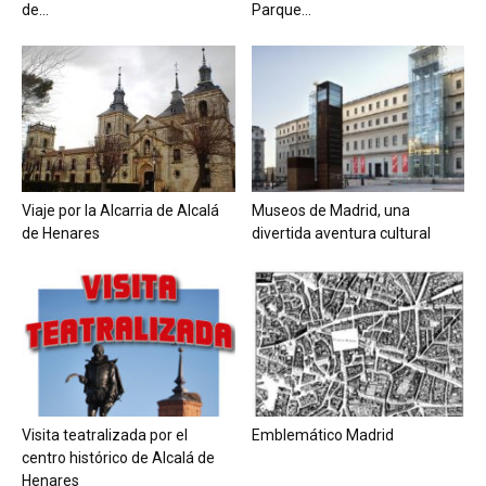
de...
Parque...
Viaje por la Alcarria de Alcalá
Museos de Madrid, una
de Henares
divertida aventura cultural
Visita teatralizada por el
Emblemático Madrid
centro histórico de Alcalá de
Henares