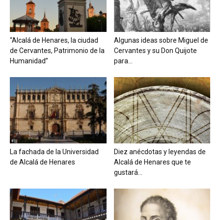
“Alcalá de Henares, la ciudad
Algunas ideas sobre Miguel de
de Cervantes, Patrimonio de la
Cervantes y su Don Quijote
Humanidad”
para...
La fachada de la Universidad
Diez anécdotas y leyendas de
de Alcalá de Henares
Alcalá de Henares que te
gustará...