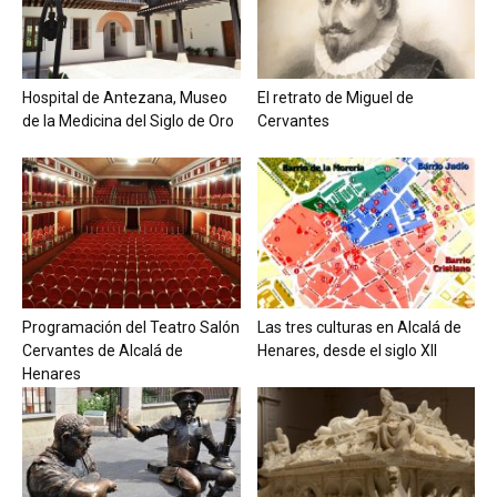
Hospital de Antezana, Museo
El retrato de Miguel de
de la Medicina del Siglo de Oro
Cervantes
Programación del Teatro Salón
Las tres culturas en Alcalá de
Cervantes de Alcalá de
Henares, desde el siglo XII
Henares