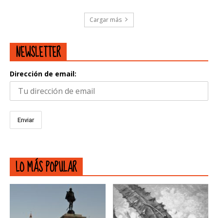
Cargar más
NEWSLETTER
Dirección de email:
LO MÁS POPULAR