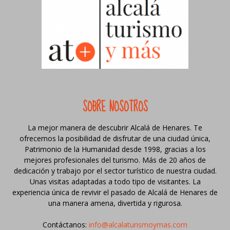
SOBRE NOSOTROS
La mejor manera de descubrir Alcalá de Henares. Te
ofrecemos la posibilidad de disfrutar de una ciudad única,
Patrimonio de la Humanidad desde 1998, gracias a los
mejores profesionales del turismo. Más de 20 años de
dedicación y trabajo por el sector turístico de nuestra ciudad.
Unas visitas adaptadas a todo tipo de visitantes. La
experiencia única de revivir el pasado de Alcalá de Henares de
una manera amena, divertida y rigurosa.
Contáctanos:
info@alcalaturismoymas.com