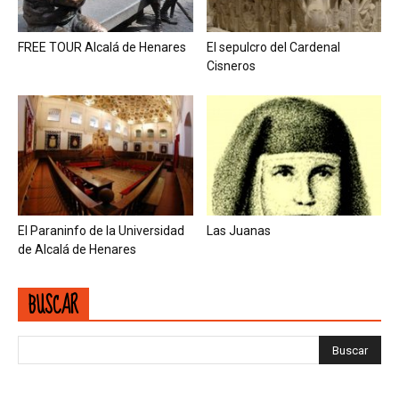
FREE TOUR Alcalá de Henares
El sepulcro del Cardenal
Cisneros
El Paraninfo de la Universidad
Las Juanas
de Alcalá de Henares
BUSCAR