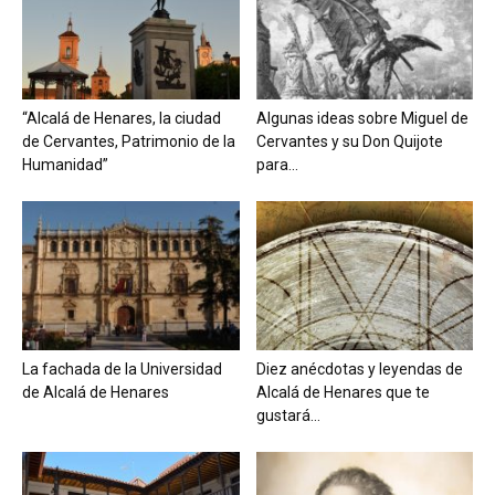
“Alcalá de Henares, la ciudad
Algunas ideas sobre Miguel de
de Cervantes, Patrimonio de la
Cervantes y su Don Quijote
Humanidad”
para...
La fachada de la Universidad
Diez anécdotas y leyendas de
de Alcalá de Henares
Alcalá de Henares que te
gustará...