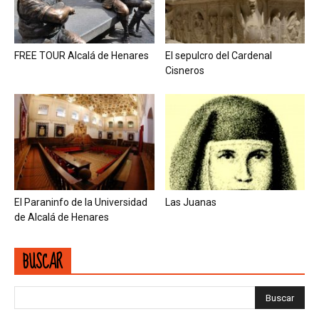
FREE TOUR Alcalá de Henares
El sepulcro del Cardenal
Cisneros
El Paraninfo de la Universidad
Las Juanas
de Alcalá de Henares
BUSCAR