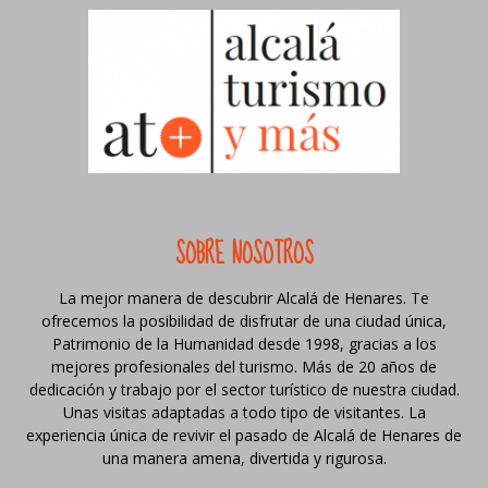
SOBRE NOSOTROS
La mejor manera de descubrir Alcalá de Henares. Te
ofrecemos la posibilidad de disfrutar de una ciudad única,
Patrimonio de la Humanidad desde 1998, gracias a los
mejores profesionales del turismo. Más de 20 años de
dedicación y trabajo por el sector turístico de nuestra ciudad.
Unas visitas adaptadas a todo tipo de visitantes. La
experiencia única de revivir el pasado de Alcalá de Henares de
una manera amena, divertida y rigurosa.