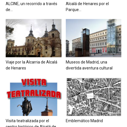
ALCINE, un recorrido a través
Alcalá de Henares por el
de...
Parque...
Viaje por la Alcarria de Alcalá
Museos de Madrid, una
de Henares
divertida aventura cultural
Visita teatralizada por el
Emblemático Madrid
centro histórico de Alcalá de