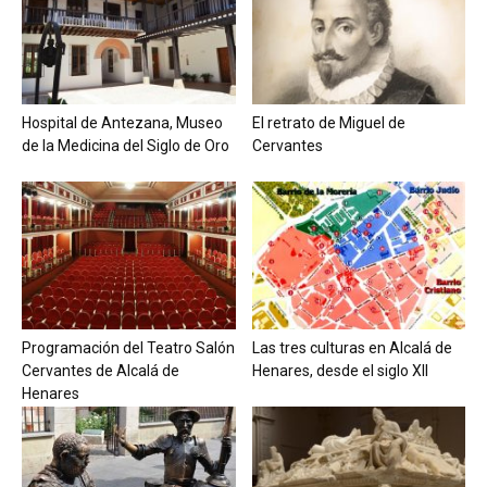
Hospital de Antezana, Museo
El retrato de Miguel de
de la Medicina del Siglo de Oro
Cervantes
Programación del Teatro Salón
Las tres culturas en Alcalá de
Cervantes de Alcalá de
Henares, desde el siglo XII
Henares