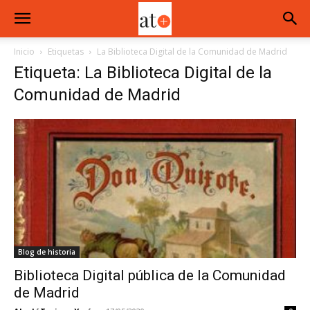
Inicio
Etiquetas
La Biblioteca Digital de la Comunidad de Madrid
Etiqueta: La Biblioteca Digital de la
Comunidad de Madrid
Blog de historia
Biblioteca Digital pública de la Comunidad
de Madrid