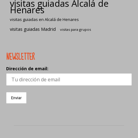
visitas guiadas Alcalá de
Henares
visitas guiadas en Alcalá de Henares
visitas guiadas Madrid
visitas para grupos
NEWSLETTER
Dirección de email: