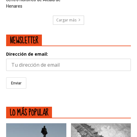
Henares
Cargar más
NEWSLETTER
Dirección de email:
LO MÁS POPULAR