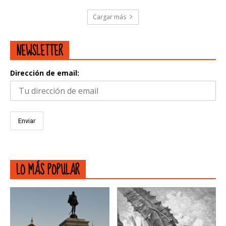
Cargar más
NEWSLETTER
Dirección de email:
LO MÁS POPULAR