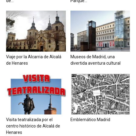
de...
Parque...
Viaje por la Alcarria de Alcalá
Museos de Madrid, una
de Henares
divertida aventura cultural
Visita teatralizada por el
Emblemático Madrid
centro histórico de Alcalá de
Henares