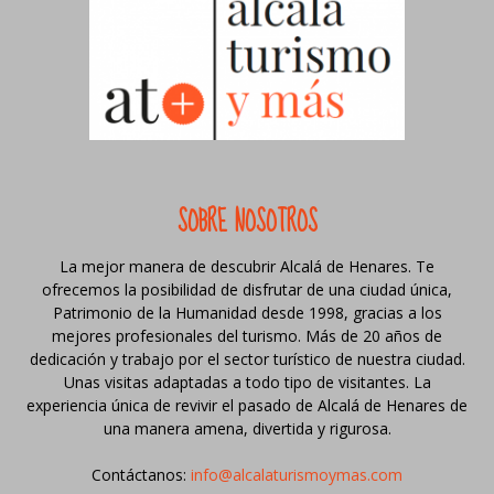
SOBRE NOSOTROS
La mejor manera de descubrir Alcalá de Henares. Te
ofrecemos la posibilidad de disfrutar de una ciudad única,
Patrimonio de la Humanidad desde 1998, gracias a los
mejores profesionales del turismo. Más de 20 años de
dedicación y trabajo por el sector turístico de nuestra ciudad.
Unas visitas adaptadas a todo tipo de visitantes. La
experiencia única de revivir el pasado de Alcalá de Henares de
una manera amena, divertida y rigurosa.
Contáctanos:
info@alcalaturismoymas.com