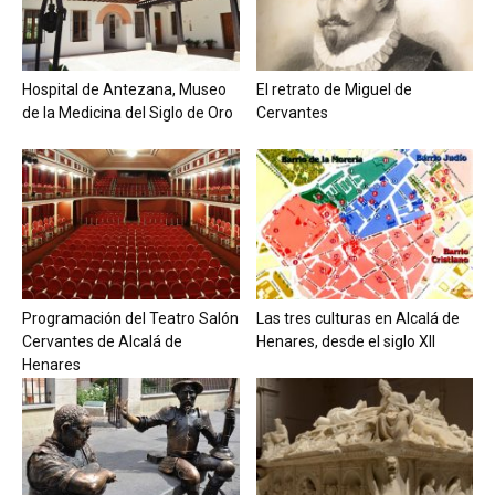
Hospital de Antezana, Museo
El retrato de Miguel de
de la Medicina del Siglo de Oro
Cervantes
Programación del Teatro Salón
Las tres culturas en Alcalá de
Cervantes de Alcalá de
Henares, desde el siglo XII
Henares