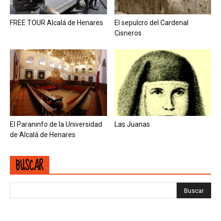
FREE TOUR Alcalá de Henares
El sepulcro del Cardenal
Cisneros
El Paraninfo de la Universidad
Las Juanas
de Alcalá de Henares
BUSCAR