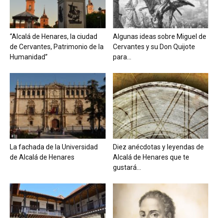
“Alcalá de Henares, la ciudad
Algunas ideas sobre Miguel de
de Cervantes, Patrimonio de la
Cervantes y su Don Quijote
Humanidad”
para...
La fachada de la Universidad
Diez anécdotas y leyendas de
de Alcalá de Henares
Alcalá de Henares que te
gustará...