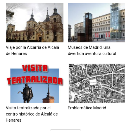
Viaje por la Alcarria de Alcalá
Museos de Madrid, una
de Henares
divertida aventura cultural
Visita teatralizada por el
Emblemático Madrid
centro histórico de Alcalá de
Henares