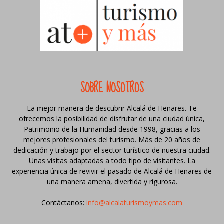
SOBRE NOSOTROS
La mejor manera de descubrir Alcalá de Henares. Te
ofrecemos la posibilidad de disfrutar de una ciudad única,
Patrimonio de la Humanidad desde 1998, gracias a los
mejores profesionales del turismo. Más de 20 años de
dedicación y trabajo por el sector turístico de nuestra ciudad.
Unas visitas adaptadas a todo tipo de visitantes. La
experiencia única de revivir el pasado de Alcalá de Henares de
una manera amena, divertida y rigurosa.
Contáctanos:
info@alcalaturismoymas.com