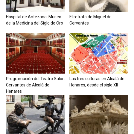
Hospital de Antezana, Museo
El retrato de Miguel de
de la Medicina del Siglo de Oro
Cervantes
Programación del Teatro Salón
Las tres culturas en Alcalá de
Cervantes de Alcalá de
Henares, desde el siglo XII
Henares