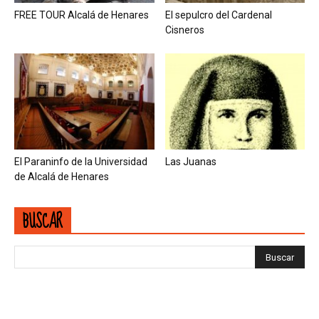
FREE TOUR Alcalá de Henares
El sepulcro del Cardenal
Cisneros
El Paraninfo de la Universidad
Las Juanas
de Alcalá de Henares
BUSCAR