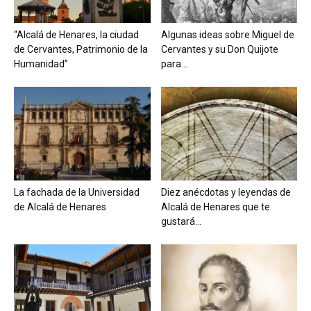
“Alcalá de Henares, la ciudad
Algunas ideas sobre Miguel de
de Cervantes, Patrimonio de la
Cervantes y su Don Quijote
Humanidad”
para...
La fachada de la Universidad
Diez anécdotas y leyendas de
de Alcalá de Henares
Alcalá de Henares que te
gustará...