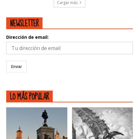
Cargar más
NEWSLETTER
Dirección de email:
LO MÁS POPULAR