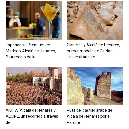
Experiencia Premium en
Cisneros y Alcalá de Henares,
Madrid y Alcalá de Henares,
primer modelo de Ciudad
Patrimonio de la...
Universitaria de...
VISITA “Alcalá de Henares y
Ruta del castillo árabe de
ALCINE, un recorrido a través
Alcalá de Henares por el
de...
Parque...