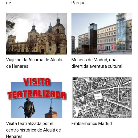
de...
Parque...
Viaje por la Alcarria de Alcalá
Museos de Madrid, una
de Henares
divertida aventura cultural
Visita teatralizada por el
Emblemático Madrid
centro histórico de Alcalá de
Henares