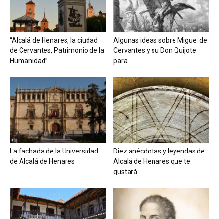
“Alcalá de Henares, la ciudad
Algunas ideas sobre Miguel de
de Cervantes, Patrimonio de la
Cervantes y su Don Quijote
Humanidad”
para...
La fachada de la Universidad
Diez anécdotas y leyendas de
de Alcalá de Henares
Alcalá de Henares que te
gustará...