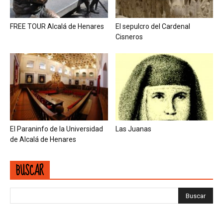
FREE TOUR Alcalá de Henares
El sepulcro del Cardenal
Cisneros
El Paraninfo de la Universidad
Las Juanas
de Alcalá de Henares
BUSCAR