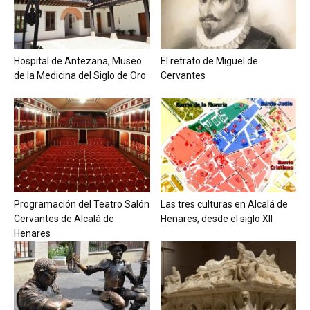
Hospital de Antezana, Museo
El retrato de Miguel de
de la Medicina del Siglo de Oro
Cervantes
Programación del Teatro Salón
Las tres culturas en Alcalá de
Cervantes de Alcalá de
Henares, desde el siglo XII
Henares