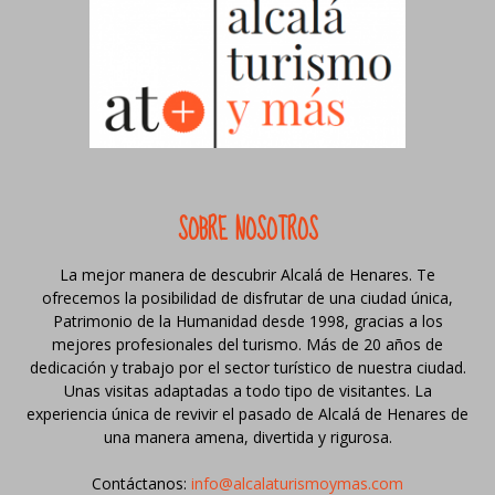
SOBRE NOSOTROS
La mejor manera de descubrir Alcalá de Henares. Te
ofrecemos la posibilidad de disfrutar de una ciudad única,
Patrimonio de la Humanidad desde 1998, gracias a los
mejores profesionales del turismo. Más de 20 años de
dedicación y trabajo por el sector turístico de nuestra ciudad.
Unas visitas adaptadas a todo tipo de visitantes. La
experiencia única de revivir el pasado de Alcalá de Henares de
una manera amena, divertida y rigurosa.
Contáctanos:
info@alcalaturismoymas.com