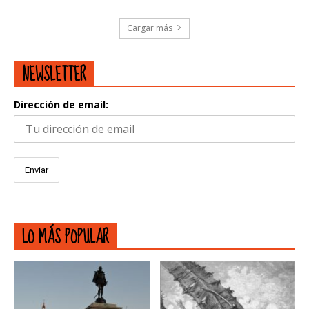
Cargar más
NEWSLETTER
Dirección de email:
LO MÁS POPULAR