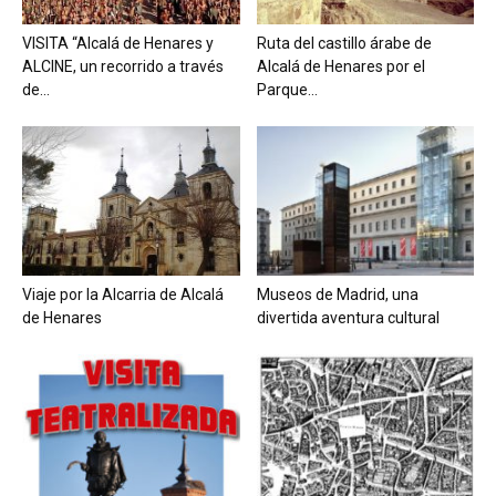
VISITA “Alcalá de Henares y
Ruta del castillo árabe de
ALCINE, un recorrido a través
Alcalá de Henares por el
de...
Parque...
Viaje por la Alcarria de Alcalá
Museos de Madrid, una
de Henares
divertida aventura cultural