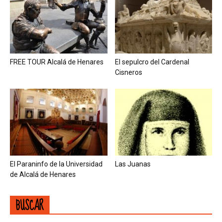
FREE TOUR Alcalá de Henares
El sepulcro del Cardenal
Cisneros
El Paraninfo de la Universidad
Las Juanas
de Alcalá de Henares
BUSCAR