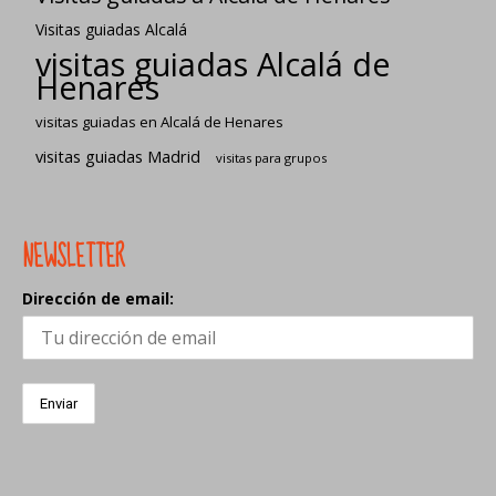
Visitas guiadas Alcalá
visitas guiadas Alcalá de
Henares
visitas guiadas en Alcalá de Henares
visitas guiadas Madrid
visitas para grupos
NEWSLETTER
Dirección de email: