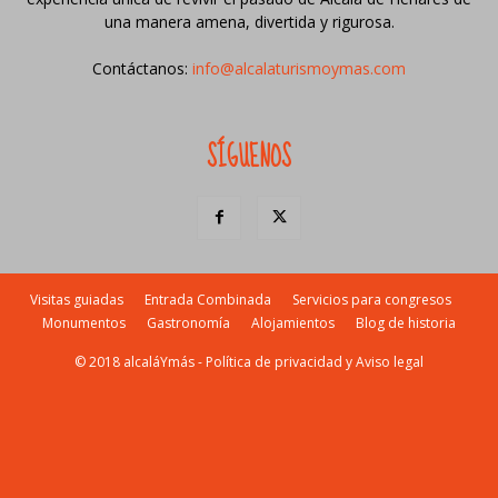
una manera amena, divertida y rigurosa.
Contáctanos:
info@alcalaturismoymas.com
SÍGUENOS
Visitas guiadas
Entrada Combinada
Servicios para congresos
Monumentos
Gastronomía
Alojamientos
Blog de historia
© 2018 alcaláYmás -
Política de privacidad y Aviso legal