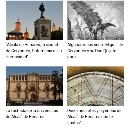
“Alcalá de Henares, la ciudad
Algunas ideas sobre Miguel de
de Cervantes, Patrimonio de la
Cervantes y su Don Quijote
Humanidad”
para...
La fachada de la Universidad
Diez anécdotas y leyendas de
de Alcalá de Henares
Alcalá de Henares que te
gustará...