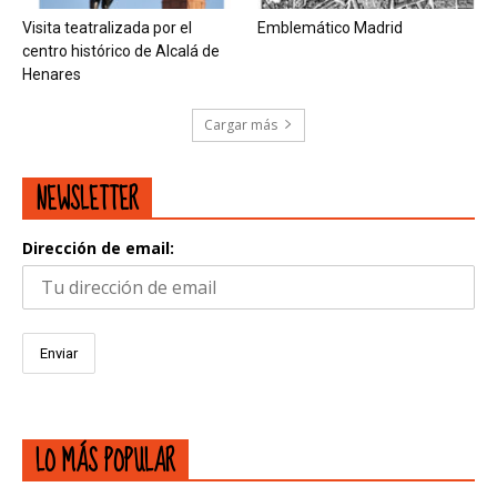
Visita teatralizada por el
Emblemático Madrid
centro histórico de Alcalá de
Henares
Cargar más
NEWSLETTER
Dirección de email:
LO MÁS POPULAR