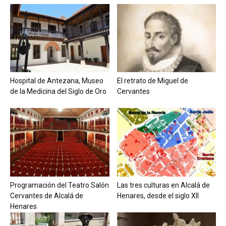
Hospital de Antezana, Museo
El retrato de Miguel de
de la Medicina del Siglo de Oro
Cervantes
Programación del Teatro Salón
Las tres culturas en Alcalá de
Cervantes de Alcalá de
Henares, desde el siglo XII
Henares