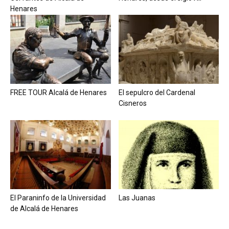
Henares
FREE TOUR Alcalá de Henares
El sepulcro del Cardenal
Cisneros
El Paraninfo de la Universidad
Las Juanas
de Alcalá de Henares