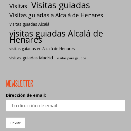
Visitas guiadas
Visitas
Visitas guiadas a Alcalá de Henares
Visitas guiadas Alcalá
visitas guiadas Alcalá de
Henares
visitas guiadas en Alcalá de Henares
visitas guiadas Madrid
visitas para grupos
NEWSLETTER
Dirección de email: