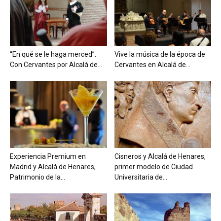
“En qué se le haga merced”.
Vive la música de la época de
Con Cervantes por Alcalá de...
Cervantes en Alcalá de...
Experiencia Premium en
Cisneros y Alcalá de Henares,
Madrid y Alcalá de Henares,
primer modelo de Ciudad
Patrimonio de la...
Universitaria de...