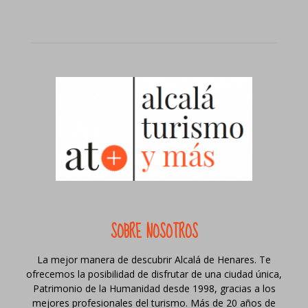
SOBRE NOSOTROS
La mejor manera de descubrir Alcalá de Henares. Te
ofrecemos la posibilidad de disfrutar de una ciudad única,
Patrimonio de la Humanidad desde 1998, gracias a los
mejores profesionales del turismo. Más de 20 años de