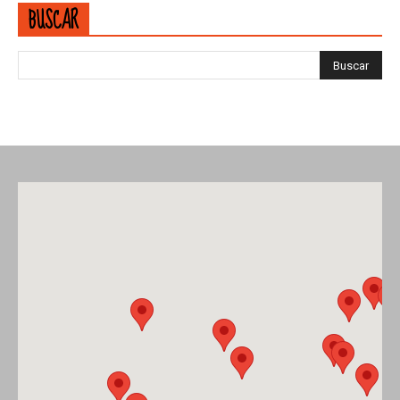
BUSCAR