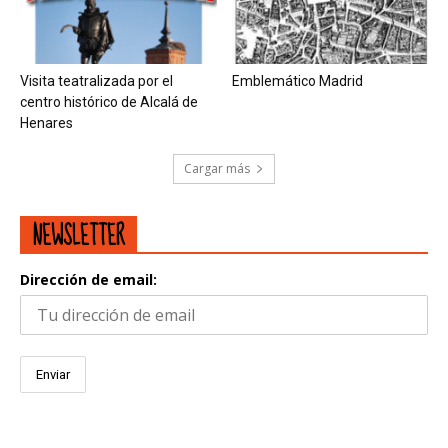
Visita teatralizada por el
Emblemático Madrid
centro histórico de Alcalá de
Henares
Cargar más
NEWSLETTER
Dirección de email: