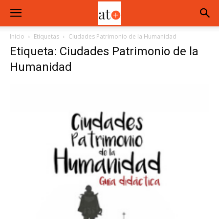
Inicio
Etiquetas
Ciudades Patrimonio de la Humanidad
Etiqueta: Ciudades Patrimonio de la
Humanidad