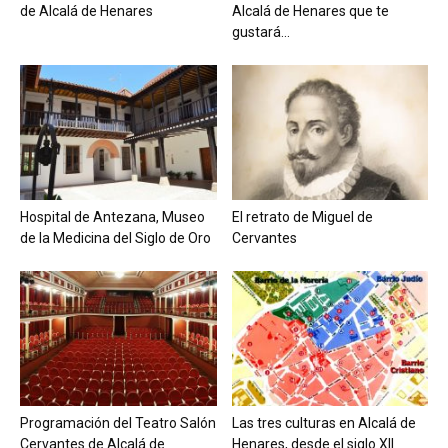
de Alcalá de Henares
Alcalá de Henares que te
gustará...
Hospital de Antezana, Museo
El retrato de Miguel de
de la Medicina del Siglo de Oro
Cervantes
Programación del Teatro Salón
Las tres culturas en Alcalá de
Cervantes de Alcalá de
Henares, desde el siglo XII