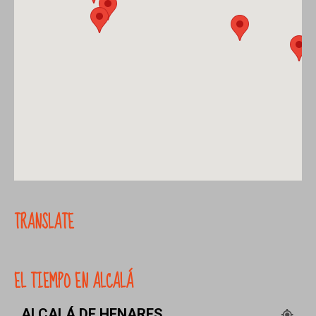
TRANSLATE
EL TIEMPO EN ALCALÁ
ALCALÁ DE HENARES