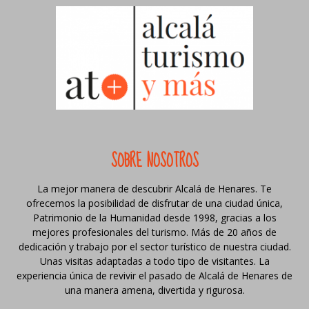
SOBRE NOSOTROS
La mejor manera de descubrir Alcalá de Henares. Te
ofrecemos la posibilidad de disfrutar de una ciudad única,
Patrimonio de la Humanidad desde 1998, gracias a los
mejores profesionales del turismo. Más de 20 años de
dedicación y trabajo por el sector turístico de nuestra ciudad.
Unas visitas adaptadas a todo tipo de visitantes. La
experiencia única de revivir el pasado de Alcalá de Henares de
una manera amena, divertida y rigurosa.