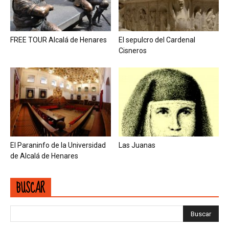
FREE TOUR Alcalá de Henares
El sepulcro del Cardenal
Cisneros
El Paraninfo de la Universidad
Las Juanas
de Alcalá de Henares
BUSCAR