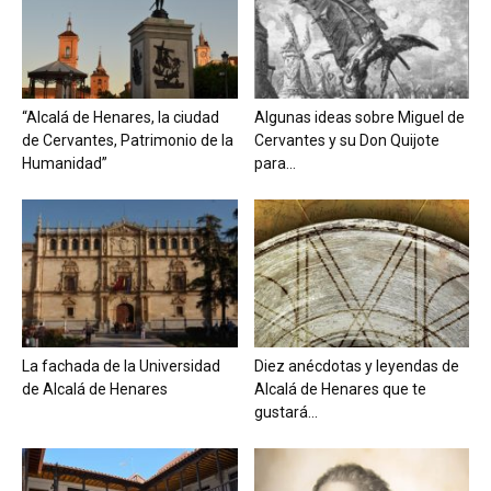
“Alcalá de Henares, la ciudad
Algunas ideas sobre Miguel de
de Cervantes, Patrimonio de la
Cervantes y su Don Quijote
Humanidad”
para...
La fachada de la Universidad
Diez anécdotas y leyendas de
de Alcalá de Henares
Alcalá de Henares que te
gustará...