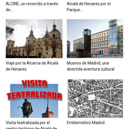
ALCINE, un recorrido a través
Alcalá de Henares por el
de...
Parque...
Viaje por la Alcarria de Alcalá
Museos de Madrid, una
de Henares
divertida aventura cultural
Visita teatralizada por el
Emblemático Madrid
centro histórico de Alcalá de