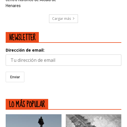
Henares
Cargar más
NEWSLETTER
Dirección de email:
LO MÁS POPULAR