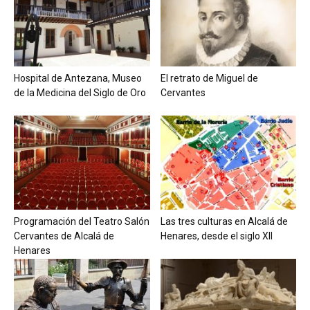
Hospital de Antezana, Museo
El retrato de Miguel de
de la Medicina del Siglo de Oro
Cervantes
Programación del Teatro Salón
Las tres culturas en Alcalá de
Cervantes de Alcalá de
Henares, desde el siglo XII
Henares