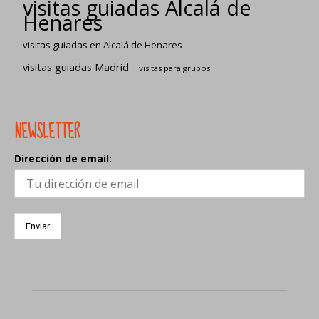
visitas guiadas Alcalá de
Henares
visitas guiadas en Alcalá de Henares
visitas guiadas Madrid
visitas para grupos
NEWSLETTER
Dirección de email: