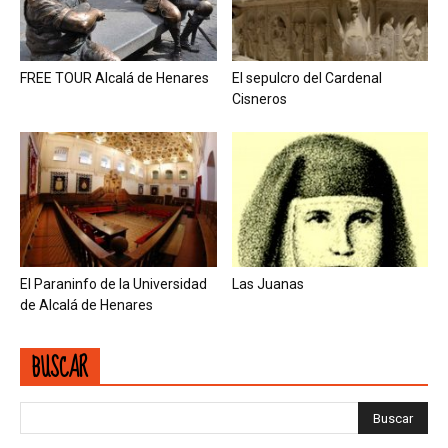
FREE TOUR Alcalá de Henares
El sepulcro del Cardenal
Cisneros
El Paraninfo de la Universidad
Las Juanas
de Alcalá de Henares
BUSCAR