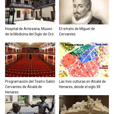
Hospital de Antezana, Museo
El retrato de Miguel de
de la Medicina del Siglo de Oro
Cervantes
Programación del Teatro Salón
Las tres culturas en Alcalá de
Cervantes de Alcalá de
Henares, desde el siglo XII
Henares