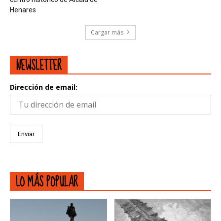
Henares
Cargar más
NEWSLETTER
Dirección de email:
LO MÁS POPULAR