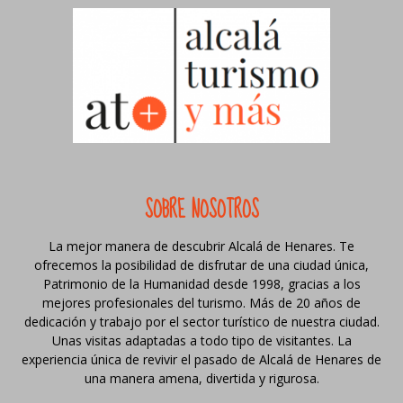
SOBRE NOSOTROS
La mejor manera de descubrir Alcalá de Henares. Te
ofrecemos la posibilidad de disfrutar de una ciudad única,
Patrimonio de la Humanidad desde 1998, gracias a los
mejores profesionales del turismo. Más de 20 años de
dedicación y trabajo por el sector turístico de nuestra ciudad.
Unas visitas adaptadas a todo tipo de visitantes. La
experiencia única de revivir el pasado de Alcalá de Henares de
una manera amena, divertida y rigurosa.