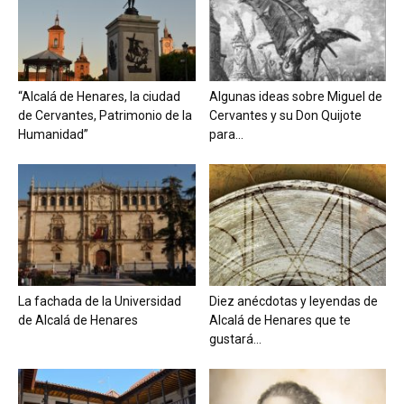
“Alcalá de Henares, la ciudad
Algunas ideas sobre Miguel de
de Cervantes, Patrimonio de la
Cervantes y su Don Quijote
Humanidad”
para...
La fachada de la Universidad
Diez anécdotas y leyendas de
de Alcalá de Henares
Alcalá de Henares que te
gustará...