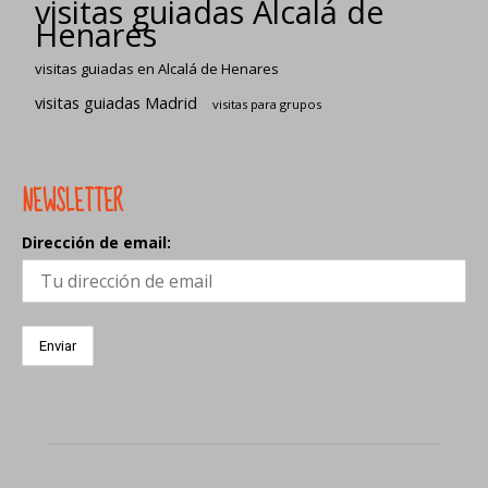
visitas guiadas Alcalá de
Henares
visitas guiadas en Alcalá de Henares
visitas guiadas Madrid
visitas para grupos
NEWSLETTER
Dirección de email: