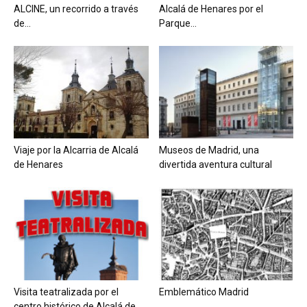
ALCINE, un recorrido a través
Alcalá de Henares por el
de...
Parque...
Viaje por la Alcarria de Alcalá
Museos de Madrid, una
de Henares
divertida aventura cultural
Visita teatralizada por el
Emblemático Madrid
centro histórico de Alcalá de