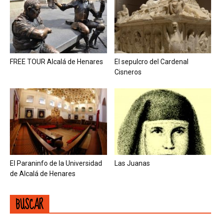
FREE TOUR Alcalá de Henares
El sepulcro del Cardenal
Cisneros
El Paraninfo de la Universidad
Las Juanas
de Alcalá de Henares
BUSCAR