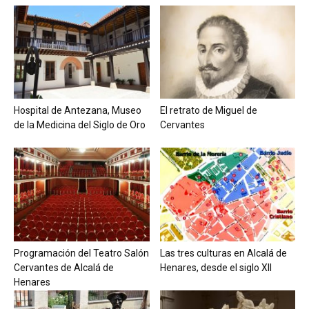
Hospital de Antezana, Museo
El retrato de Miguel de
de la Medicina del Siglo de Oro
Cervantes
Programación del Teatro Salón
Las tres culturas en Alcalá de
Cervantes de Alcalá de
Henares, desde el siglo XII
Henares