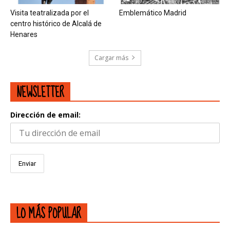
Visita teatralizada por el
Emblemático Madrid
centro histórico de Alcalá de
Henares
Cargar más
NEWSLETTER
Dirección de email:
LO MÁS POPULAR