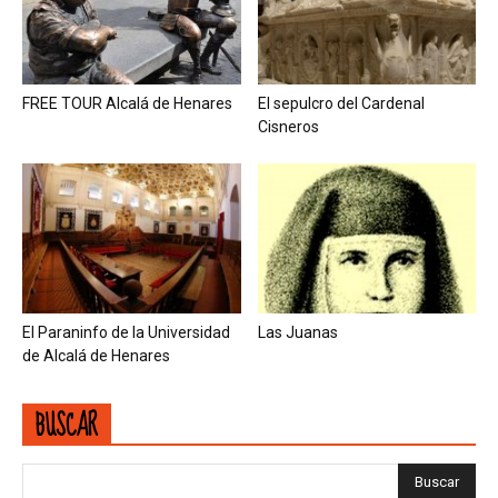
FREE TOUR Alcalá de Henares
El sepulcro del Cardenal
Cisneros
El Paraninfo de la Universidad
Las Juanas
de Alcalá de Henares
BUSCAR