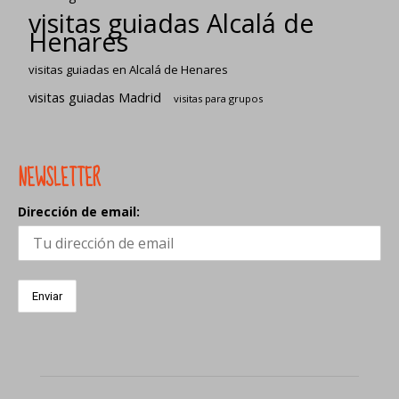
visitas guiadas Alcalá de
Henares
visitas guiadas en Alcalá de Henares
visitas guiadas Madrid
visitas para grupos
NEWSLETTER
Dirección de email: