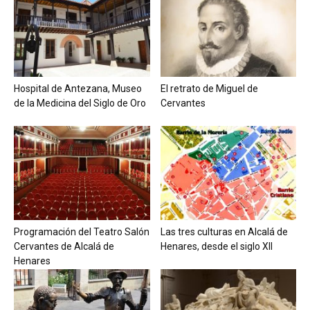
Hospital de Antezana, Museo
El retrato de Miguel de
de la Medicina del Siglo de Oro
Cervantes
Programación del Teatro Salón
Las tres culturas en Alcalá de
Cervantes de Alcalá de
Henares, desde el siglo XII
Henares