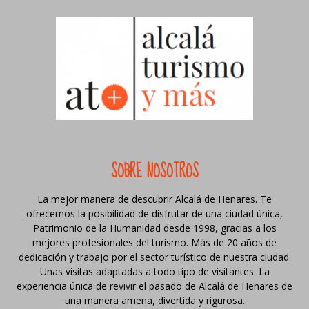
SOBRE NOSOTROS
La mejor manera de descubrir Alcalá de Henares. Te
ofrecemos la posibilidad de disfrutar de una ciudad única,
Patrimonio de la Humanidad desde 1998, gracias a los
mejores profesionales del turismo. Más de 20 años de
dedicación y trabajo por el sector turístico de nuestra ciudad.
Unas visitas adaptadas a todo tipo de visitantes. La
experiencia única de revivir el pasado de Alcalá de Henares de
una manera amena, divertida y rigurosa.