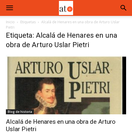
Inicio
Etiquetas
Alcalá de Henares en una obra de Arturo Uslar
Pietri
Etiqueta: Alcalá de Henares en una
obra de Arturo Uslar Pietri
Blog de historia
Alcalá de Henares en una obra de Arturo
Uslar Pietri