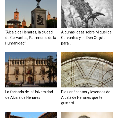
“Alcalá de Henares, la ciudad
Algunas ideas sobre Miguel de
de Cervantes, Patrimonio de la
Cervantes y su Don Quijote
Humanidad”
para...
La fachada de la Universidad
Diez anécdotas y leyendas de
de Alcalá de Henares
Alcalá de Henares que te
gustará...