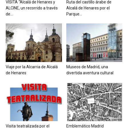
VISITA “Alcalá de Henares y
Ruta del castillo árabe de
ALCINE, un recorrido a través
Alcalá de Henares por el
de...
Parque...
Viaje por la Alcarria de Alcalá
Museos de Madrid, una
de Henares
divertida aventura cultural
Visita teatralizada por el
Emblemático Madrid