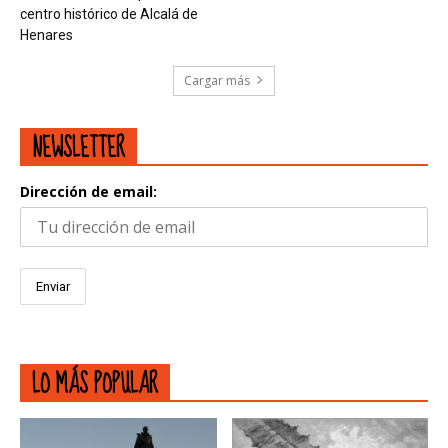
centro histórico de Alcalá de
Henares
Cargar más
NEWSLETTER
Dirección de email:
LO MÁS POPULAR