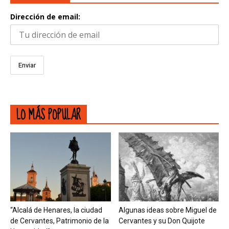
Dirección de email:
LO MÁS POPULAR
“Alcalá de Henares, la ciudad
Algunas ideas sobre Miguel de
de Cervantes, Patrimonio de la
Cervantes y su Don Quijote