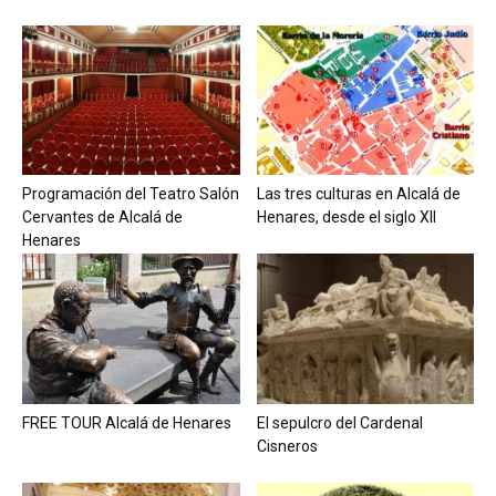
Programación del Teatro Salón
Las tres culturas en Alcalá de
Cervantes de Alcalá de
Henares, desde el siglo XII
Henares
FREE TOUR Alcalá de Henares
El sepulcro del Cardenal
Cisneros