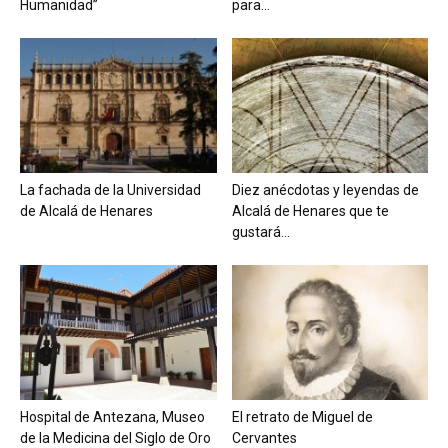
Humanidad”
para...
La fachada de la Universidad
Diez anécdotas y leyendas de
de Alcalá de Henares
Alcalá de Henares que te
gustará...
Hospital de Antezana, Museo
El retrato de Miguel de
de la Medicina del Siglo de Oro
Cervantes