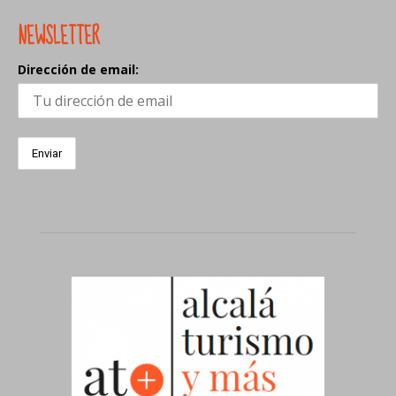
NEWSLETTER
Dirección de email: