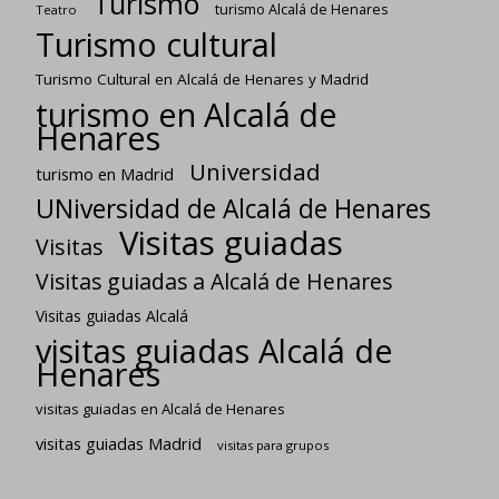
Turismo
turismo Alcalá de Henares
Teatro
Turismo cultural
Turismo Cultural en Alcalá de Henares y Madrid
turismo en Alcalá de
Henares
Universidad
turismo en Madrid
UNiversidad de Alcalá de Henares
Visitas guiadas
Visitas
Visitas guiadas a Alcalá de Henares
Visitas guiadas Alcalá
visitas guiadas Alcalá de
Henares
visitas guiadas en Alcalá de Henares
visitas guiadas Madrid
visitas para grupos