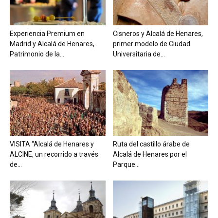
Experiencia Premium en
Cisneros y Alcalá de Henares,
Madrid y Alcalá de Henares,
primer modelo de Ciudad
Patrimonio de la...
Universitaria de...
VISITA “Alcalá de Henares y
Ruta del castillo árabe de
ALCINE, un recorrido a través
Alcalá de Henares por el
de...
Parque...