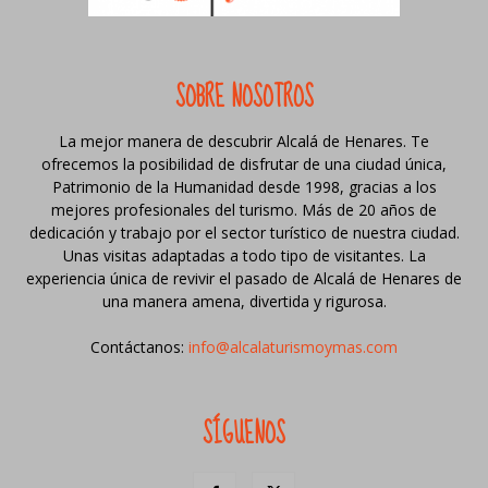
SOBRE NOSOTROS
La mejor manera de descubrir Alcalá de Henares. Te
ofrecemos la posibilidad de disfrutar de una ciudad única,
Patrimonio de la Humanidad desde 1998, gracias a los
mejores profesionales del turismo. Más de 20 años de
dedicación y trabajo por el sector turístico de nuestra ciudad.
Unas visitas adaptadas a todo tipo de visitantes. La
experiencia única de revivir el pasado de Alcalá de Henares de
una manera amena, divertida y rigurosa.
Contáctanos:
info@alcalaturismoymas.com
SÍGUENOS