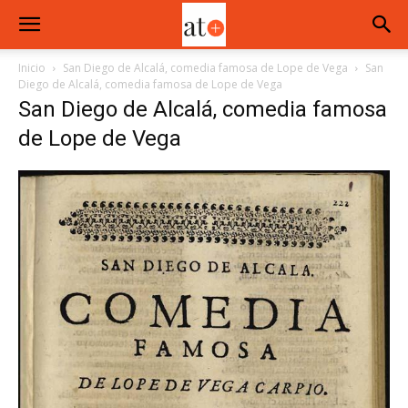
Inicio
San Diego de Alcalá, comedia famosa de Lope de Vega
San
Diego de Alcalá, comedia famosa de Lope de Vega
San Diego de Alcalá, comedia famosa
de Lope de Vega