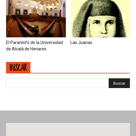
El Paraninfo de la Universidad
Las Juanas
de Alcalá de Henares
BUSCAR