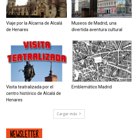
Viaje por la Alcarria de Alcalá
Museos de Madrid, una
de Henares
divertida aventura cultural
Visita teatralizada por el
Emblemático Madrid
centro histórico de Alcalá de
Henares
Cargar más
NEWSLETTER