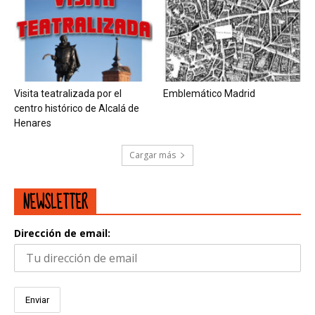
Visita teatralizada por el
Emblemático Madrid
centro histórico de Alcalá de
Henares
Cargar más
NEWSLETTER
Dirección de email: