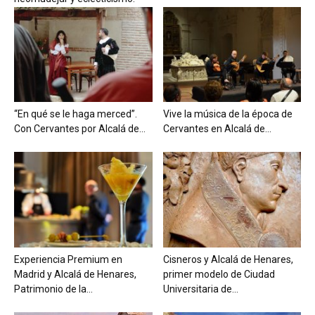
“En qué se le haga merced”.
Vive la música de la época de
Con Cervantes por Alcalá de...
Cervantes en Alcalá de...
Experiencia Premium en
Cisneros y Alcalá de Henares,
Madrid y Alcalá de Henares,
primer modelo de Ciudad
Patrimonio de la...
Universitaria de...