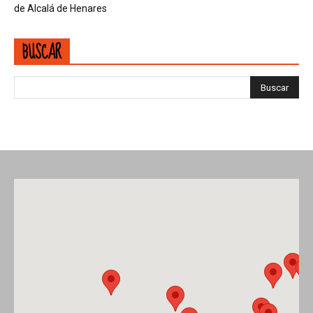
de Alcalá de Henares
BUSCAR