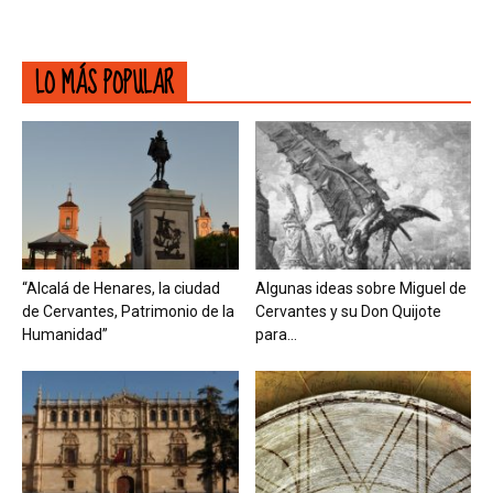
LO MÁS POPULAR
“Alcalá de Henares, la ciudad
Algunas ideas sobre Miguel de
de Cervantes, Patrimonio de la
Cervantes y su Don Quijote
Humanidad”
para...