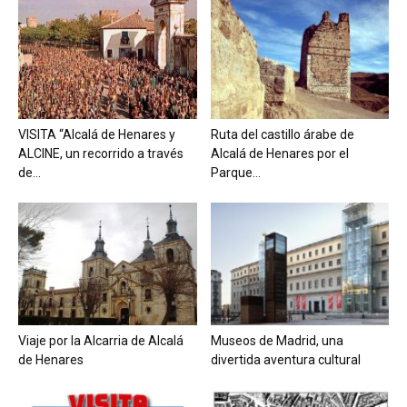
VISITA “Alcalá de Henares y
Ruta del castillo árabe de
ALCINE, un recorrido a través
Alcalá de Henares por el
de...
Parque...
Viaje por la Alcarria de Alcalá
Museos de Madrid, una
de Henares
divertida aventura cultural