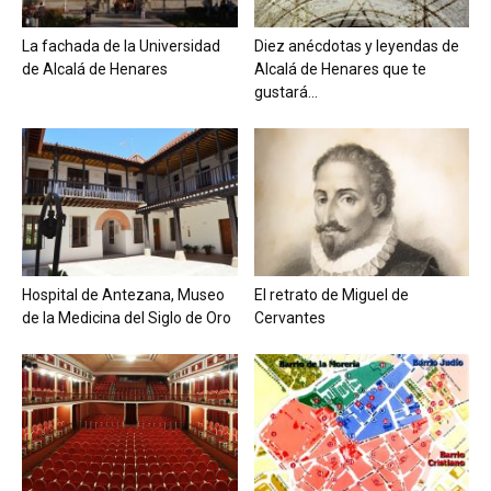
La fachada de la Universidad
Diez anécdotas y leyendas de
de Alcalá de Henares
Alcalá de Henares que te
gustará...
Hospital de Antezana, Museo
El retrato de Miguel de
de la Medicina del Siglo de Oro
Cervantes