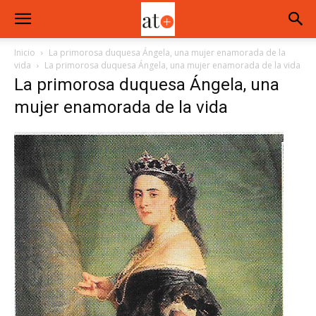
Inicio
La primorosa duquesa Ángela, una mujer enamorada de la
vida
La primorosa duquesa Ángela, una mujer enamorada de la vida
La primorosa duquesa Ángela, una
mujer enamorada de la vida