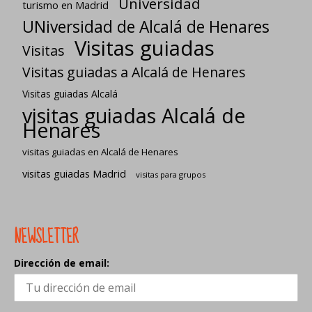
Universidad
turismo en Madrid
UNiversidad de Alcalá de Henares
Visitas guiadas
Visitas
Visitas guiadas a Alcalá de Henares
Visitas guiadas Alcalá
visitas guiadas Alcalá de
Henares
visitas guiadas en Alcalá de Henares
visitas guiadas Madrid
visitas para grupos
NEWSLETTER
Dirección de email: