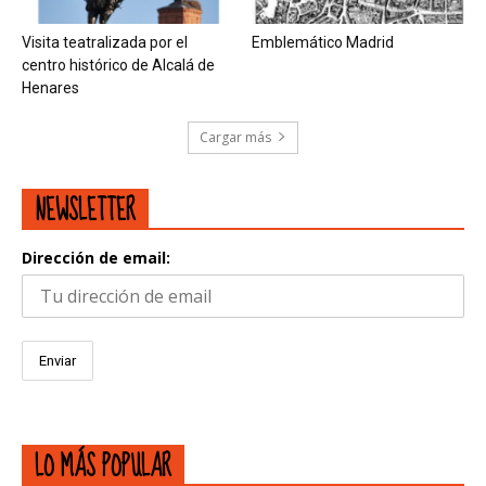
Visita teatralizada por el
Emblemático Madrid
centro histórico de Alcalá de
Henares
Cargar más
NEWSLETTER
Dirección de email:
LO MÁS POPULAR