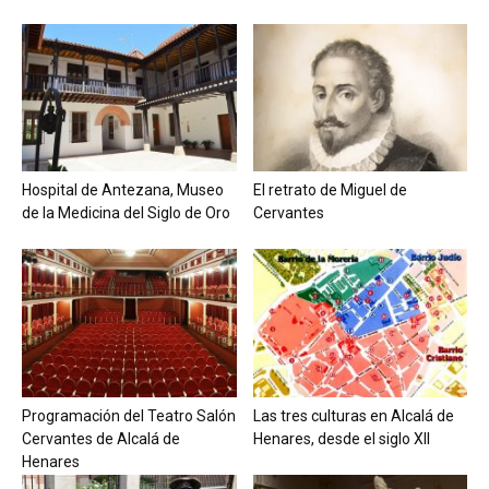
Hospital de Antezana, Museo
El retrato de Miguel de
de la Medicina del Siglo de Oro
Cervantes
Programación del Teatro Salón
Las tres culturas en Alcalá de
Cervantes de Alcalá de
Henares, desde el siglo XII
Henares