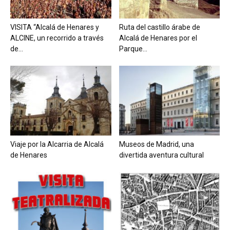
VISITA “Alcalá de Henares y
Ruta del castillo árabe de
ALCINE, un recorrido a través
Alcalá de Henares por el
de...
Parque...
Viaje por la Alcarria de Alcalá
Museos de Madrid, una
de Henares
divertida aventura cultural