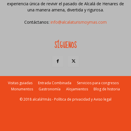
experiencia única de revivir el pasado de Alcalá de Henares de
una manera amena, divertida y rigurosa.
Contáctanos:
info@alcalaturismoymas.com
SÍGUENOS
Visitas guiadas
Entrada Combinada
Servicios para congresos
Monumentos
Gastronomía
Alojamientos
Blog de historia
© 2018 alcaláYmás -
Política de privacidad y Aviso legal