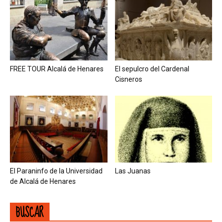
FREE TOUR Alcalá de Henares
El sepulcro del Cardenal
Cisneros
El Paraninfo de la Universidad
Las Juanas
de Alcalá de Henares
BUSCAR