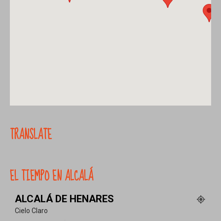
TRANSLATE
EL TIEMPO EN ALCALÁ
ALCALÁ DE HENARES
Cielo Claro