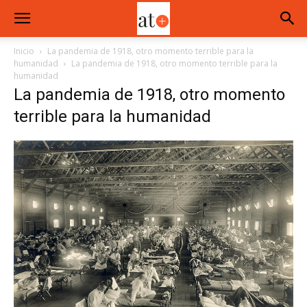
Inicio
La pandemia de 1918, otro momento terrible para la
humanidad
La pandemia de 1918, otro momento terrible para la
humanidad
La pandemia de 1918, otro momento
terrible para la humanidad