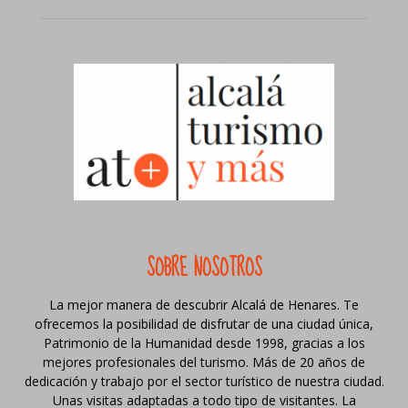
SOBRE NOSOTROS
La mejor manera de descubrir Alcalá de Henares. Te
ofrecemos la posibilidad de disfrutar de una ciudad única,
Patrimonio de la Humanidad desde 1998, gracias a los
mejores profesionales del turismo. Más de 20 años de
dedicación y trabajo por el sector turístico de nuestra ciudad.
Unas visitas adaptadas a todo tipo de visitantes. La