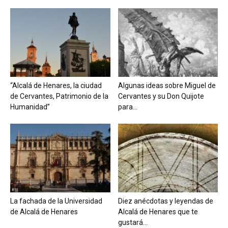
“Alcalá de Henares, la ciudad
Algunas ideas sobre Miguel de
de Cervantes, Patrimonio de la
Cervantes y su Don Quijote
Humanidad”
para...
La fachada de la Universidad
Diez anécdotas y leyendas de
de Alcalá de Henares
Alcalá de Henares que te
gustará...