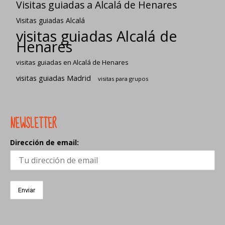
Visitas guiadas a Alcalá de Henares
Visitas guiadas Alcalá
visitas guiadas Alcalá de
Henares
visitas guiadas en Alcalá de Henares
visitas guiadas Madrid
visitas para grupos
NEWSLETTER
Dirección de email: