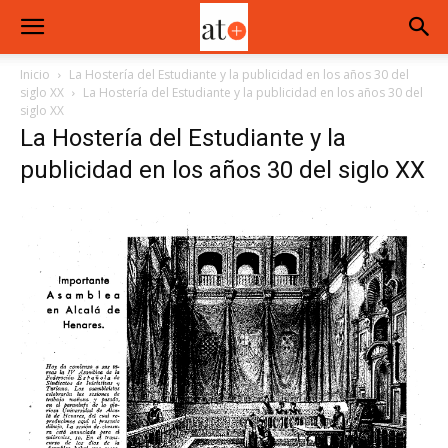
Inicio
La Hostería del Estudiante y la publicidad en los años 30 del
siglo XX
La Hostería del Estudiante y la publicidad en los años 30 del
siglo XX
La Hostería del Estudiante y la
publicidad en los años 30 del siglo XX