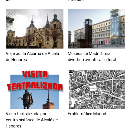
Viaje por la Alcarria de Alcalá
Museos de Madrid, una
de Henares
divertida aventura cultural
Visita teatralizada por el
Emblemático Madrid
centro histórico de Alcalá de
Henares