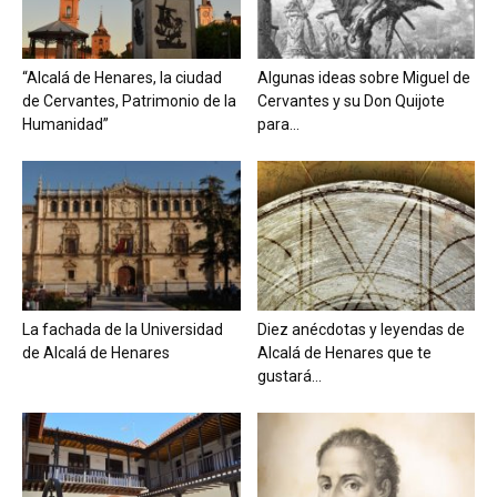
“Alcalá de Henares, la ciudad
Algunas ideas sobre Miguel de
de Cervantes, Patrimonio de la
Cervantes y su Don Quijote
Humanidad”
para...
La fachada de la Universidad
Diez anécdotas y leyendas de
de Alcalá de Henares
Alcalá de Henares que te
gustará...