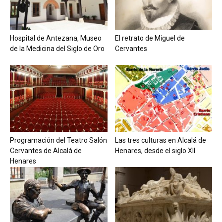
Hospital de Antezana, Museo
El retrato de Miguel de
de la Medicina del Siglo de Oro
Cervantes
Programación del Teatro Salón
Las tres culturas en Alcalá de
Cervantes de Alcalá de
Henares, desde el siglo XII
Henares