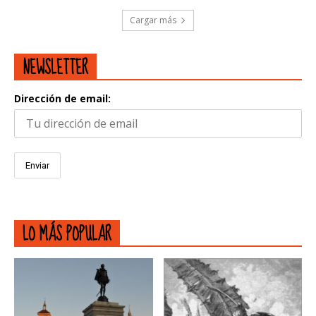
Cargar más
NEWSLETTER
Dirección de email:
LO MÁS POPULAR