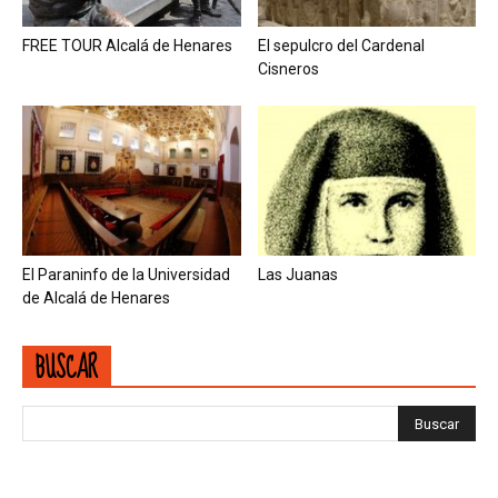
FREE TOUR Alcalá de Henares
El sepulcro del Cardenal
Cisneros
El Paraninfo de la Universidad
Las Juanas
de Alcalá de Henares
BUSCAR