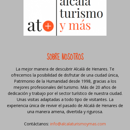
SOBRE NOSOTROS
La mejor manera de descubrir Alcalá de Henares. Te
ofrecemos la posibilidad de disfrutar de una ciudad única,
Patrimonio de la Humanidad desde 1998, gracias a los
mejores profesionales del turismo. Más de 20 años de
dedicación y trabajo por el sector turístico de nuestra ciudad.
Unas visitas adaptadas a todo tipo de visitantes. La
experiencia única de revivir el pasado de Alcalá de Henares de
una manera amena, divertida y rigurosa.
Contáctanos:
info@alcalaturismoymas.com