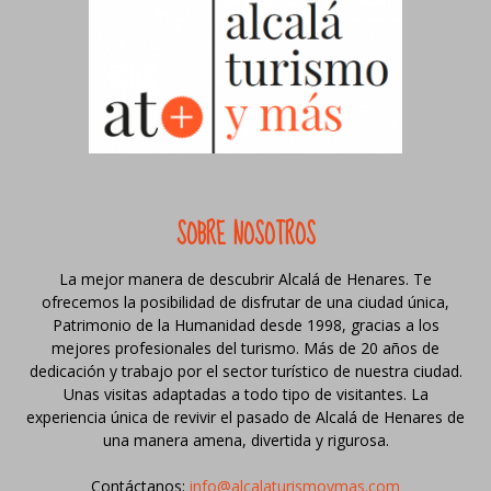
SOBRE NOSOTROS
La mejor manera de descubrir Alcalá de Henares. Te
ofrecemos la posibilidad de disfrutar de una ciudad única,
Patrimonio de la Humanidad desde 1998, gracias a los
mejores profesionales del turismo. Más de 20 años de
dedicación y trabajo por el sector turístico de nuestra ciudad.
Unas visitas adaptadas a todo tipo de visitantes. La
experiencia única de revivir el pasado de Alcalá de Henares de
una manera amena, divertida y rigurosa.
Contáctanos:
info@alcalaturismoymas.com