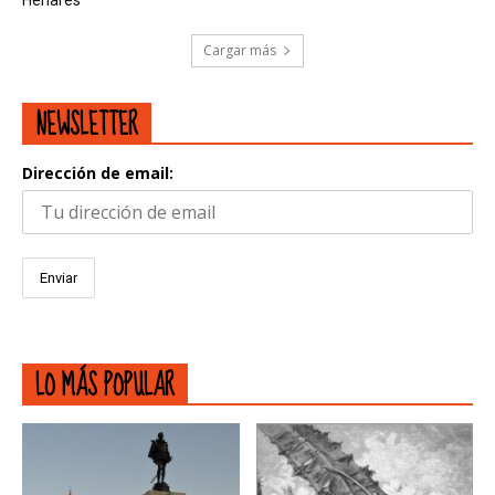
Henares
Cargar más
NEWSLETTER
Dirección de email:
LO MÁS POPULAR