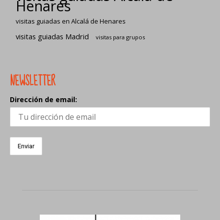
Henares
visitas guiadas en Alcalá de Henares
visitas guiadas Madrid
visitas para grupos
NEWSLETTER
Dirección de email: