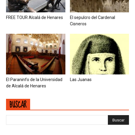
FREE TOUR Alcalá de Henares
El sepulcro del Cardenal
Cisneros
El Paraninfo de la Universidad
Las Juanas
de Alcalá de Henares
BUSCAR