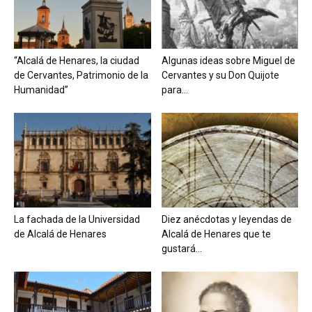
“Alcalá de Henares, la ciudad
Algunas ideas sobre Miguel de
de Cervantes, Patrimonio de la
Cervantes y su Don Quijote
Humanidad”
para...
La fachada de la Universidad
Diez anécdotas y leyendas de
de Alcalá de Henares
Alcalá de Henares que te
gustará...