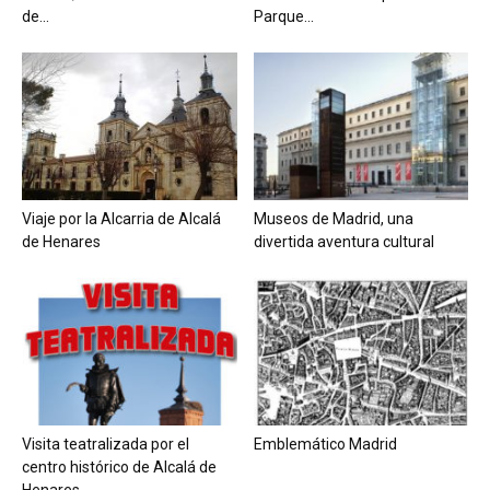
de...
Parque...
Viaje por la Alcarria de Alcalá
Museos de Madrid, una
de Henares
divertida aventura cultural
Visita teatralizada por el
Emblemático Madrid
centro histórico de Alcalá de