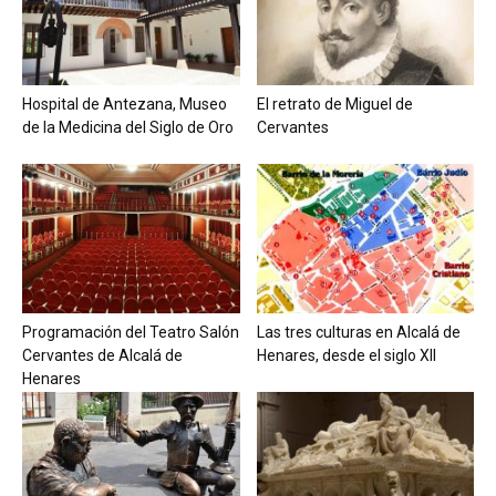
Hospital de Antezana, Museo
El retrato de Miguel de
de la Medicina del Siglo de Oro
Cervantes
Programación del Teatro Salón
Las tres culturas en Alcalá de
Cervantes de Alcalá de
Henares, desde el siglo XII
Henares