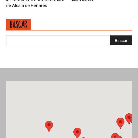
de Alcalá de Henares
BUSCAR