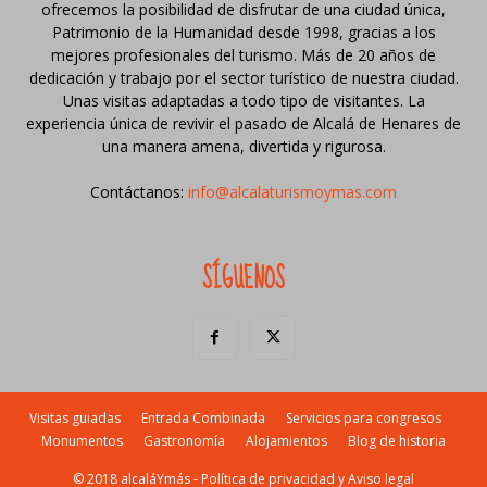
ofrecemos la posibilidad de disfrutar de una ciudad única,
Patrimonio de la Humanidad desde 1998, gracias a los
mejores profesionales del turismo. Más de 20 años de
dedicación y trabajo por el sector turístico de nuestra ciudad.
Unas visitas adaptadas a todo tipo de visitantes. La
experiencia única de revivir el pasado de Alcalá de Henares de
una manera amena, divertida y rigurosa.
Contáctanos:
info@alcalaturismoymas.com
SÍGUENOS
Visitas guiadas
Entrada Combinada
Servicios para congresos
Monumentos
Gastronomía
Alojamientos
Blog de historia
© 2018 alcaláYmás -
Política de privacidad y Aviso legal