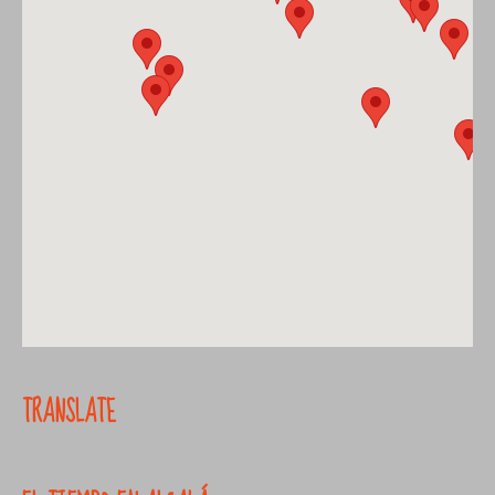
TRANSLATE