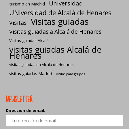
Universidad
turismo en Madrid
UNiversidad de Alcalá de Henares
Visitas guiadas
Visitas
Visitas guiadas a Alcalá de Henares
Visitas guiadas Alcalá
visitas guiadas Alcalá de
Henares
visitas guiadas en Alcalá de Henares
visitas guiadas Madrid
visitas para grupos
NEWSLETTER
Dirección de email: