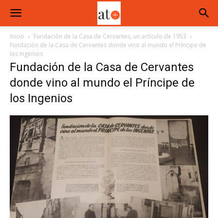
Inicio
Fundación de la Casa de Cervantes, un artículo de 1953
Fundación de la Casa de Cervantes donde vino al mundo el Príncipe de
los Ingenios
Fundación de la Casa de Cervantes
donde vino al mundo el Príncipe de
los Ingenios