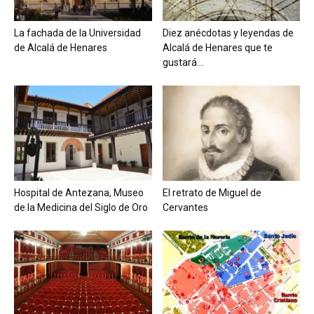
La fachada de la Universidad
Diez anécdotas y leyendas de
de Alcalá de Henares
Alcalá de Henares que te
gustará...
Hospital de Antezana, Museo
El retrato de Miguel de
de la Medicina del Siglo de Oro
Cervantes