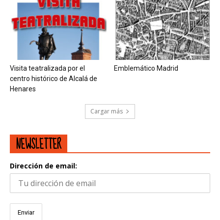
Visita teatralizada por el
Emblemático Madrid
centro histórico de Alcalá de
Henares
Cargar más
NEWSLETTER
Dirección de email: