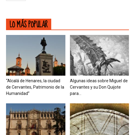
LO MÁS POPULAR
“Alcalá de Henares, la ciudad
Algunas ideas sobre Miguel de
de Cervantes, Patrimonio de la
Cervantes y su Don Quijote
Humanidad”
para...