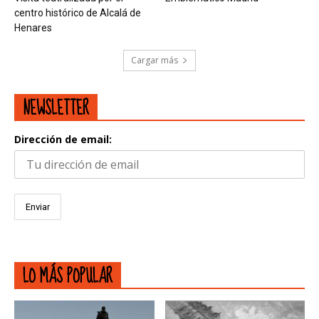
centro histórico de Alcalá de
Henares
Cargar más
NEWSLETTER
Dirección de email:
LO MÁS POPULAR