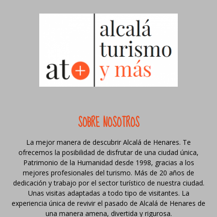
SOBRE NOSOTROS
La mejor manera de descubrir Alcalá de Henares. Te
ofrecemos la posibilidad de disfrutar de una ciudad única,
Patrimonio de la Humanidad desde 1998, gracias a los
mejores profesionales del turismo. Más de 20 años de
dedicación y trabajo por el sector turístico de nuestra ciudad.
Unas visitas adaptadas a todo tipo de visitantes. La
experiencia única de revivir el pasado de Alcalá de Henares de
una manera amena, divertida y rigurosa.