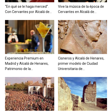
“En qué se le haga merced”.
Vive la música de la época de
Con Cervantes por Alcalá de...
Cervantes en Alcalá de...
Experiencia Premium en
Cisneros y Alcalá de Henares,
Madrid y Alcalá de Henares,
primer modelo de Ciudad
Patrimonio de la...
Universitaria de...