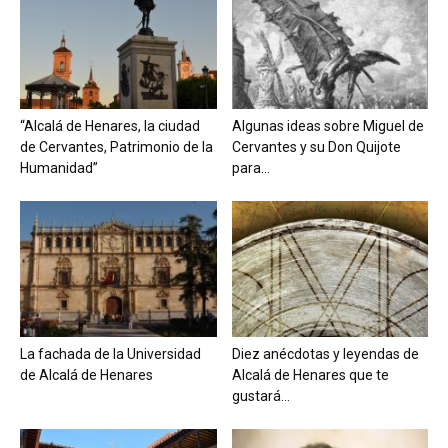
“Alcalá de Henares, la ciudad
Algunas ideas sobre Miguel de
de Cervantes, Patrimonio de la
Cervantes y su Don Quijote
Humanidad”
para...
La fachada de la Universidad
Diez anécdotas y leyendas de
de Alcalá de Henares
Alcalá de Henares que te
gustará...