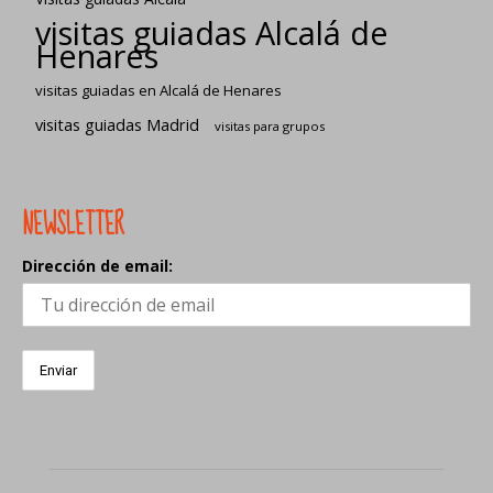
visitas guiadas Alcalá de
Henares
visitas guiadas en Alcalá de Henares
visitas guiadas Madrid
visitas para grupos
NEWSLETTER
Dirección de email: