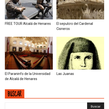
FREE TOUR Alcalá de Henares
El sepulcro del Cardenal
Cisneros
El Paraninfo de la Universidad
Las Juanas
de Alcalá de Henares
BUSCAR