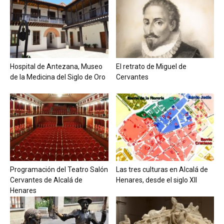
Hospital de Antezana, Museo
El retrato de Miguel de
de la Medicina del Siglo de Oro
Cervantes
Programación del Teatro Salón
Las tres culturas en Alcalá de
Cervantes de Alcalá de
Henares, desde el siglo XII
Henares