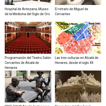
Hospital de Antezana, Museo
El retrato de Miguel de
de la Medicina del Siglo de Oro
Cervantes
Programación del Teatro Salón
Las tres culturas en Alcalá de
Cervantes de Alcalá de
Henares, desde el siglo XII
Henares