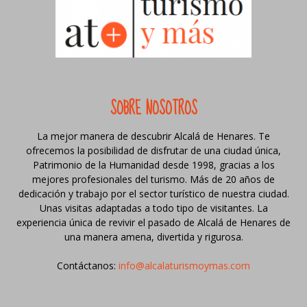
SOBRE NOSOTROS
La mejor manera de descubrir Alcalá de Henares. Te
ofrecemos la posibilidad de disfrutar de una ciudad única,
Patrimonio de la Humanidad desde 1998, gracias a los
mejores profesionales del turismo. Más de 20 años de
dedicación y trabajo por el sector turístico de nuestra ciudad.
Unas visitas adaptadas a todo tipo de visitantes. La
experiencia única de revivir el pasado de Alcalá de Henares de
una manera amena, divertida y rigurosa.
Contáctanos:
info@alcalaturismoymas.com