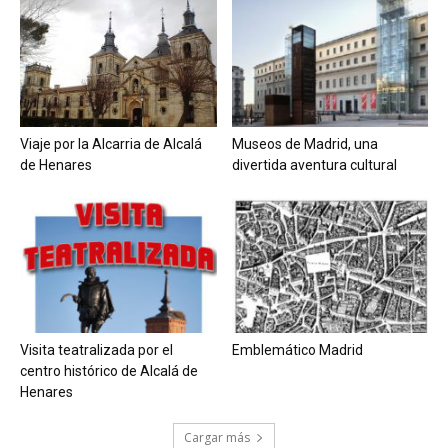
Viaje por la Alcarria de Alcalá
Museos de Madrid, una
de Henares
divertida aventura cultural
Visita teatralizada por el
Emblemático Madrid
centro histórico de Alcalá de
Henares
Cargar más