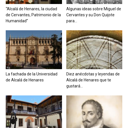
“Alcalá de Henares, la ciudad
Algunas ideas sobre Miguel de
de Cervantes, Patrimonio de la
Cervantes y su Don Quijote
Humanidad”
para...
La fachada de la Universidad
Diez anécdotas y leyendas de
de Alcalá de Henares
Alcalá de Henares que te
gustará...