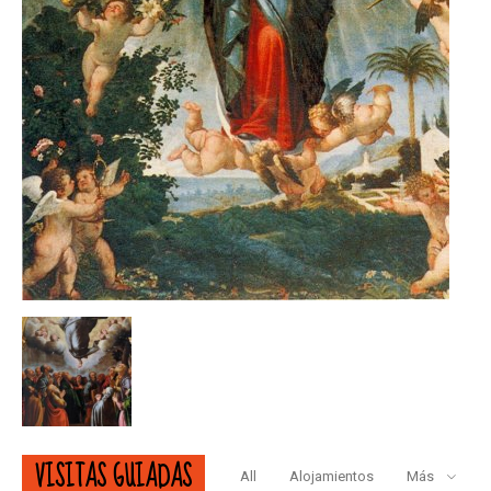
VISITAS GUIADAS
All
Alojamientos
Más