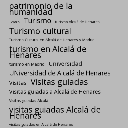
patrimonio de la
humanidad
Turismo
turismo Alcalá de Henares
Teatro
Turismo cultural
Turismo Cultural en Alcalá de Henares y Madrid
turismo en Alcalá de
Henares
Universidad
turismo en Madrid
UNiversidad de Alcalá de Henares
Visitas guiadas
Visitas
Visitas guiadas a Alcalá de Henares
Visitas guiadas Alcalá
visitas guiadas Alcalá de
Henares
visitas guiadas en Alcalá de Henares