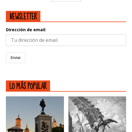
NEWSLETTER
Dirección de email:
LO MÁS POPULAR