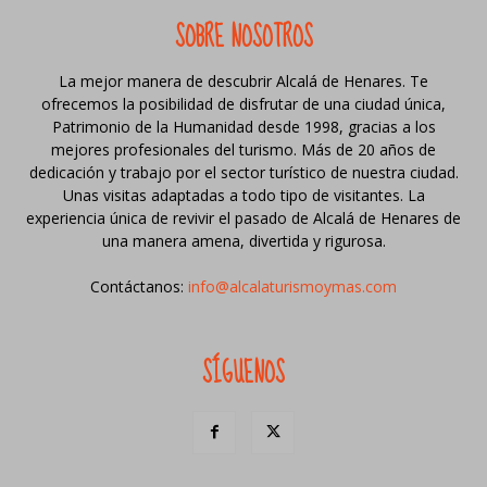
SOBRE NOSOTROS
La mejor manera de descubrir Alcalá de Henares. Te
ofrecemos la posibilidad de disfrutar de una ciudad única,
Patrimonio de la Humanidad desde 1998, gracias a los
mejores profesionales del turismo. Más de 20 años de
dedicación y trabajo por el sector turístico de nuestra ciudad.
Unas visitas adaptadas a todo tipo de visitantes. La
experiencia única de revivir el pasado de Alcalá de Henares de
una manera amena, divertida y rigurosa.
Contáctanos:
info@alcalaturismoymas.com
SÍGUENOS