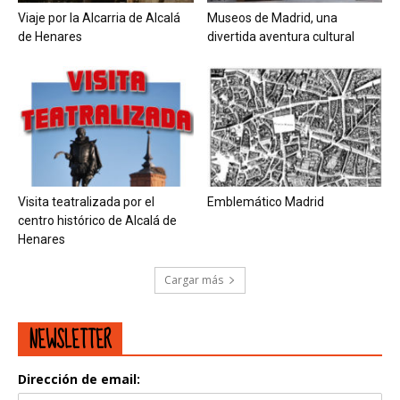
Viaje por la Alcarria de Alcalá
Museos de Madrid, una
de Henares
divertida aventura cultural
Visita teatralizada por el
Emblemático Madrid
centro histórico de Alcalá de
Henares
Cargar más
NEWSLETTER
Dirección de email: