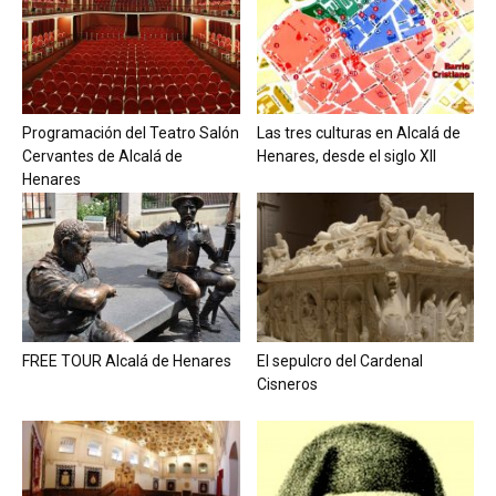
Programación del Teatro Salón
Las tres culturas en Alcalá de
Cervantes de Alcalá de
Henares, desde el siglo XII
Henares
FREE TOUR Alcalá de Henares
El sepulcro del Cardenal
Cisneros