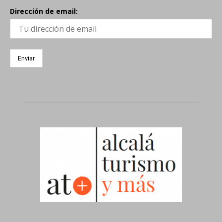
Dirección de email: