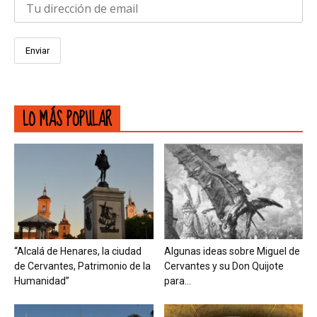
LO MÁS POPULAR
“Alcalá de Henares, la ciudad
Algunas ideas sobre Miguel de
de Cervantes, Patrimonio de la
Cervantes y su Don Quijote
Humanidad”
para...