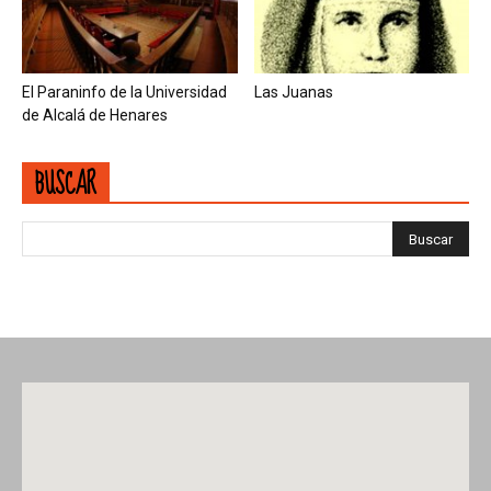
El Paraninfo de la Universidad
Las Juanas
de Alcalá de Henares
BUSCAR