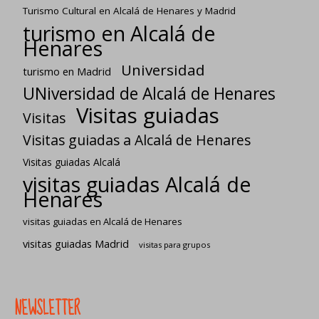
Turismo Cultural en Alcalá de Henares y Madrid
turismo en Alcalá de
Henares
Universidad
turismo en Madrid
UNiversidad de Alcalá de Henares
Visitas guiadas
Visitas
Visitas guiadas a Alcalá de Henares
Visitas guiadas Alcalá
visitas guiadas Alcalá de
Henares
visitas guiadas en Alcalá de Henares
visitas guiadas Madrid
visitas para grupos
NEWSLETTER