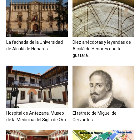
La fachada de la Universidad
Diez anécdotas y leyendas de
de Alcalá de Henares
Alcalá de Henares que te
gustará...
Hospital de Antezana, Museo
El retrato de Miguel de
de la Medicina del Siglo de Oro
Cervantes