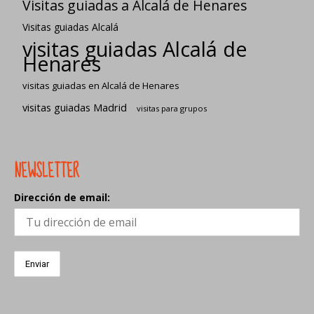
Visitas guiadas a Alcalá de Henares
Visitas guiadas Alcalá
visitas guiadas Alcalá de
Henares
visitas guiadas en Alcalá de Henares
visitas guiadas Madrid
visitas para grupos
NEWSLETTER
Dirección de email: