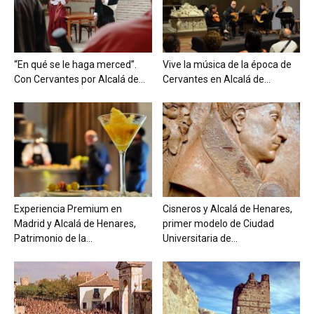
“En qué se le haga merced”.
Vive la música de la época de
Con Cervantes por Alcalá de...
Cervantes en Alcalá de...
Experiencia Premium en
Cisneros y Alcalá de Henares,
Madrid y Alcalá de Henares,
primer modelo de Ciudad
Patrimonio de la...
Universitaria de...