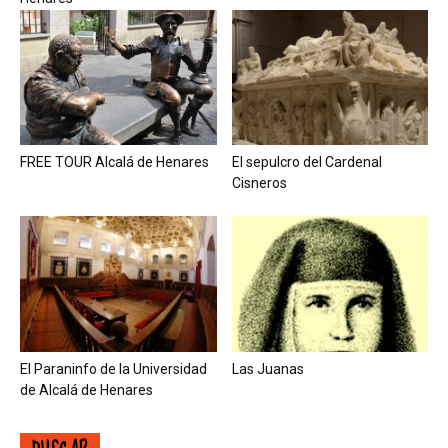
FREE TOUR Alcalá de Henares
El sepulcro del Cardenal
Cisneros
El Paraninfo de la Universidad
Las Juanas
de Alcalá de Henares