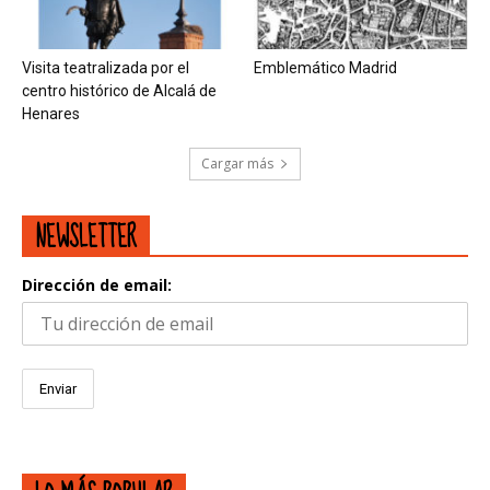
Visita teatralizada por el
Emblemático Madrid
centro histórico de Alcalá de
Henares
Cargar más
NEWSLETTER
Dirección de email: