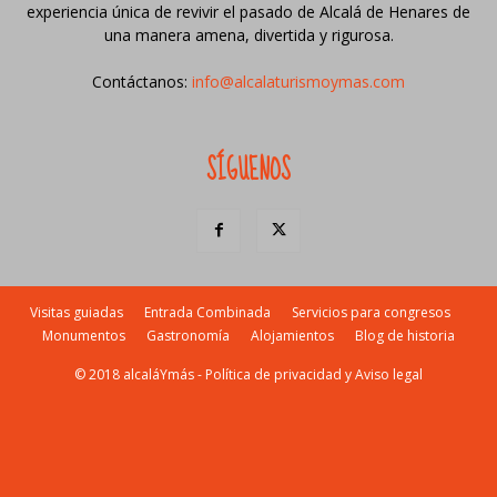
experiencia única de revivir el pasado de Alcalá de Henares de
una manera amena, divertida y rigurosa.
Contáctanos:
info@alcalaturismoymas.com
SÍGUENOS
Visitas guiadas
Entrada Combinada
Servicios para congresos
Monumentos
Gastronomía
Alojamientos
Blog de historia
© 2018 alcaláYmás -
Política de privacidad y Aviso legal