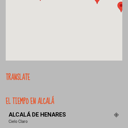
TRANSLATE
EL TIEMPO EN ALCALÁ
ALCALÁ DE HENARES
Cielo Claro