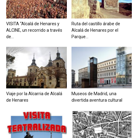
VISITA “Alcalá de Henares y
Ruta del castillo árabe de
ALCINE, un recorrido a través
Alcalá de Henares por el
de...
Parque...
Viaje por la Alcarria de Alcalá
Museos de Madrid, una
de Henares
divertida aventura cultural