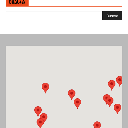
BUSCAR