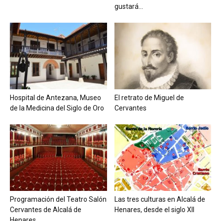
gustará...
Hospital de Antezana, Museo
El retrato de Miguel de
de la Medicina del Siglo de Oro
Cervantes
Programación del Teatro Salón
Las tres culturas en Alcalá de
Cervantes de Alcalá de
Henares, desde el siglo XII
Henares