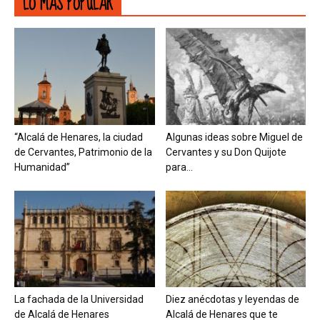
LO MÁS POPULAR
“Alcalá de Henares, la ciudad
Algunas ideas sobre Miguel de
de Cervantes, Patrimonio de la
Cervantes y su Don Quijote
Humanidad”
para...
La fachada de la Universidad
Diez anécdotas y leyendas de
de Alcalá de Henares
Alcalá de Henares que te