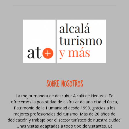
SOBRE NOSOTROS
La mejor manera de descubrir Alcalá de Henares. Te
ofrecemos la posibilidad de disfrutar de una ciudad única,
Patrimonio de la Humanidad desde 1998, gracias a los
mejores profesionales del turismo. Más de 20 años de
dedicación y trabajo por el sector turístico de nuestra ciudad.
Unas visitas adaptadas a todo tipo de visitantes. La