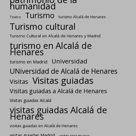
humanidad
Turismo
turismo Alcalá de Henares
Teatro
Turismo cultural
Turismo Cultural en Alcalá de Henares y Madrid
turismo en Alcalá de
Henares
Universidad
turismo en Madrid
UNiversidad de Alcalá de Henares
Visitas guiadas
Visitas
Visitas guiadas a Alcalá de Henares
Visitas guiadas Alcalá
visitas guiadas Alcalá de
Henares
visitas guiadas en Alcalá de Henares
visitas guiadas Madrid
visitas para grupos