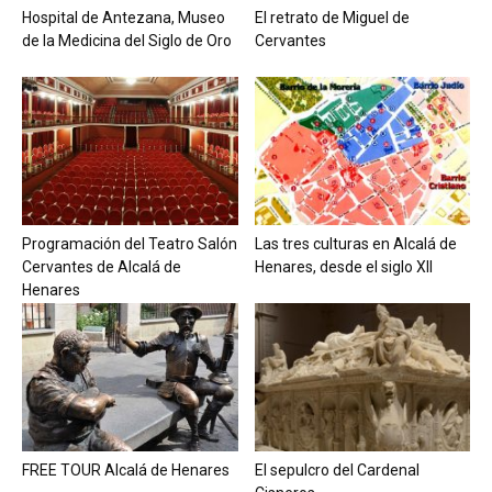
Hospital de Antezana, Museo
El retrato de Miguel de
de la Medicina del Siglo de Oro
Cervantes
Programación del Teatro Salón
Las tres culturas en Alcalá de
Cervantes de Alcalá de
Henares, desde el siglo XII
Henares
FREE TOUR Alcalá de Henares
El sepulcro del Cardenal