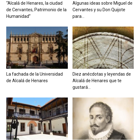
“Alcalá de Henares, la ciudad
Algunas ideas sobre Miguel de
de Cervantes, Patrimonio de la
Cervantes y su Don Quijote
Humanidad”
para...
La fachada de la Universidad
Diez anécdotas y leyendas de
de Alcalá de Henares
Alcalá de Henares que te
gustará...