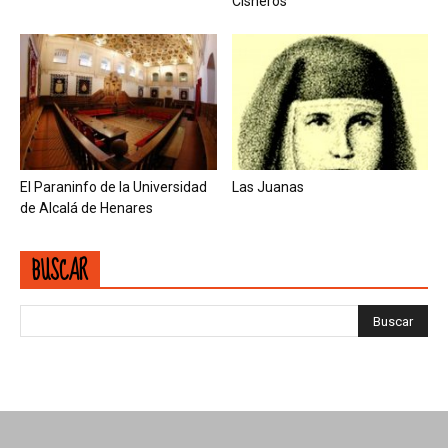
Cisneros
El Paraninfo de la Universidad
Las Juanas
de Alcalá de Henares
BUSCAR