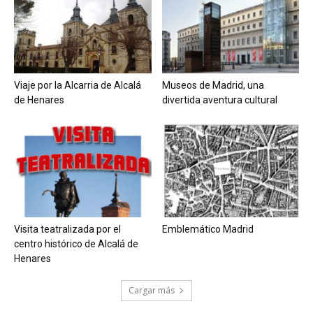
Viaje por la Alcarria de Alcalá
Museos de Madrid, una
de Henares
divertida aventura cultural
Visita teatralizada por el
Emblemático Madrid
centro histórico de Alcalá de
Henares
Cargar más