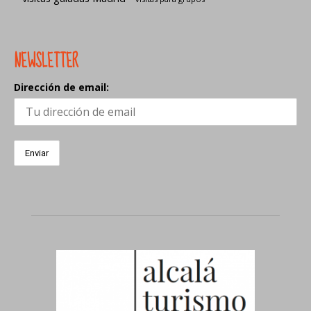
NEWSLETTER
Dirección de email: