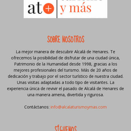
SOBRE NOSOTROS
La mejor manera de descubrir Alcalá de Henares. Te
ofrecemos la posibilidad de disfrutar de una ciudad única,
Patrimonio de la Humanidad desde 1998, gracias a los
mejores profesionales del turismo. Más de 20 años de
dedicación y trabajo por el sector turístico de nuestra ciudad.
Unas visitas adaptadas a todo tipo de visitantes. La
experiencia única de revivir el pasado de Alcalá de Henares de
una manera amena, divertida y rigurosa.
Contáctanos:
info@alcalaturismoymas.com
SÍGUENOS