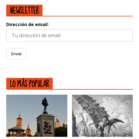
NEWSLETTER
Dirección de email:
LO MÁS POPULAR